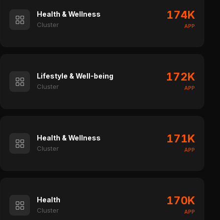
174K
Health & Wellness
Cluster
APP
172K
Lifestyle & Well-being
Cluster
APP
171K
Health & Wellness
Cluster
APP
170K
Health
Cluster
APP