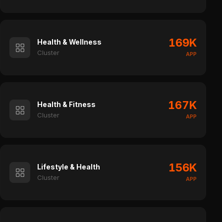
169K
Health & Wellness
Cluster
APP
167K
Health & Fitness
Cluster
APP
156K
Lifestyle & Health
Cluster
APP