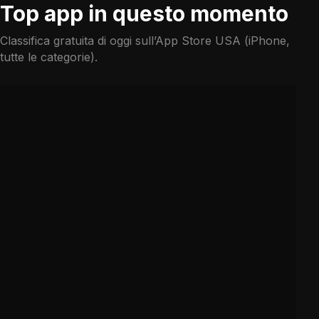
Top app in questo momento
Classifica gratuita di oggi sull’App Store USA (iPhone,
tutte le categorie).