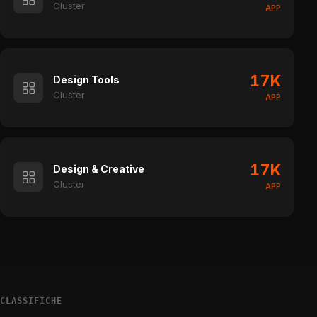
Cluster
APP
17K
Design Tools
Cluster
APP
17K
Design & Creative
Cluster
APP
CLASSIFICHE