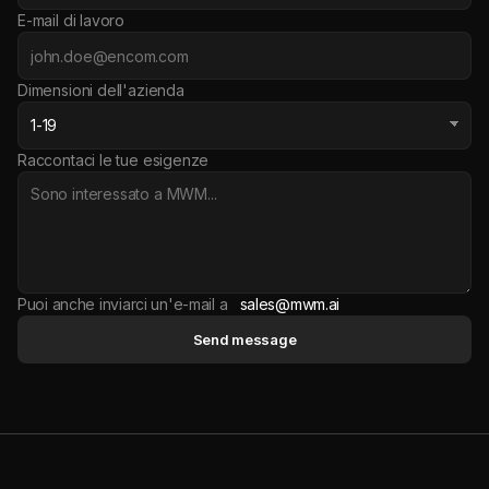
E-mail di lavoro
Dimensioni dell'azienda
Raccontaci le tue esigenze
Puoi anche inviarci un'e-mail a
sales@mwm.ai
Send message