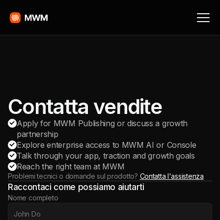
Contatta vendite
Apply for MWM Publishing or discuss a growth
partnership
Explore enterprise access to MWM AI or Console
Talk through your app, traction and growth goals
Reach the right team at MWM
Problemi tecnici o domande sul prodotto?
Contatta l'assistenza
Raccontaci come possiamo aiutarti
Website
Nome completo