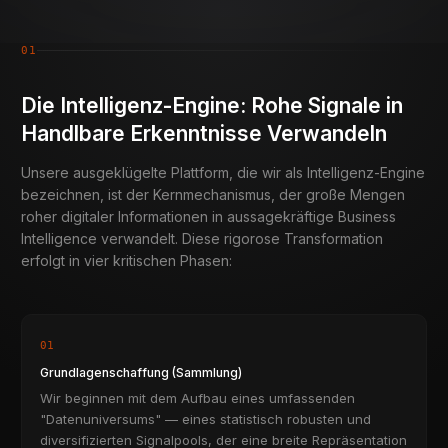
01
Die Intelligenz-Engine: Rohe Signale in
Handlbare Erkenntnisse Verwandeln
Unsere ausgeklügelte Plattform, die wir als Intelligenz-Engine
bezeichnen, ist der Kernmechanismus, der große Mengen
roher digitaler Informationen in aussagekräftige Business
Intelligence verwandelt. Diese rigorose Transformation
erfolgt in vier kritischen Phasen:
01
Grundlagenschaffung (Sammlung)
Wir beginnen mit dem Aufbau eines umfassenden
"Datenuniversums" — eines statistisch robusten und
diversifizierten Signalpools, der eine breite Repräsentation