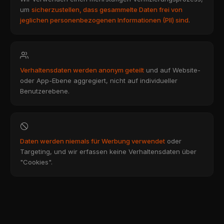
um
sicherzustellen, dass gesammelte Daten frei von
jeglichen personenbezogenen Informationen (PII) sind
.
Verhaltensdaten werden anonym geteilt
und auf Website-
oder App-Ebene aggregiert, nicht auf individueller
Benutzerebene.
Daten werden niemals für Werbung verwendet
oder
Targeting, und wir erfassen keine Verhaltensdaten über
"Cookies".