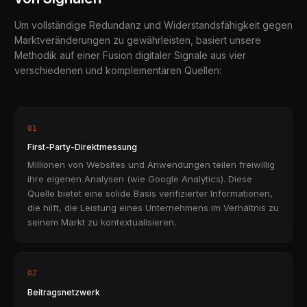
Um vollständige Redundanz und Widerstandsfähigkeit gegen
Marktveränderungen zu gewährleisten, basiert unsere
Methodik auf einer Fusion digitaler Signale aus vier
verschiedenen und komplementären Quellen:
01
First-Party-Direktmessung
Millionen von Websites und Anwendungen teilen freiwillig
ihre eigenen Analysen (wie Google Analytics). Diese
Quelle bietet eine solide Basis verifizierter Informationen,
die hilft, die Leistung eines Unternehmens im Verhältnis zu
seinem Markt zu kontextualisieren.
02
Beitragsnetzwerk