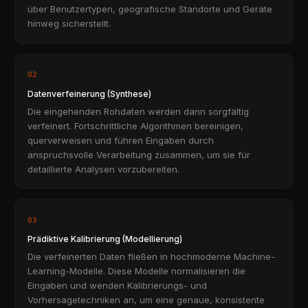
über Benutzertypen, geografische Standorte und Geräte
hinweg sicherstellt.
02
Datenverfeinerung (Synthese)
Die eingehenden Rohdaten werden dann sorgfältig
verfeinert. Fortschrittliche Algorithmen bereinigen,
querverweisen und führen Eingaben durch
anspruchsvolle Verarbeitung zusammen, um sie für
detaillierte Analysen vorzubereiten.
03
Prädiktive Kalibrierung (Modellierung)
Die verfeinerten Daten fließen in hochmoderne Machine-
Learning-Modelle. Diese Modelle normalisieren die
Eingaben und wenden Kalibrierungs- und
Vorhersagetechniken an, um eine genaue, konsistente