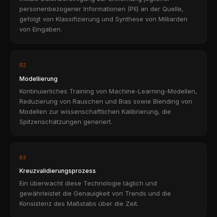
personenbezogener Informationen (PII) an der Quelle,
gefolgt von Klassifizierung und Synthese von Milliarden
von Eingaben.
02
Modellierung
Kontinuierliches Training von Machine-Learning-Modellen,
Reduzierung von Rauschen und Bias sowie Blending von
Modellen zur wissenschaftlichen Kalibrierung, die
Spitzenschätzungen generiert.
03
Kreuzvalidierungsprozess
Ein überwacht diese Technologie täglich und
gewährleistet die Genauigkeit von Trends und die
Konsistenz des Maßstabs über die Zeit.