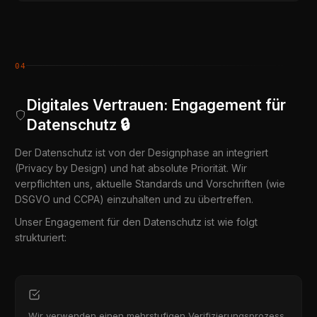
04
Digitales Vertrauen: Engagement für
Datenschutz 🔒
Der Datenschutz ist von der Designphase an integriert
(Privacy by Design) und hat absolute Priorität. Wir
verpflichten uns, aktuelle Standards und Vorschriften (wie
DSGVO und CCPA) einzuhalten und zu übertreffen.
Unser Engagement für den Datenschutz ist wie folgt
strukturiert:
Wir verwenden einen mehrstufigen Verifizierungsprozess,