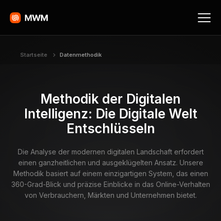
Startseite
Datenmethodik
Methodik der Digitalen
Intelligenz: Die Digitale Welt
Entschlüsseln
Die Analyse der modernen digitalen Landschaft erfordert
einen ganzheitlichen und ausgeklügelten Ansatz. Unsere
Methodik basiert auf einem einzigartigen System, das einen
360-Grad-Blick und präzise Einblicke in das Online-Verhalten
von Verbrauchern, Märkten und Unternehmen bietet.