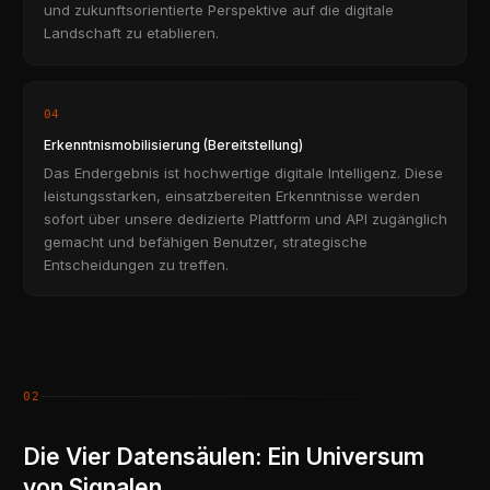
und zukunftsorientierte Perspektive auf die digitale
Landschaft zu etablieren.
04
Erkenntnismobilisierung (Bereitstellung)
Das Endergebnis ist hochwertige digitale Intelligenz. Diese
leistungsstarken, einsatzbereiten Erkenntnisse werden
sofort über unsere dedizierte Plattform und API zugänglich
gemacht und befähigen Benutzer, strategische
Entscheidungen zu treffen.
02
Die Vier Datensäulen: Ein Universum
von Signalen