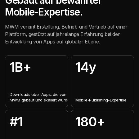
Gebaut auf bewahrter
Mobile-Expertise.
MWM vereint Erstellung, Betrieb und Vertrieb auf einer
Plattform, gestützt auf jahrelange Erfahrung bei der
Entwicklung von Apps auf globaler Ebene.
1B+
14y
Downloads uber Apps, die von
MWM gebaut und skaliert wurden
Mobile-Publishing-Expertise
#1
180+