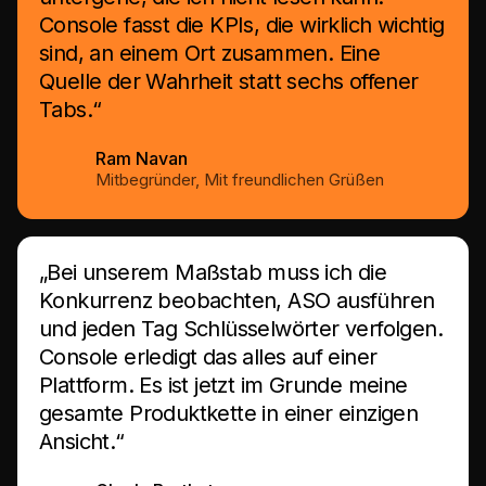
Console fasst die KPIs, die wirklich wichtig
sind, an einem Ort zusammen. Eine
Quelle der Wahrheit statt sechs offener
Tabs.“
Ram Navan
Mitbegründer, Mit freundlichen Grüßen
„Bei unserem Maßstab muss ich die
Konkurrenz beobachten, ASO ausführen
und jeden Tag Schlüsselwörter verfolgen.
Console erledigt das alles auf einer
Plattform. Es ist jetzt im Grunde meine
gesamte Produktkette in einer einzigen
Ansicht.“