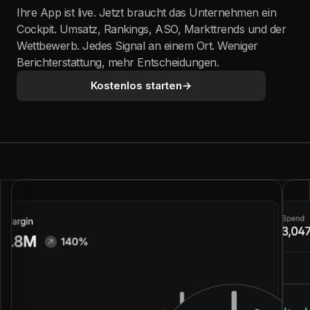
Ihre App ist live. Jetzt braucht das Unternehmen ein
Cockpit. Umsatz, Rankings, ASO, Markttrends und der
Wettbewerb. Jedes Signal an einem Ort. Weniger
Berichterstattung, mehr Entscheidungen.
Kostenlos starten
→