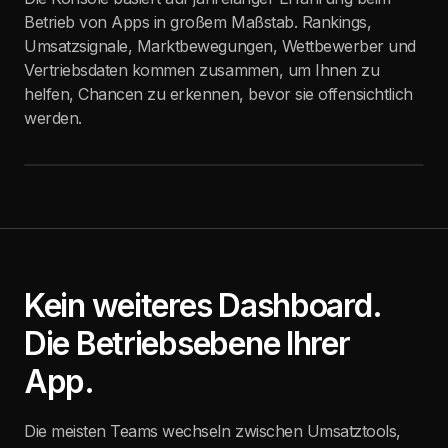
Betrieb von Apps in großem Maßstab. Rankings,
Umsatzsignale, Marktbewegungen, Wettbewerber und
Vertriebsdaten kommen zusammen, um Ihnen zu
helfen, Chancen zu erkennen, bevor sie offensichtlich
werden.
Kein weiteres Dashboard.
Die Betriebsebene Ihrer
App.
Die meisten Teams wechseln zwischen Umsatztools,