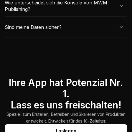
Wie unterscheidet sich die Konsole von MWM
Publishing?
Sind meine Daten sicher?
Ihre App hat Potenzial Nr.
1.
Lass es uns freischalten!
Speziell zum Erstellen, Betreiben und Skalieren von Produkten
entwickelt. Entwickelt für das KI-Zeitalter.
Loslegen