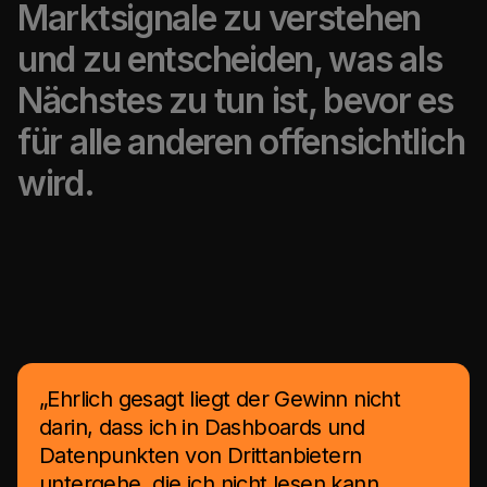
Marktsignale zu verstehen
und zu entscheiden, was als
Nächstes zu tun ist, bevor es
für alle anderen offensichtlich
wird.
„Ehrlich gesagt liegt der Gewinn nicht
darin, dass ich in Dashboards und
Datenpunkten von Drittanbietern
untergehe, die ich nicht lesen kann.