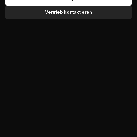
Vertrieb kontaktieren