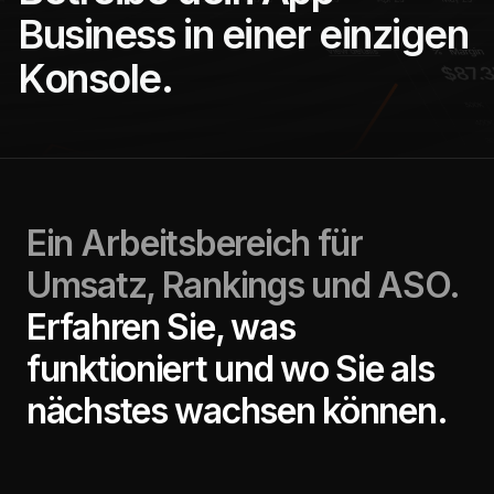
Business in einer einzigen
Konsole.
Ein Arbeitsbereich für
Umsatz, Rankings und ASO.
Erfahren Sie, was
funktioniert und wo Sie als
nächstes wachsen können.