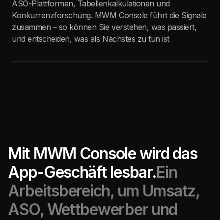
ASO-Plattformen, Tabellenkalkulationen und
Konkurrenzforschung. MWM Console führt die Signale
zusammen – so können Sie verstehen, was passiert,
und entscheiden, was als Nächstes zu tun ist
Mit MWM Console wird das
App-Geschäft lesbar.
Ein
Arbeitsbereich, um Umsatz,
ASO, Wettbewerber und