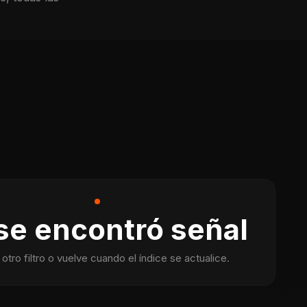
se encontró señal
otro filtro o vuelve cuando el índice se actualice.