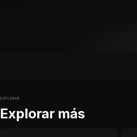
EXPLORAR
Explorar más