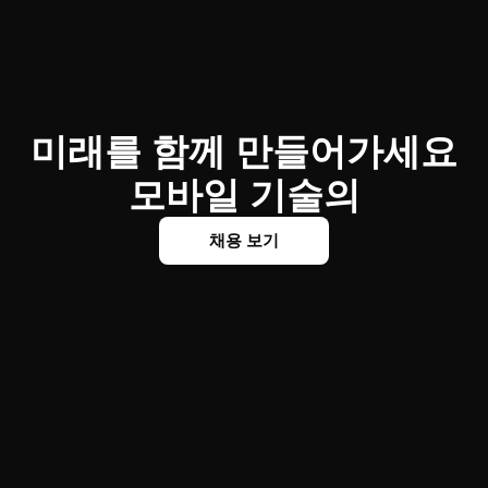
미래를 함께 만들어가세요
모바일 기술의
채용 보기