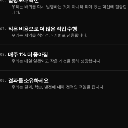
발명보다 혁신
06.
우리는 바퀴를 다시 발명하는 것이 아니라 의미 있는 혁신에 집중합
니다.
적은 비용으로 더 많은 작업 수행
07.
우리는 제약을 창의성과 기회로 전환합니다.
매주 1% 더 좋아짐
08.
우리는 매일 일관되고 작은 개선을 통해 성장합니다.
결과를 소유하세요
09.
우리는 결과, 학습, 발전에 대해 전적인 책임을 집니다.