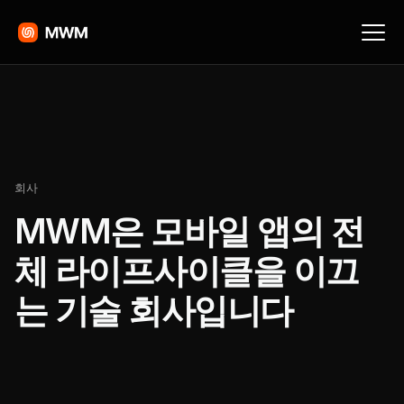
회사
MWM은 모바일 앱의 전
체 라이프사이클을 이끄
는 기술 회사입니다