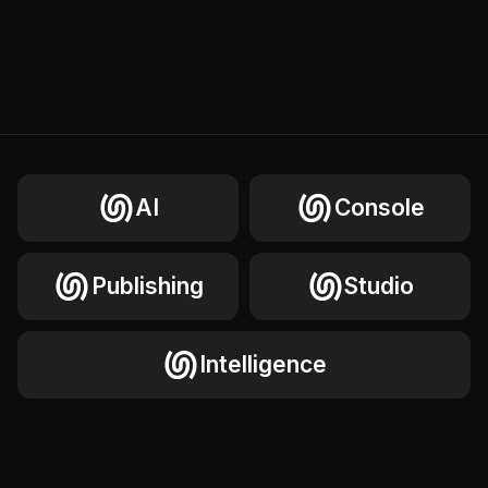
AI
Console
Publishing
Studio
Intelligence