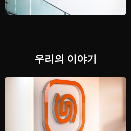
우리의 이야기