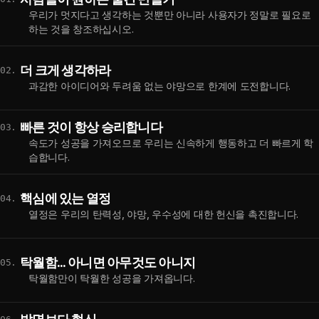
우리가 멋지다고 생각하는 것뿐만 아니라 사용자가 정말로 필요로
하는 것을 창조하십시오.
더 크게 생각하라
02.
과감한 아이디어와 두려움 없는 야망으로 한계에 도전합니다.
빠른 것이 항상 승리합니다
03.
속도가 성공을 가져오므로 우리는 신속하게 행동하고 더 빠르게 학
습합니다.
핵심에 있는 열정
04.
열정은 우리의 탄력성, 야망, 우수성에 대한 헌신을 촉진합니다.
탁월함... 아니면 아무것도 아니지
05.
탁월함만이 탁월한 성공을 가져옵니다.