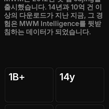
출시했습니다. 14년과 10억 건 이
상의 다운로드가 지난 지금, 그 경
험은 MWM Intelligence를 뒷받
침하는 데이터가 되었습니다.
1B+
14y