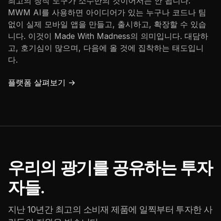
최고의 창작 도구가 소수만의 것이어서는 안 됩니다.
MWM AI를 사용하면 아이디어가 있는 누구나 코드나 팀
없이 실제 모바일 앱을 만들고, 출시하고, 확장할 수 있습
니다. 이것이 Made With Madness의 의미입니다. 대담하
고, 호기심이 많으며, 다음에 올 것에 집착하는 태도입니
다.
플랫폼 살펴보기 →
우리의 광기를 공유하는 투자
자들.
지난 10년간 최고의 소비재 제품에 일찍부터 투자한 사