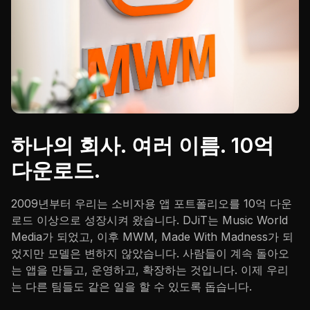
하나의 회사. 여러 이름. 10억
다운로드.
2009년부터 우리는 소비자용 앱 포트폴리오를 10억 다운
로드 이상으로 성장시켜 왔습니다. DJiT는 Music World
Media가 되었고, 이후 MWM, Made With Madness가 되
었지만 모델은 변하지 않았습니다. 사람들이 계속 돌아오
는 앱을 만들고, 운영하고, 확장하는 것입니다. 이제 우리
는 다른 팀들도 같은 일을 할 수 있도록 돕습니다.