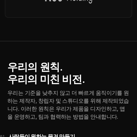
우리의 원칙.
우리의 미친 비전.
우리는 기준을 낮추지 않고 더 빠르게 움직이기를 원
하는 제작자, 창립자 및 스튜디오를 위해 제작되었습
니다. 이러한 원칙은 우리가 제품을 디자인하고, 앱
을 운영하고, 팀과 협력하는 방법을 안내합니다.
사람들이 원하는 물건 만들기
01.