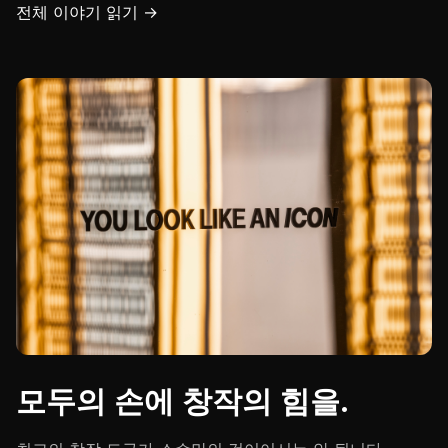
전체 이야기 읽기 →
모두의 손에 창작의 힘을.