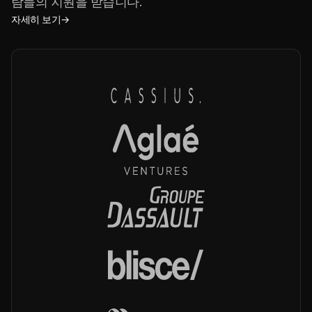
람들의 지원을 받습니다.
자세히 보기
→