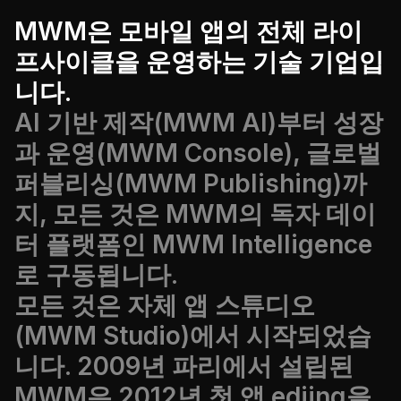
MWM은 모바일 앱의 전체 라이
프사이클을 운영하는 기술 기업입
니다.
AI 기반 제작(MWM AI)부터 성장
과 운영(MWM Console), 글로벌
퍼블리싱(MWM Publishing)까
지, 모든 것은 MWM의 독자 데이
터 플랫폼인 MWM Intelligence
로 구동됩니다.
모든 것은 자체 앱 스튜디오
(MWM Studio)에서 시작되었습
니다. 2009년 파리에서 설립된
MWM은 2012년 첫 앱 edjing을