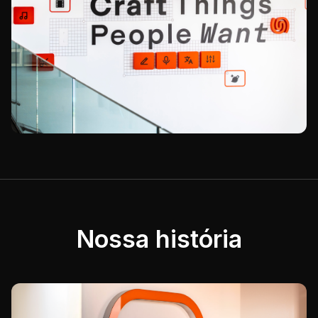
Nossa história