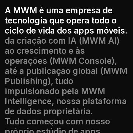
A MWM é uma empresa de
tecnologia que opera todo o
ciclo de vida dos apps móveis.
da criação com IA (MWM AI)
ao crescimento e às
operações (MWM Console),
até a publicação global (MWM
Publishing), tudo
impulsionado pela MWM
Intelligence, nossa plataforma
de dados proprietária.
Tudo começou com nosso
próprio estúdio de apps