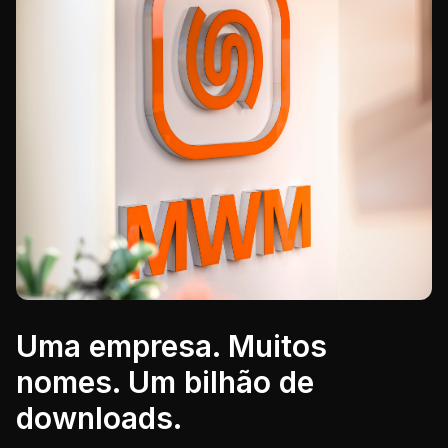
Uma empresa. Muitos
nomes. Um bilhão de
downloads.