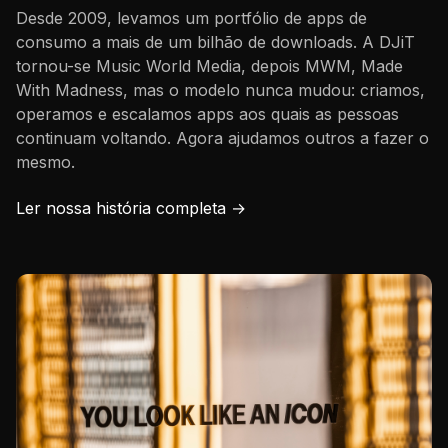
Desde 2009, levamos um portfólio de apps de
consumo a mais de um bilhão de downloads. A DJiT
tornou-se Music World Media, depois MWM, Made
With Madness, mas o modelo nunca mudou: criamos,
operamos e escalamos apps aos quais as pessoas
continuam voltando. Agora ajudamos outros a fazer o
mesmo.
Ler nossa história completa →