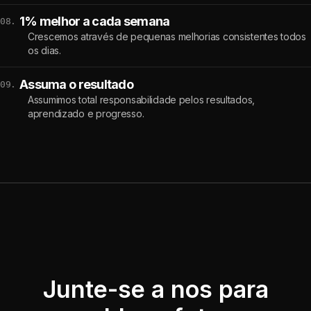
1% melhor a cada semana
08.
Crescemos através de pequenas melhorias consistentes todos
os dias.
Assuma o resultado
09.
Assumimos total responsabilidade pelos resultados,
aprendizado e progresso.
Junte-se a nos para