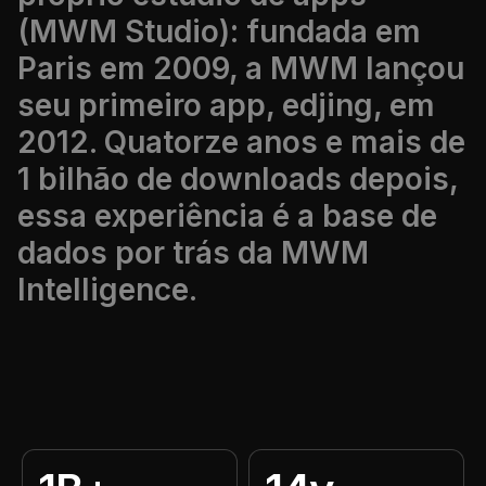
(MWM Studio): fundada em
Paris em 2009, a MWM lançou
seu primeiro app, edjing, em
2012. Quatorze anos e mais de
1 bilhão de downloads depois,
essa experiência é a base de
dados por trás da MWM
Intelligence.