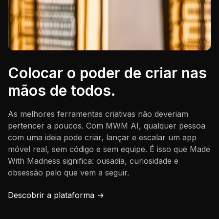
Colocar o poder de criar nas
mãos de todos.
As melhores ferramentas criativas não deveriam
pertencer a poucos. Com MWM AI, qualquer pessoa
com uma ideia pode criar, lançar e escalar um app
móvel real, sem código e sem equipe. É isso que Made
With Madness significa: ousadia, curiosidade e
obsessão pelo que vem a seguir.
Descobrir a plataforma →