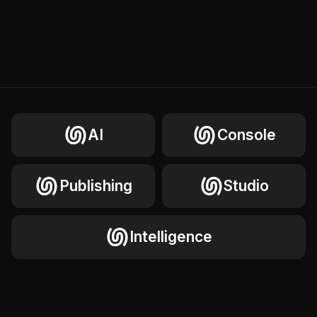
AI
Console
Publishing
Studio
Intelligence