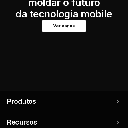
moldar o futuro
da tecnologia mobile
Ver vagas
Produtos
Recursos