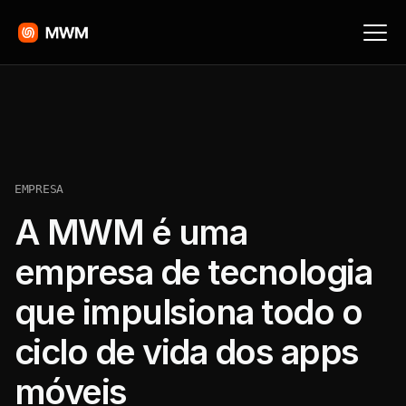
EMPRESA
A MWM é uma
empresa de tecnologia
que impulsiona todo o
ciclo de vida dos apps
móveis