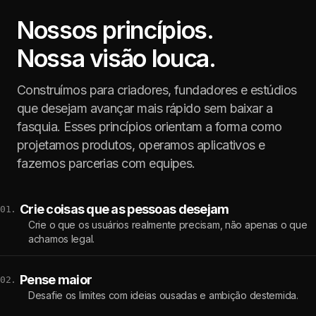
Nossos princípios.
Nossa visão louca.
Construímos para criadores, fundadores e estúdios
que desejam avançar mais rápido sem baixar a
fasquia. Esses princípios orientam a forma como
projetamos produtos, operamos aplicativos e
fazemos parcerias com equipes.
Crie coisas que as pessoas desejam
01.
Crie o que os usuários realmente precisam, não apenas o que
achamos legal.
Pense maior
02.
Desafie os limites com ideias ousadas e ambição destemida.