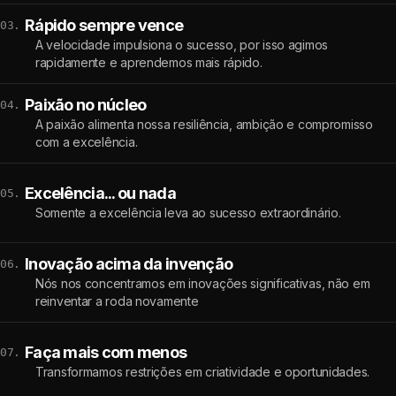
Rápido sempre vence
03.
A velocidade impulsiona o sucesso, por isso agimos
rapidamente e aprendemos mais rápido.
Paixão no núcleo
04.
A paixão alimenta nossa resiliência, ambição e compromisso
com a excelência.
Excelência... ou nada
05.
Somente a excelência leva ao sucesso extraordinário.
Inovação acima da invenção
06.
Nós nos concentramos em inovações significativas, não em
reinventar a roda novamente
Faça mais com menos
07.
Transformamos restrições em criatividade e oportunidades.