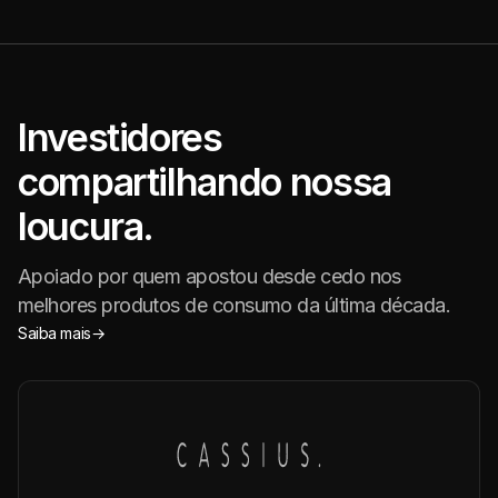
Investidores
compartilhando nossa
loucura.
Apoiado por quem apostou desde cedo nos
melhores produtos de consumo da última década.
Saiba mais
→