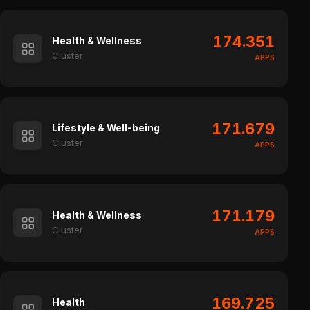
174.351
Health & Wellness
Cluster
APPS
171.679
Lifestyle & Well-being
Cluster
APPS
171.179
Health & Wellness
Cluster
APPS
169.725
Health