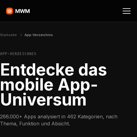
Startseite
App-Verzeichnis
APP-VERZEICHNIS
Entdecke das
mobile App-
Universum
266.000+ Apps analysiert in 462 Kategorien, nach
Thema, Funktion und Absicht.