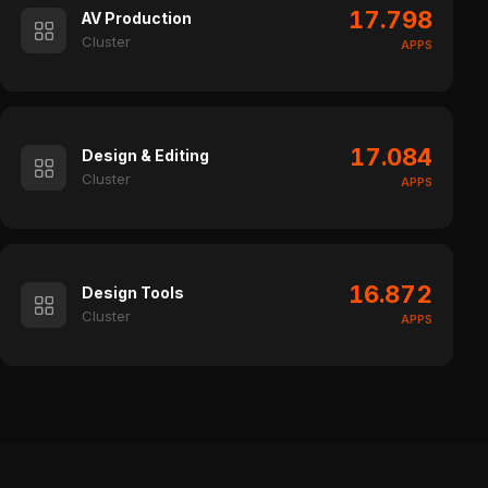
17.798
AV Production
Cluster
APPS
17.084
Design & Editing
Cluster
APPS
16.872
Design Tools
Cluster
APPS