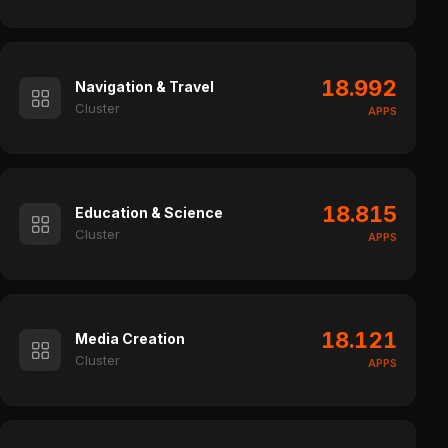
18.992
Navigation & Travel
Cluster
APPS
18.815
Education & Science
Cluster
APPS
18.121
Media Creation
Cluster
APPS