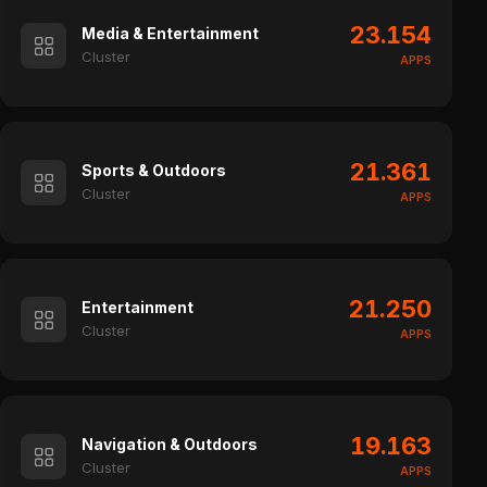
23.154
Media & Entertainment
Cluster
APPS
21.361
Sports & Outdoors
Cluster
APPS
21.250
Entertainment
Cluster
APPS
19.163
Navigation & Outdoors
Cluster
APPS