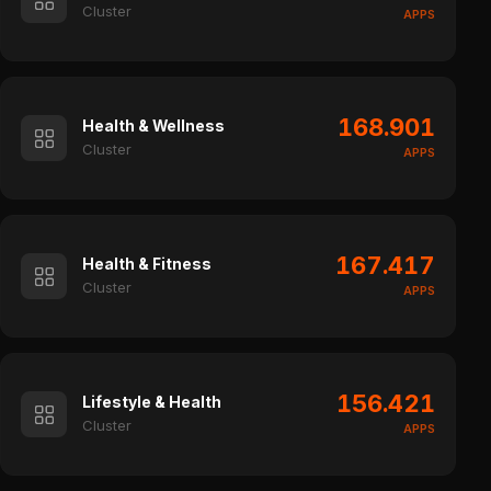
Cluster
APPS
168.901
Health & Wellness
Cluster
APPS
167.417
Health & Fitness
Cluster
APPS
156.421
Lifestyle & Health
Cluster
APPS