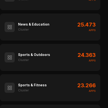
25.473
News & Education
Cluster
APPS
24.363
Sports & Outdoors
Cluster
APPS
23.266
Sports & Fitness
Cluster
APPS