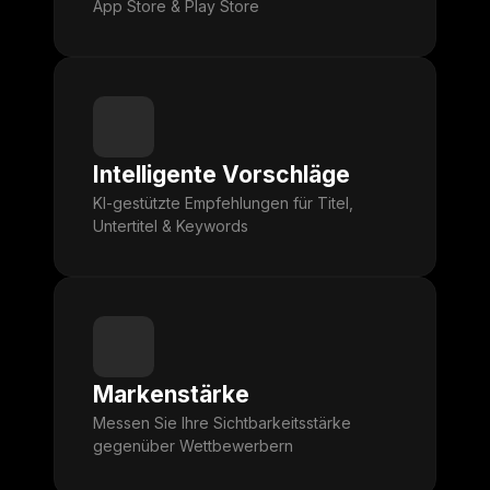
App Store & Play Store
Intelligente Vorschläge
KI-gestützte Empfehlungen für Titel,
Untertitel & Keywords
Markenstärke
Messen Sie Ihre Sichtbarkeitsstärke
gegenüber Wettbewerbern