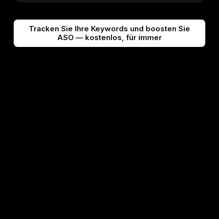
Tracken Sie Ihre Keywords und boosten Sie
ASO — kostenlos, für immer