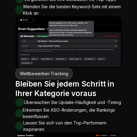
Wenden Sie die besten Keyword-Sets mit einem
Klick an
Wettbewerber-Tracking
Bleiben Sie jedem Schritt in
Ihrer Kategorie voraus
Überwachen Sie Update-Häufigkeit und -Timing
Erkennen Sie ASO-Änderungen, die Rankings
beeinflussen
Lassen Sie sich von den Top-Performern
inspirieren