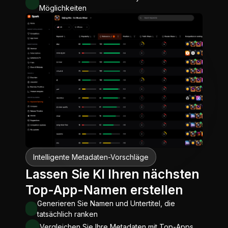
Möglichkeiten
Intelligente Metadaten-Vorschläge
Lassen Sie KI Ihren nächsten
Top-App-Namen erstellen
Generieren Sie Namen und Untertitel, die
tatsächlich ranken
Vergleichen Sie Ihre Metadaten mit Top-Apps