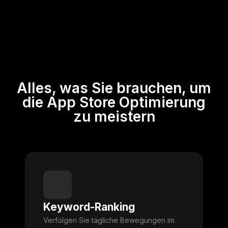
Alles, was Sie brauchen, um
die App Store Optimierung
zu meistern
Keyword-Ranking
Verfolgen Sie tägliche Bewegungen im