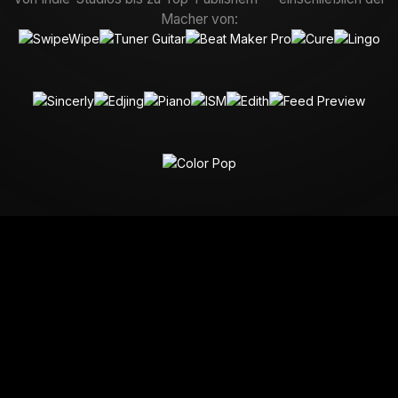
Macher von: