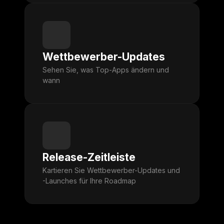
Wettbewerber-Updates
Sehen Sie, was Top-Apps ändern und
wann
Release-Zeitleiste
Kartieren Sie Wettbewerber-Updates und
-Launches für Ihre Roadmap