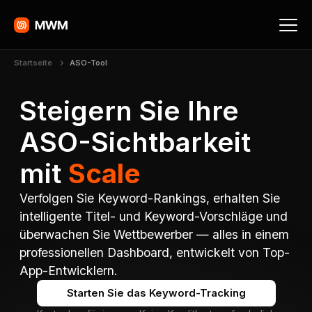
Startseite
ASO-Tool
Steigern Sie Ihre
ASO-Sichtbarkeit
mit
Scale
Verfolgen Sie Keyword-Rankings, erhalten Sie
intelligente Titel- und Keyword-Vorschläge und
überwachen Sie Wettbewerber — alles in einem
professionellen Dashboard, entwickelt von Top-
App-Entwicklern.
Starten Sie das Keyword-Tracking