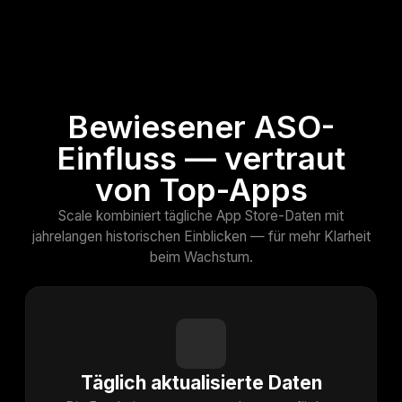
Bewiesener ASO-
Einfluss — vertraut
von Top-Apps
Scale kombiniert tägliche App Store-Daten mit
jahrelangen historischen Einblicken — für mehr Klarheit
beim Wachstum.
Täglich aktualisierte Daten