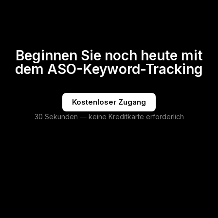
Beginnen Sie noch heute mit
dem ASO-Keyword-Tracking
Kostenloser Zugang
30 Sekunden — keine Kreditkarte erforderlich