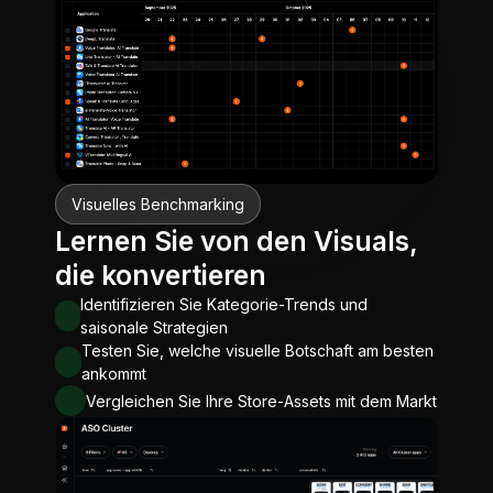
Visuelles Benchmarking
Lernen Sie von den Visuals,
die konvertieren
Identifizieren Sie Kategorie-Trends und
saisonale Strategien
Testen Sie, welche visuelle Botschaft am besten
ankommt
Vergleichen Sie Ihre Store-Assets mit dem Markt