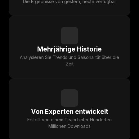
Die Ergebnisse von gestern, heute verfügbar
Mehrjährige Historie
Analysieren Sie Trends und Saisonalität über die
Zeit
Von Experten entwickelt
Erstellt von einem Team hinter Hunderten
Millionen Downloads