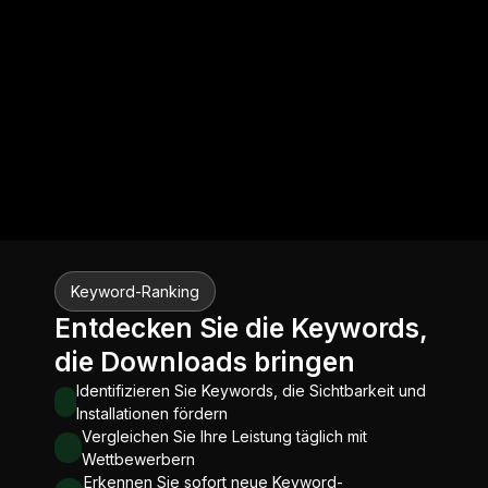
Keyword-Ranking
Entdecken Sie die Keywords,
die Downloads bringen
Identifizieren Sie Keywords, die Sichtbarkeit und
Installationen fördern
Vergleichen Sie Ihre Leistung täglich mit
Wettbewerbern
Erkennen Sie sofort neue Keyword-