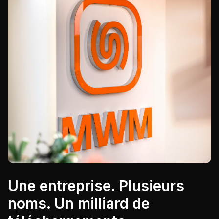
Une entreprise. Plusieurs
noms. Un milliard de