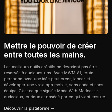
Mettre le pouvoir de créer
entre toutes les mains.
Les meilleurs outils créatifs ne devraient pas être
réservés à quelques-uns. Avec MWM AI, toute
personne avec une idée peut créer, lancer et
développer une vraie app mobile, sans code et sans
équipe. C’est ce que signifie Made With Madness :
audacieux, curieux et obsédé par ce qui vient ensuite.
Découvrir la plateforme →