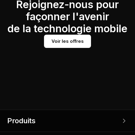
Rejoignez-nous pour
façonner l'avenir
de la technologie mobile
Voir les offres
Produits