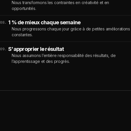
Nous transformons les contraintes en créativité et en
opportunités.
1 % de mieux chaque semaine
08.
Nous progressons chaque jour grâce à de petites améliorations
constantes.
S'approprier le résultat
09.
Nous assumons l’entière responsabilité des résultats, de
l’apprentissage et des progrès.