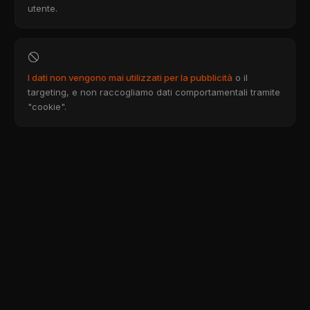
utente.
I dati non vengono mai utilizzati per la pubblicità
o il
targeting, e non raccogliamo dati comportamentali tramite
"cookie".