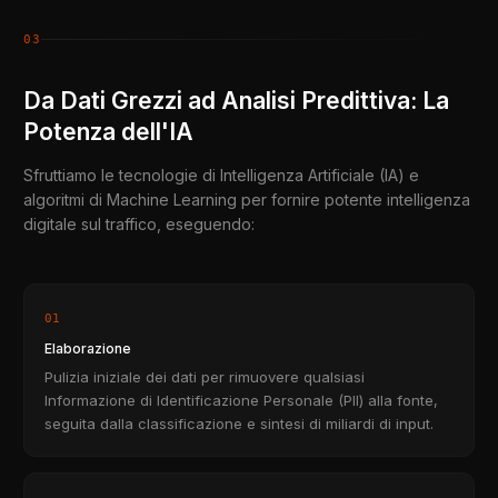
03
Da Dati Grezzi ad Analisi Predittiva: La
Potenza dell'IA
Sfruttiamo le tecnologie di Intelligenza Artificiale (IA) e
algoritmi di Machine Learning per fornire potente intelligenza
digitale sul traffico, eseguendo:
01
Elaborazione
Pulizia iniziale dei dati per rimuovere qualsiasi
Informazione di Identificazione Personale (PII) alla fonte,
seguita dalla classificazione e sintesi di miliardi di input.