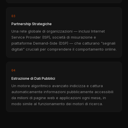
03
Partnership Strategiche
Una rete globale di organizzazioni — inclusi Internet
Service Provider (ISP), società di misurazione e
piattaforme Demand-Side (DSP) — che catturano "segnali
digitali" cruciali per comprendere il comportamento online.
04
Estrazione di Dati Pubblici
Un motore algoritmico avanzato indicizza e cattura
automaticamente informazioni pubblicamente accessibili
da milioni di pagine web e applicazioni ogni mese, in
modo simile al funzionamento dei motori di ricerca.