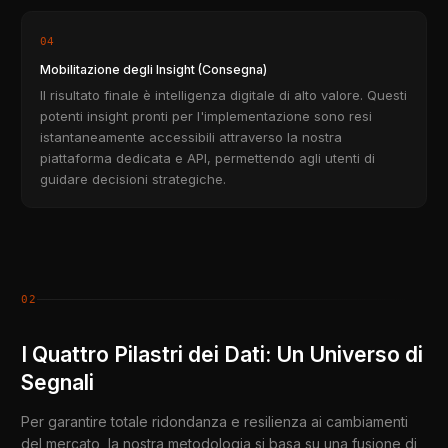
04
Mobilitazione degli Insight (Consegna)
Il risultato finale è intelligenza digitale di alto valore. Questi
potenti insight pronti per l'implementazione sono resi
istantaneamente accessibili attraverso la nostra
piattaforma dedicata e API, permettendo agli utenti di
guidare decisioni strategiche.
02
I Quattro Pilastri dei Dati: Un Universo di
Segnali
Per garantire totale ridondanza e resilienza ai cambiamenti
del mercato, la nostra metodologia si basa su una fusione di