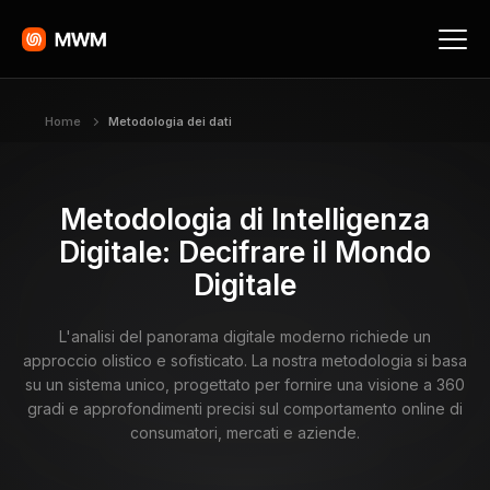
Home
Metodologia dei dati
Metodologia di Intelligenza
Digitale: Decifrare il Mondo
Digitale
L'analisi del panorama digitale moderno richiede un
approccio olistico e sofisticato. La nostra metodologia si basa
su un sistema unico, progettato per fornire una visione a 360
gradi e approfondimenti precisi sul comportamento online di
consumatori, mercati e aziende.