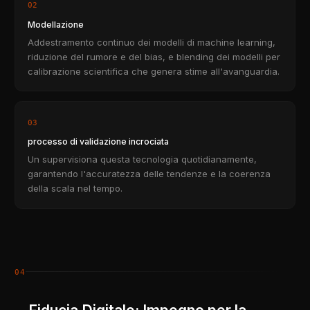
02
Modellazione
Addestramento continuo dei modelli di machine learning,
riduzione del rumore e del bias, e blending dei modelli per
calibrazione scientifica che genera stime all'avanguardia.
03
processo di validazione incrociata
Un supervisiona questa tecnologia quotidianamente,
garantendo l'accuratezza delle tendenze e la coerenza
della scala nel tempo.
04