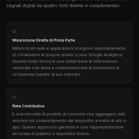
segnali digitali da quattro fonti distinte e complementari:
01
Misurazione Diretta di Prima Parte
Milioni di siti web e applicazioni scelgono volontariamente
di condividere le proprie analisi (come Google Analytics).
Questa fonte fornisce una solida base di informazioni
verificate che aiuta a contestualizzare le prestazioni di
un'azienda rispetto al suo mercato.
02
Rete Contributiva
È una raccolta di prodotti di consumo che aggregano dati
anonimi sul comportamento dei dispositivi a livello di sito e
app. Questo approccio garantisce una rappresentazione
accurata di pubblici e dispositivi diversi.