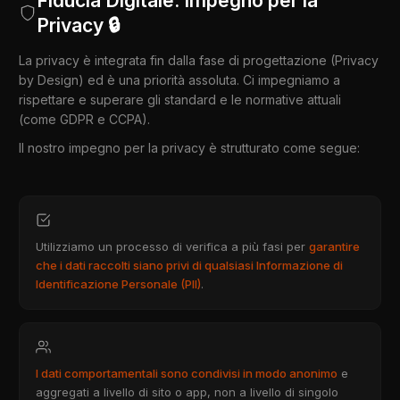
Fiducia Digitale: Impegno per la
Privacy 🔒
La privacy è integrata fin dalla fase di progettazione (Privacy
by Design) ed è una priorità assoluta. Ci impegniamo a
rispettare e superare gli standard e le normative attuali
(come GDPR e CCPA).
Il nostro impegno per la privacy è strutturato come segue:
Utilizziamo un processo di verifica a più fasi per
garantire
che i dati raccolti siano privi di qualsiasi Informazione di
Identificazione Personale (PII)
.
I dati comportamentali sono condivisi in modo anonimo
e
aggregati a livello di sito o app, non a livello di singolo