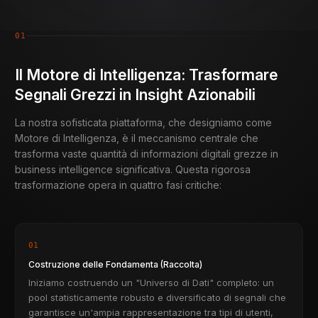
01
Il Motore di Intelligenza: Trasformare
Segnali Grezzi in Insight Azionabili
La nostra sofisticata piattaforma, che designiamo come
Motore di Intelligenza, è il meccanismo centrale che
trasforma vaste quantità di informazioni digitali grezze in
business intelligence significativa. Questa rigorosa
trasformazione opera in quattro fasi critiche:
01
Costruzione delle Fondamenta (Raccolta)
Iniziamo costruendo un "Universo di Dati" completo: un
pool statisticamente robusto e diversificato di segnali che
garantisce un'ampia rappresentazione tra tipi di utenti,