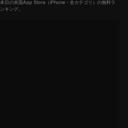
本日の米国App Store（iPhone・全カテゴリ）の無料ラ
ンキング。