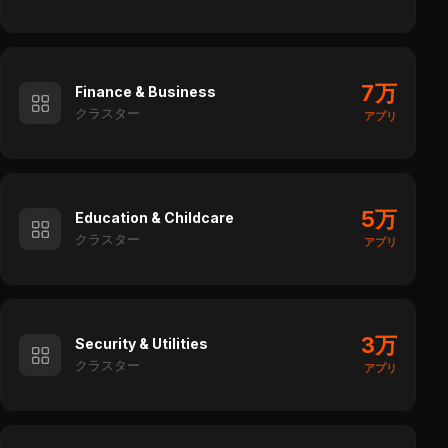
7万
Finance & Business
クラスター
アプリ
5万
Education & Childcare
クラスター
アプリ
3万
Security & Utilities
クラスター
アプリ