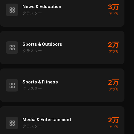
3万
News & Education
クラスター
アプリ
2万
Sports & Outdoors
クラスター
アプリ
2万
Sports & Fitness
クラスター
アプリ
2万
Media & Entertainment
クラスター
アプリ