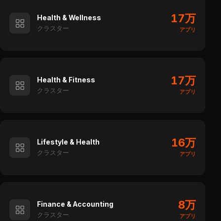
17万
Health & Wellness
クラスター
アプリ
17万
Health & Fitness
クラスター
アプリ
16万
Lifestyle & Health
クラスター
アプリ
8万
Finance & Accounting
クラスター
アプリ