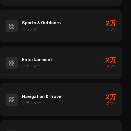
2万
Sports & Outdoors
クラスター
アプリ
2万
Entertainment
クラスター
アプリ
2万
Navigation & Travel
クラスター
アプリ