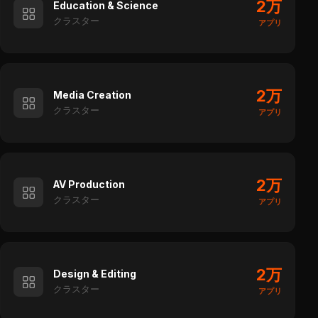
2万
Education & Science
クラスター
アプリ
2万
Media Creation
クラスター
アプリ
2万
AV Production
クラスター
アプリ
2万
Design & Editing
クラスター
アプリ