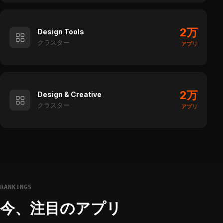
2万
Design Tools
クラスター
アプリ
2万
Design & Creative
クラスター
アプリ
RANKINGS
今、注目のアプリ