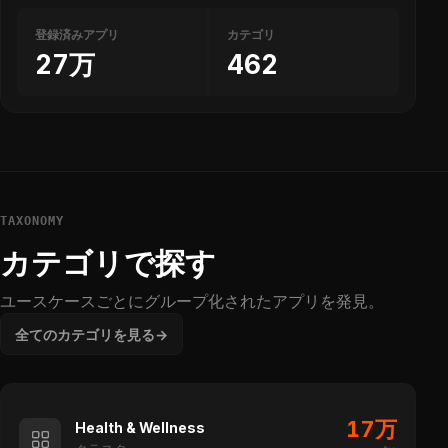
登録済みアプリ
カテゴリ
27万
462
TAXONOMY
カテゴリで探す
ユースケースごとにグループ化されたアプリを発見。
全てのカテゴリを見る
→
17万
Health & Wellness