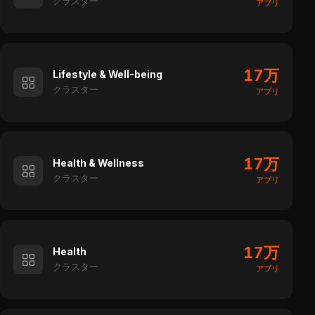
クラスター
アプリ
17万
Lifestyle & Well-being
クラスター
アプリ
17万
Health & Wellness
クラスター
アプリ
17万
Health
クラスター
アプリ