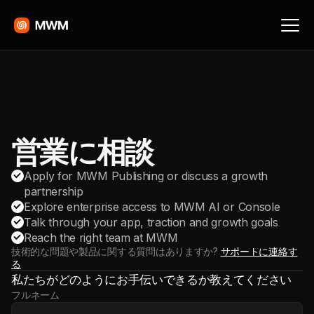
営業に相談
Apply for MWM Publishing or discuss a growth
partnership
Explore enterprise access to MWM AI or Console
Talk through your app, traction and growth goals
Reach the right team at MWM
技術的な問題や製品に関する質問はありますか?
サポートに連絡す
る
私たちがどのようにお手伝いできるか教えてください
Website
フルネーム