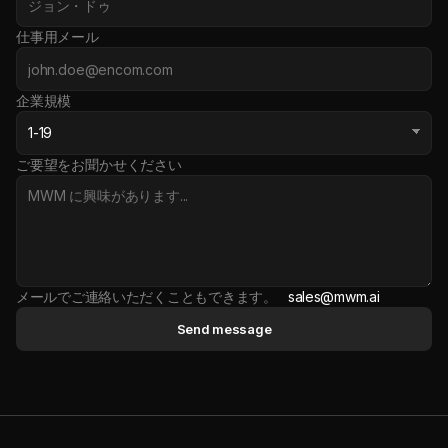
仕事用メール
企業規模
ご要望をお聞かせください
メールでご連絡いただくこともできます。
sales@mwm.ai
Send message