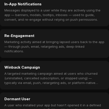
In-App Notifications
Messages displayed to a user while they are actively using the
app — banners, modals, tooltips, inboxes — used to guide,
convert, and re-engage without relying on push permissions.
Re-Engagement
Marketing activity aimed at bringing lapsed users back to the app
— through push, email, retargeting ads, deep-linked
notifications.
Winback Campaign
A targeted marketing campaign aimed at users who churned
(uninstalled, cancelled subscription, or stopped using) —
typically via email, push, retargeting ads, or platform-native
subscription winback offers.
Dormant User
A user who installed your app but hasn't opened it in a defined