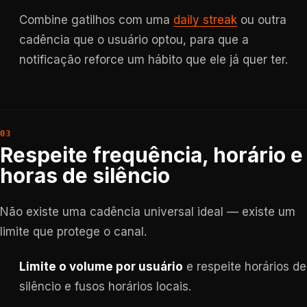
Combine gatilhos com uma
daily streak
ou outra
cadência que o usuário optou, para que a
notificação reforce um hábito que ele já quer ter.
Respeite frequência, horário e
horas de silêncio
Não existe uma cadência universal ideal — existe um
limite que protege o canal.
Limite o volume por usuário
e respeite horários de
silêncio e fusos horários locais.