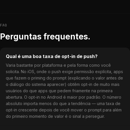
FAQ
Perguntas frequentes.
Qual é uma boa taxa de opt-in de push?
Varia bastante por plataforma e pela forma como você
solicita. No iOS, onde o push exige permissão explícita, apps
que fazem o priming do prompt (explicando o valor antes de
o diálogo do sistema aparecer) obtêm opt-in de muito mais
usuários do que apps que pedem friamente na primeira
abertura. O opt-in no Android é maior por padrão. O número
absoluto importa menos do que a tendência — uma taxa de
opt-in crescente depois de você mover o prompt para além
do primeiro momento de valor é o sinal a perseguir.