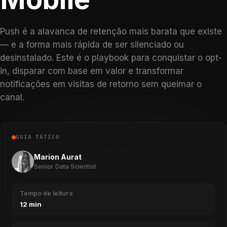
Push é a alavanca de retenção mais barata que existe
— e a forma mais rápida de ser silenciado ou
desinstalado. Este é o playbook para conquistar o opt-
in, disparar com base em valor e transformar
notificações em visitas de retorno sem queimar o
canal.
GUIA TÁTICO
Marion Aurat
Senior Data Scientist
Tempo de leitura
12 min