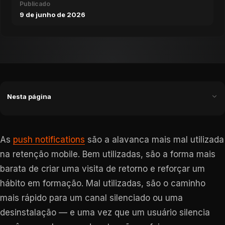
Publicado
9 de junho de 2026
Nesta página
As
push notifications
são a alavanca mais mal utilizada
na retenção mobile. Bem utilizadas, são a forma mais
barata de criar uma visita de retorno e reforçar um
hábito em formação. Mal utilizadas, são o caminho
mais rápido para um canal silenciado ou uma
desinstalação — e uma vez que um usuário silencia