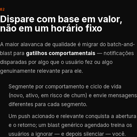
Dispare com base em valor,
não em um horário fixo
A maior alavanca de qualidade é migrar do batch-and-
blast para
gatilhos comportamentais
— notificações
disparadas por algo que o usuário fez ou algo
genuinamente relevante para ele.
Segmente por comportamento e ciclo de vida
(novo, ativo, em risco de churn) e envie mensagens
diferentes para cada segmento.
Um push acionado e relevante conquista a abertura
e o retorno; um blast genérico agendado treina os
usuários a ignorar — e depois silenciar — você.