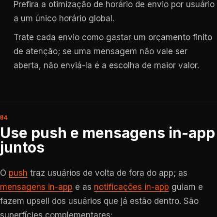
Prefira a otimização de horário de envio por usuário
a um único horário global.
Trate cada envio como gastar um orçamento finito
de atenção; se uma mensagem não vale ser
aberta, não enviá-la é a escolha de maior valor.
Use push e mensagens in-app
juntos
O
push
traz usuários de volta de fora do app; as
mensagens in-app
e as
notificações in-app
guiam e
fazem upsell dos usuários que já estão dentro. São
superfícies complementares: