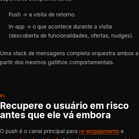
Push → a visita de retorno.
In-app → o que acontece durante a visita
(descoberta de funcionalidades, ofertas, nudges).
Uma stack de mensagens completa orquestra ambos a
partir dos mesmos gatilhos comportamentais.
Recupere o usuário em risco
antes que ele vá embora
O push é o canal principal para
re-engajamento
e