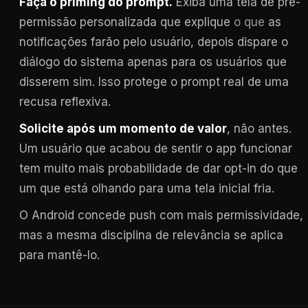
Faça o priming do prompt.
Exiba uma tela de pré-
permissão personalizada que explique
o que
as
notificações farão pelo usuário, depois dispare o
diálogo do sistema apenas para os usuários que
disserem sim. Isso protege o prompt real de uma
recusa reflexiva.
Solicite após um momento de valor
, não antes.
Um usuário que acabou de sentir o app funcionar
tem muito mais probabilidade de dar opt-in do que
um que está olhando para uma tela inicial fria.
O Android concede push com mais permissividade,
mas a mesma disciplina de relevância se aplica
para mantê-lo.