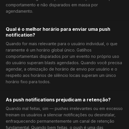
comportamento e não disparados em massa por
agendamento.
Qual é o melhor horário para enviar uma push
notification?
Quando for mais relevante para o usuário individual, o que
raramente é um horário global único. Gatilhos
comportamentais disparados por um evento no próprio uso
do usuário superam blasts agendados. Quando você precisa
agendar, a otimização de horário de envio por usuário e o
respeito aos horários de silêncio locais superam um único
horário fixo para todos.
As push notifications prejudicam a retenção?
Quando mal feitas, sim — pushes irrelevantes ou em excesso
treinam os usuários a silenciar notificações ou desinstalar,
enfraquecendo permanentemente um canal de retenção
fundamental. Quando bem feitas, o push é uma das