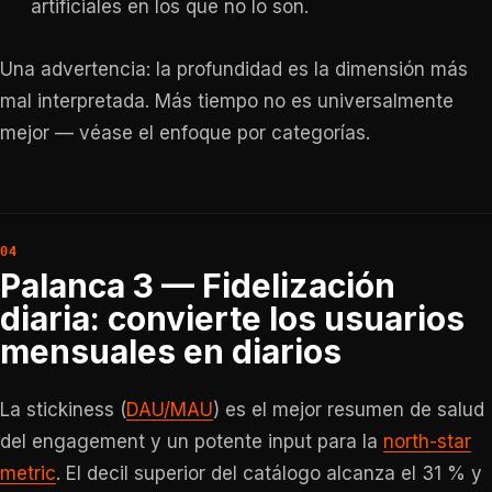
artificiales en los que no lo son.
Una advertencia: la profundidad es la dimensión más
mal interpretada. Más tiempo no es universalmente
mejor — véase el enfoque por categorías.
Palanca 3 — Fidelización
diaria: convierte los usuarios
mensuales en diarios
La stickiness (
DAU/MAU
) es el mejor resumen de salud
del engagement y un potente input para la
north-star
metric
. El decil superior del catálogo alcanza el 31 % y