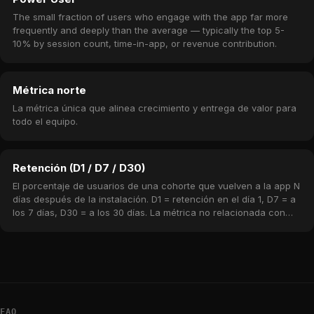
The small fraction of users who engage with the app far more
frequently and deeply than the average — typically the top 5-
10% by session count, time-in-app, or revenue contribution.
Métrica norte
La métrica única que alinea crecimiento y entrega de valor para
todo el equipo.
Retención (D1 / D7 / D30)
El porcentaje de usuarios de una cohorte que vuelven a la app N
días después de la instalación. D1 = retención en el día 1, D7 = a
los 7 días, D30 = a los 30 días. La métrica no relacionada con
ingresos más importante.
FAQ