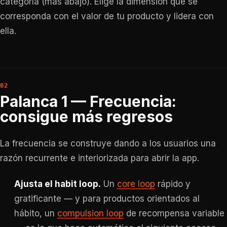
categoría (más abajo). Elige la dimensión que se
corresponda con el valor de tu producto y lidera con
ella.
Palanca 1 — Frecuencia:
consigue más regresos
La frecuencia se construye dando a los usuarios una
razón recurrente e interiorizada para abrir la app.
Ajusta el habit loop.
Un
core loop
rápido y
gratificante — y para productos orientados al
hábito, un
compulsion loop
de recompensa variable