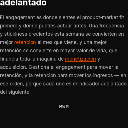
adelantado
El engagement es donde sientes el product-market fit
primero y donde puedes actuar antes. Una frecuencia
y stickiness crecientes esta semana se convierten en
mejor
retención
el mes que viene, y una mejor
retención se convierte en mayor valor de vida, que
financia toda la máquina de
monetización
y
adquisición. Gestiona el engagement para mover la
retención, y la retención para mover los ingresos — en
ese orden, porque cada uno es el indicador adelantado
del siguiente.
MWM