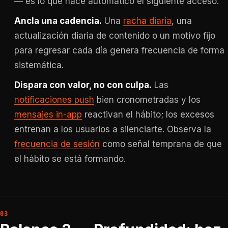
— es lo que hace automático el siguiente acceso.
Ancla una cadencia.
Una
racha diaria
, una
actualización diaria de contenido o un motivo fijo
para regresar cada día genera frecuencia de forma
sistemática.
Dispara con valor, no con culpa.
Las
notificaciones push
bien cronometradas y los
mensajes in-app
reactivan el hábito; los excesos
entrenan a los usuarios a silenciarte. Observa la
frecuencia de sesión
como señal temprana de que
el hábito se está formando.