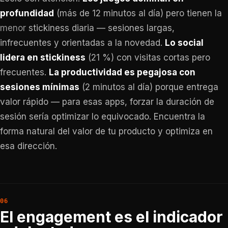
profundidad
(más de 12 minutos al día) pero tienen la
menor
stickiness diaria — sesiones largas,
infrecuentes y orientadas a la novedad.
Lo social
lidera en stickiness
(21 %) con visitas cortas pero
frecuentes.
La productividad es pegajosa con
sesiones mínimas
(2 minutos al día) porque entrega
valor rápido — para esas apps, forzar la duración de
sesión sería optimizar lo equivocado. Encuentra la
forma natural del valor de tu producto y optimiza en
esa dirección.
El engagement es el indicador