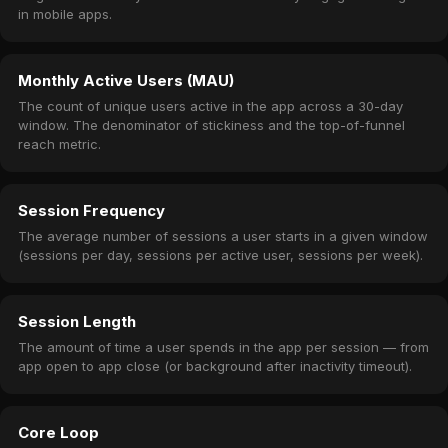
in mobile apps.
Monthly Active Users (MAU)
The count of unique users active in the app across a 30-day
window. The denominator of stickiness and the top-of-funnel
reach metric.
Session Frequency
The average number of sessions a user starts in a given window
(sessions per day, sessions per active user, sessions per week).
Session Length
The amount of time a user spends in the app per session — from
app open to app close (or background after inactivity timeout).
Core Loop