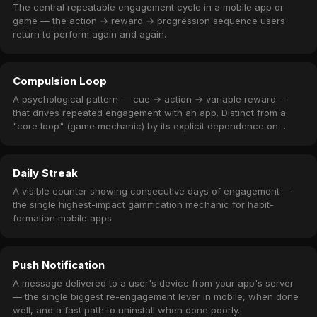
The central repeatable engagement cycle in a mobile app or
game — the action → reward → progression sequence users
return to perform again and again.
Compulsion Loop
A psychological pattern — cue → action → variable reward —
that drives repeated engagement with an app. Distinct from a
"core loop" (game mechanic) by its explicit dependence on
variable / dopamine-triggering rewards.
Daily Streak
A visible counter showing consecutive days of engagement —
the single highest-impact gamification mechanic for habit-
formation mobile apps.
Push Notification
A message delivered to a user's device from your app's server
— the single biggest re-engagement lever in mobile, when done
well, and a fast path to uninstall when done poorly.