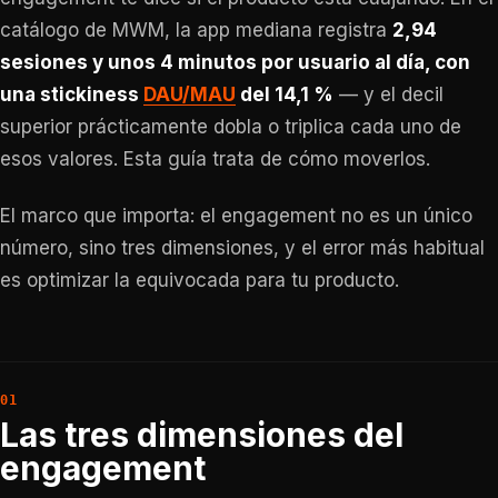
catálogo de MWM, la app mediana registra
2,94
sesiones y unos 4 minutos por usuario al día, con
una stickiness
DAU/MAU
del 14,1 %
— y el decil
superior prácticamente dobla o triplica cada uno de
esos valores. Esta guía trata de cómo moverlos.
El marco que importa: el engagement no es un único
número, sino tres dimensiones, y el error más habitual
es optimizar la equivocada para tu producto.
Las tres dimensiones del
engagement