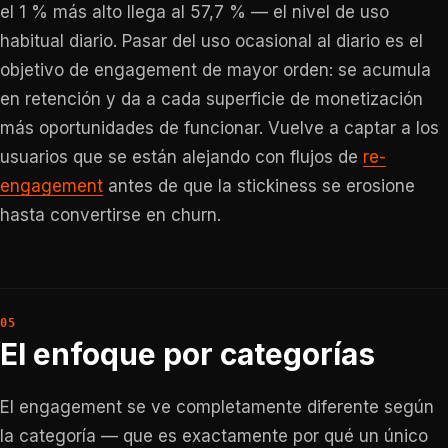
el 1 % más alto llega al 57,7 % — el nivel de uso
habitual diario. Pasar del uso ocasional al diario es el
objetivo de engagement de mayor orden: se acumula
en retención y da a cada superficie de monetización
más oportunidades de funcionar. Vuelve a captar a los
usuarios que se están alejando con flujos de
re-
engagement
antes de que la stickiness se erosione
hasta convertirse en churn.
El enfoque por categorías
El engagement se ve completamente diferente según
la categoría — que es exactamente por qué un único