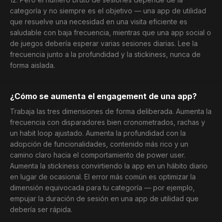
categoría y no siempre es el objetivo — una app de utilidad
que resuelve una necesidad en una visita eficiente es
saludable con baja frecuencia, mientras que una app social o
de juegos debería esperar varias sesiones diarias. Lee la
frecuencia junto a la profundidad y la stickiness, nunca de
forma aislada.
¿Cómo se aumenta el engagement de una app?
Trabaja las tres dimensiones de forma deliberada. Aumenta la
frecuencia con disparadores bien cronometrados, rachas y
un habit loop ajustado. Aumenta la profundidad con la
adopción de funcionalidades, contenido más rico y un
camino claro hacia el comportamiento de power user.
Aumenta la stickiness convirtiendo la app en un hábito diario
en lugar de ocasional. El error más común es optimizar la
dimensión equivocada para tu categoría — por ejemplo,
empujar la duración de sesión en una app de utilidad que
debería ser rápida.