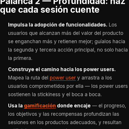
Palanca 2 — Profundidad: haz
que cada sesión cuente
Impulsa la adopción de funcionalidades.
Los
usuarios que alcanzan más del valor del producto
se enganchan más y retienen mejor; guíalos hacia
la segunda y tercera acción principal, no solo hacia
la primera.
Construye el camino hacia los power users.
Mapea la ruta del
power user
y arrastra a los
usuarios comprometidos por ella — los power users
sostienen la stickiness y el boca a boca.
Usa la
gamificación
donde encaje
— el progreso,
los objetivos y las recompensas profundizan las
sesiones en los productos adecuados, y resultan