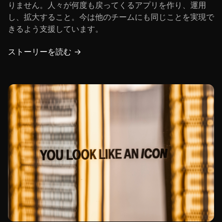
りません。人々が何度も戻ってくるアプリを作り、運用
し、拡大すること。今は他のチームにも同じことを実現で
きるよう支援しています。
ストーリーを読む →