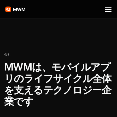
会社
MWMは、モバイルアプ
リのライフサイクル全体
を支えるテクノロジー企
業です