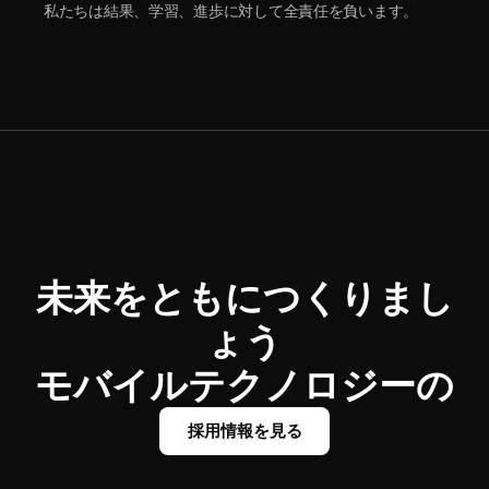
私たちは結果、学習、進歩に対して全責任を負います。
未来をともにつくりまし
ょう
モバイルテクノロジーの
採用情報を見る