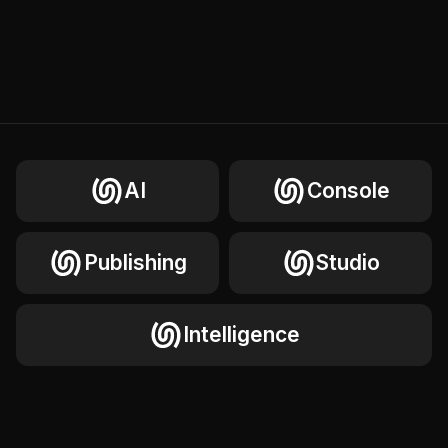
AI
Console
Publishing
Studio
Intelligence