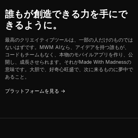
誰もが創造できる力を手にで
きるように。
最高のクリエイティブツールは、一部の人だけのものでは
ないはずです。MWM AIなら、アイデアを持つ誰もが、
コードもチームもなく、本物のモバイルアプリを作り、公
開し、成長させられます。それがMade With Madnessの
意味です。大胆で、好奇心旺盛で、次に来るものに夢中で
あること。
プラットフォームを見る →