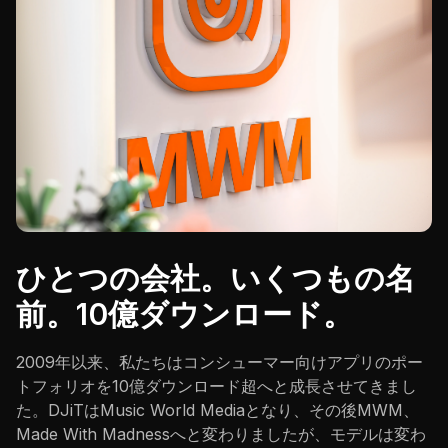
ひとつの会社。いくつもの名
前。10億ダウンロード。
2009年以来、私たちはコンシューマー向けアプリのポー
トフォリオを10億ダウンロード超へと成長させてきまし
た。DJiTはMusic World Mediaとなり、その後MWM、
Made With Madnessへと変わりましたが、モデルは変わ