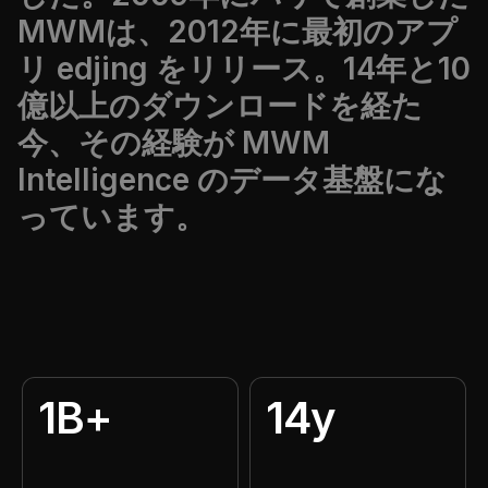
MWMは、2012年に最初のアプ
リ edjing をリリース。14年と10
億以上のダウンロードを経た
今、その経験が MWM
Intelligence のデータ基盤にな
っています。
1B+
14y