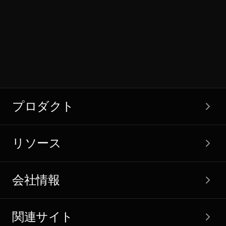
プロダクト
リソース
会社情報
関連サイト