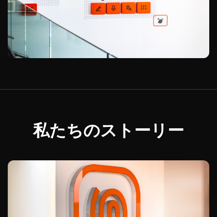
私たちのストーリー