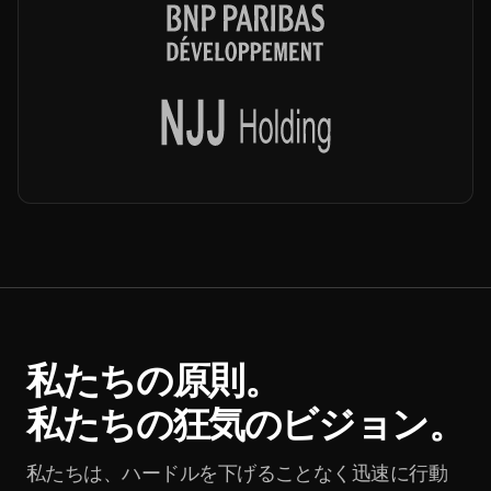
私たちの原則。
私たちの狂気のビジョン。
私たちは、ハードルを下げることなく迅速に行動