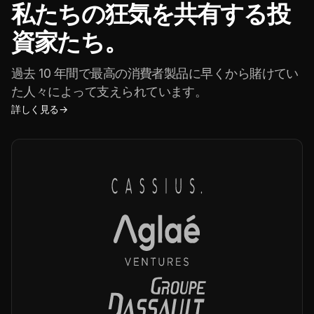
私たちの狂気を共有する投
資家たち。
過去 10 年間で最高の消費者製品に早くから賭けてい
た人々によって支えられています。
詳しく見る
→