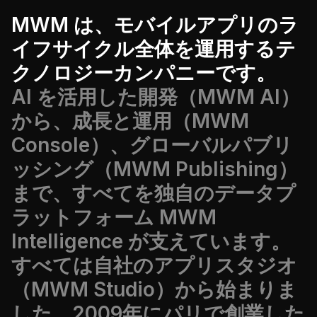
MWM は、モバイルアプリのラ
イフサイクル全体を運用するテ
クノロジーカンパニーです。
AI を活用した開発（MWM AI）
から、成長と運用（MWM
Console）、グローバルパブリ
ッシング（MWM Publishing）
まで、すべてを独自のデータプ
ラットフォーム MWM
Intelligence が支えています。
すべては自社のアプリスタジオ
（MWM Studio）から始まりま
した。2009年にパリで創業した