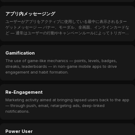
アプリ内メッセージング
ユーザーがアプリをアクティブに使用している最中に表示されるター
ゲットメッセージ — バナー、モーダル、全画面、インラインカードな
ど — 通常はユーザーの行動やキャンペーンルールによってトリガーさ
れる。
Gamification
The use of game-like mechanics — points, levels, badges,
streaks, leaderboards — in non-game mobile apps to drive
engagement and habit formation.
Re-Engagement
Marketing activity aimed at bringing lapsed users back to the app
— through push, email, retargeting ads, deep-linked
notifications.
Power User