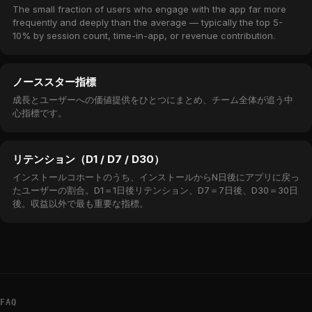
The small fraction of users who engage with the app far more
frequently and deeply than the average — typically the top 5-
10% by session count, time-in-app, or revenue contribution.
ノーススター指標
成長とユーザーへの価値提供をひとつにまとめ、チーム全体が追う中
心指標です。
リテンション（D1 / D7 / D30）
インストールコホートのうち、インストールからN日後にアプリに戻っ
たユーザーの割合。D1＝1日後リテンション、D7＝7日後、D30＝30日
後。収益以外で最も重要な指標。
FAQ