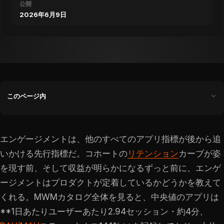
公開
2026年6月9日
このページ内
エンゲージメントは、他のすべてのアプリ指標が後から追
いかける先行指標だ。コホートの
リテンション
カーブが姿
を現す前、そして収益が明らかになるずっと前に、エンゲ
ージメントはプロダクトが定着しているかどうかを教えて
くれる。MWMカタログ全体を見ると、中央値のアプリは
**1日あたりユーザーあたり2.94セッション・約4分、