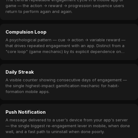
game — the action → reward → progression sequence users
return to perform again and again.
Compulsion Loop
A psychological pattern — cue → action → variable reward —
that drives repeated engagement with an app. Distinct from a
"core loop" (game mechanic) by its explicit dependence on
variable / dopamine-triggering rewards.
Daily Streak
A visible counter showing consecutive days of engagement —
the single highest-impact gamification mechanic for habit-
formation mobile apps.
Push Notification
A message delivered to a user's device from your app's server
— the single biggest re-engagement lever in mobile, when done
well, and a fast path to uninstall when done poorly.