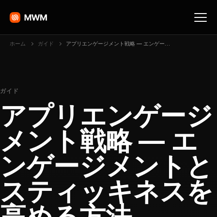
ホーム
ガイド
アプリエンゲージメント戦略 — エンゲージメントとスティッキネスを高める方法
ガイド
アプリエンゲージ
メント戦略 — エ
ンゲージメントと
スティッキネスを
高める方法