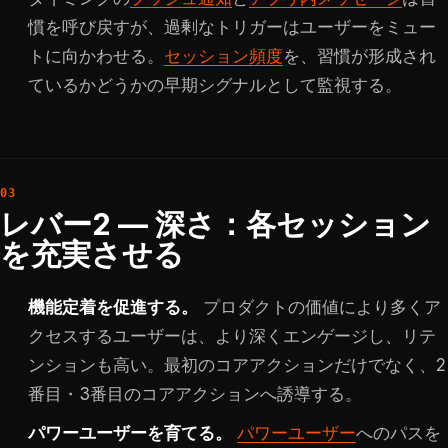
慣を呼び戻すが、過剰なトリガーはユーザーをミュー
トに向かわせる。
セッション頻度
を、習慣が形成され
ているかどうかの早期シグナルとして監視する。
レバー2 — 深さ：各セッション
を充実させる
機能定着を促進する。
プロダクトの価値により多くア
クセスするユーザーは、より深くエンゲージし、リテ
ンションも高い。最初のコアアクションだけでなく、2
番目・3番目のコアアクションへ誘導する。
パワーユーザーを育てる。
パワーユーザー
へのパスを