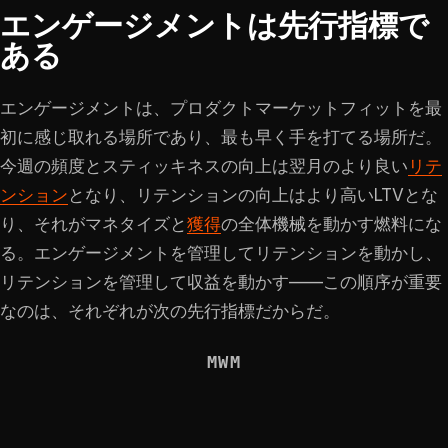
エンゲージメントは先行指標で
ある
エンゲージメントは、プロダクトマーケットフィットを最
初に感じ取れる場所であり、最も早く手を打てる場所だ。
今週の頻度とスティッキネスの向上は翌月のより良い
リテ
ンション
となり、リテンションの向上はより高いLTVとな
り、それがマネタイズと
獲得
の全体機械を動かす燃料にな
る。エンゲージメントを管理してリテンションを動かし、
リテンションを管理して収益を動かす——この順序が重要
なのは、それぞれが次の先行指標だからだ。
MWM