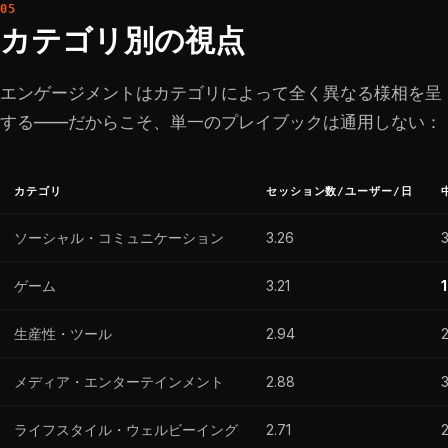
カテゴリ別の視点
エンゲージメントはカテゴリによって全く異なる様相を呈
する——だからこそ、単一のプレイブックは通用しない：
カテゴリ
セッション数/ユーザー/日
ソーシャル・コミュニケーション
3.26
ゲーム
3.21
生産性・ツール
2.94
メディア・エンターテインメント
2.88
ライフスタイル・ウェルビーイング
2.71