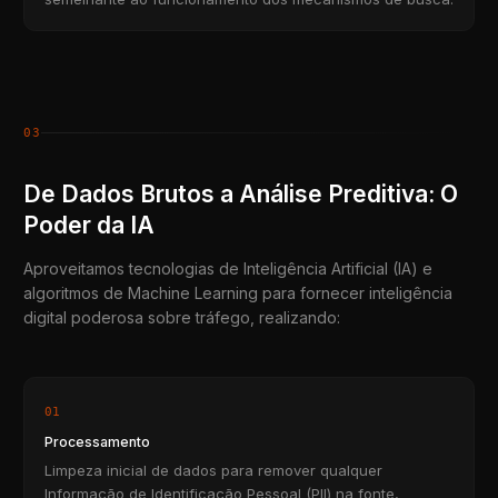
03
De Dados Brutos a Análise Preditiva: O
Poder da IA
Aproveitamos tecnologias de Inteligência Artificial (IA) e
algoritmos de Machine Learning para fornecer inteligência
digital poderosa sobre tráfego, realizando:
01
Processamento
Limpeza inicial de dados para remover qualquer
Informação de Identificação Pessoal (PII) na fonte,