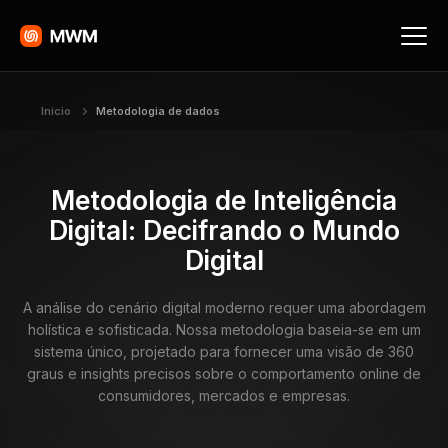
Início
Metodologia de dados
Metodologia de Inteligência
Digital: Decifrando o Mundo
Digital
A análise do cenário digital moderno requer uma abordagem
holística e sofisticada. Nossa metodologia baseia-se em um
sistema único, projetado para fornecer uma visão de 360
graus e insights precisos sobre o comportamento online de
consumidores, mercados e empresas.