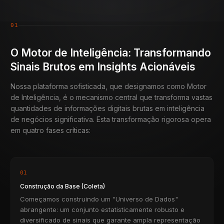
01
O Motor de Inteligência: Transformando
Sinais Brutos em Insights Acionáveis
Nossa plataforma sofisticada, que designamos como Motor
de Inteligência, é o mecanismo central que transforma vastas
quantidades de informações digitais brutas em inteligência
de negócios significativa. Esta transformação rigorosa opera
em quatro fases críticas:
01
Construção da Base (Coleta)
Começamos construindo um "Universo de Dados"
abrangente: um conjunto estatisticamente robusto e
diversificado de sinais que garante ampla representação