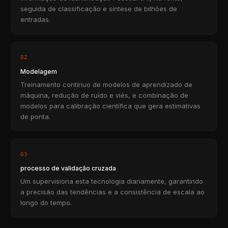
seguida de classificação e síntese de bilhões de
entradas.
02
Modelagem
Treinamento contínuo de modelos de aprendizado de
máquina, redução de ruído e viés, e combinação de
modelos para calibração científica que gera estimativas
de ponta.
03
processo de validação cruzada
Um supervisiona esta tecnologia diariamente, garantindo
a precisão das tendências e a consistência de escala ao
longo do tempo.