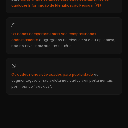
qualquer Informação de Identificação Pessoal (PII)
.
Os dados comportamentais são compartilhados
anonimamente
e agregados no nível de site ou aplicativo,
não no nível individual do usuário.
Os dados nunca são usados para publicidade
ou
segmentação, e não coletamos dados comportamentais
por meio de "cookies".