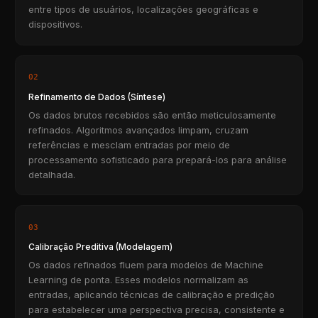
entre tipos de usuários, localizações geográficas e
dispositivos.
02
Refinamento de Dados (Síntese)
Os dados brutos recebidos são então meticulosamente
refinados. Algoritmos avançados limpam, cruzam
referências e mesclam entradas por meio de
processamento sofisticado para prepará-los para análise
detalhada.
03
Calibração Preditiva (Modelagem)
Os dados refinados fluem para modelos de Machine
Learning de ponta. Esses modelos normalizam as
entradas, aplicando técnicas de calibração e predição
para estabelecer uma perspectiva precisa, consistente e