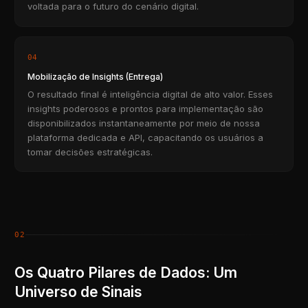
voltada para o futuro do cenário digital.
04
Mobilização de Insights (Entrega)
O resultado final é inteligência digital de alto valor. Esses
insights poderosos e prontos para implementação são
disponibilizados instantaneamente por meio de nossa
plataforma dedicada e API, capacitando os usuários a
tomar decisões estratégicas.
02
Os Quatro Pilares de Dados: Um
Universo de Sinais