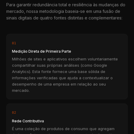
Para garantir redundância total e resiliência às mudanças do
mercado, nossa metodologia baseia-se em uma fusão de
sinais digitais de quatro fontes distintas e complementares:
01
Medição Direta de Primeira Parte
Milhões de sites e aplicativos escolhem voluntariamente
compartilhar suas próprias análises (como Google
Analytics). Esta fonte fornece uma base sólida de
informações verificadas que ajuda a contextualizar o
desempenho de uma empresa em relação ao seu
mercado.
02
Rede Contributiva
É uma coleção de produtos de consumo que agregam