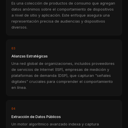
Es una colección de productos de consumo que agregan
datos anónimos sobre el comportamiento de dispositivos
a nivel de sitio y aplicación. Este enfoque asegura una
representación precisa de audiencias y dispositivos
diversos.
03
Alianzas Estratégicas
Una red global de organizaciones, incluidos proveedores
de servicios de Internet (ISP), empresas de medición y
plataformas de demanda (DSP), que capturan "señales
digitales" cruciales para comprender el comportamiento
en línea.
04
Extracción de Datos Públicos
Un motor algorítmico avanzado indexa y captura