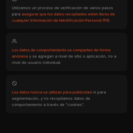
Utilizamos un proceso de verificación de varios pasos
para
asegurar que los datos recopilados estén libres de
cualquier Información de Identificación Personal (PII)
.
Los datos de comportamiento se comparten de forma
anónima
y se agregan a nivel de sitio o aplicación, no a
nivel de usuario individual.
Los datos nunca se utilizan para publicidad
ni para
segmentación, y no recopilamos datos de
comportamiento a través de "cookies".