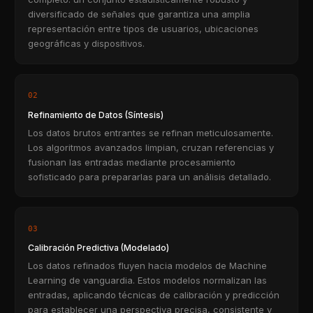
diversificado de señales que garantiza una amplia
representación entre tipos de usuarios, ubicaciones
geográficas y dispositivos.
02
Refinamiento de Datos (Síntesis)
Los datos brutos entrantes se refinan meticulosamente.
Los algoritmos avanzados limpian, cruzan referencias y
fusionan las entradas mediante procesamiento
sofisticado para prepararlas para un análisis detallado.
03
Calibración Predictiva (Modelado)
Los datos refinados fluyen hacia modelos de Machine
Learning de vanguardia. Estos modelos normalizan las
entradas, aplicando técnicas de calibración y predicción
para establecer una perspectiva precisa, consistente y