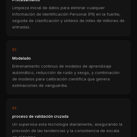
Limpieza inicial de datos para eliminar cualquier
Información de Identificación Personal (PII) en la fuente,
seguida de clasificación y síntesis de miles de millones de
entradas.
02
Modelado
Entrenamiento continuo de modelos de aprendizaje
automático, reducción de ruido y sesgo, y combinación
de modelos para calibración científica que genera
estimaciones de vanguardia.
03
proceso de validación cruzada
Un supervisa esta tecnología diariamente, asegurando la
precisión de las tendencias y la consistencia de escala