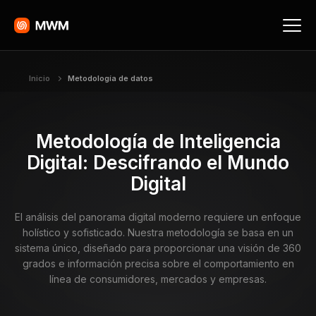
Inicio
Metodología de datos
Metodología de Inteligencia
Digital: Descifrando el Mundo
Digital
El análisis del panorama digital moderno requiere un enfoque
holístico y sofisticado. Nuestra metodología se basa en un
sistema único, diseñado para proporcionar una visión de 360
grados e información precisa sobre el comportamiento en
línea de consumidores, mercados y empresas.