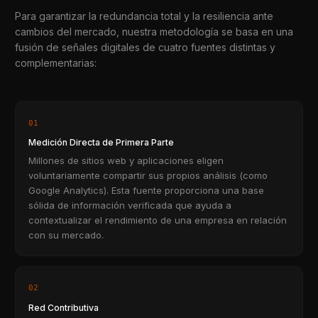
Para garantizar la redundancia total y la resiliencia ante
cambios del mercado, nuestra metodología se basa en una
fusión de señales digitales de cuatro fuentes distintas y
complementarias:
01
Medición Directa de Primera Parte
Millones de sitios web y aplicaciones eligen
voluntariamente compartir sus propios análisis (como
Google Analytics). Esta fuente proporciona una base
sólida de información verificada que ayuda a
contextualizar el rendimiento de una empresa en relación
con su mercado.
02
Red Contributiva