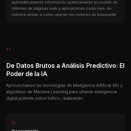
automáticamente información públicamente accesible de
millones de páginas web y aplicaciones cada mes, de
manera similar a como operan los motores de búsqueda.
03
De Datos Brutos a Análisis Predictivo: El
Poder de la IA
Aprovechamos las tecnologías de Inteligencia Artificial (IA) y
algoritmos de Machine Learning para ofrecer inteligencia
digital potente sobre tráfico, realizando:
01
Procesamiento