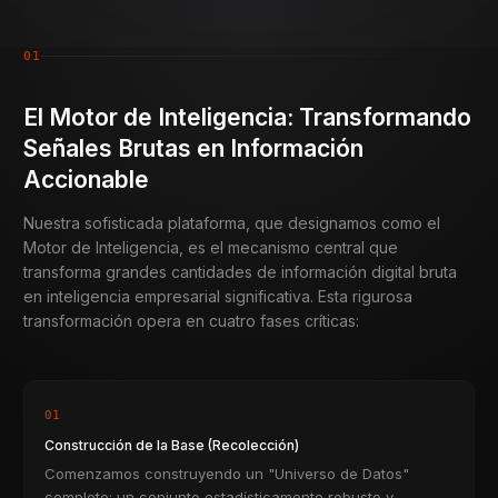
01
El Motor de Inteligencia: Transformando
Señales Brutas en Información
Accionable
Nuestra sofisticada plataforma, que designamos como el
Motor de Inteligencia, es el mecanismo central que
transforma grandes cantidades de información digital bruta
en inteligencia empresarial significativa. Esta rigurosa
transformación opera en cuatro fases críticas:
01
Construcción de la Base (Recolección)
Comenzamos construyendo un "Universo de Datos"
completo: un conjunto estadísticamente robusto y