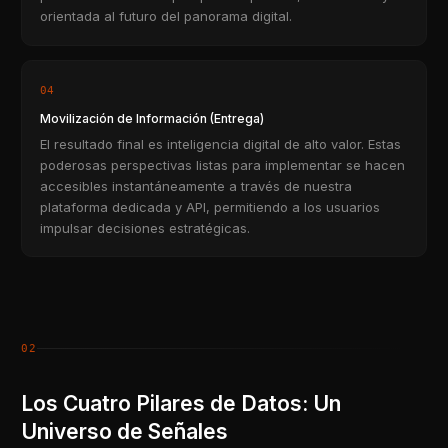
orientada al futuro del panorama digital.
04
Movilización de Información (Entrega)
El resultado final es inteligencia digital de alto valor. Estas
poderosas perspectivas listas para implementar se hacen
accesibles instantáneamente a través de nuestra
plataforma dedicada y API, permitiendo a los usuarios
impulsar decisiones estratégicas.
02
Los Cuatro Pilares de Datos: Un
Universo de Señales