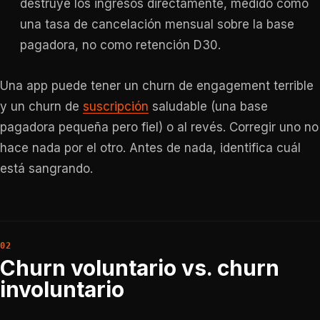
destruye los ingresos directamente, medido como
una tasa de cancelación mensual sobre la base
pagadora, no como retención D30.
Una app puede tener un churn de engagement terrible
y un churn de
suscripción
saludable (una base
pagadora pequeña pero fiel) o al revés. Corregir uno no
hace nada por el otro. Antes de nada, identifica cuál
está sangrando.
Churn voluntario vs. churn
involuntario