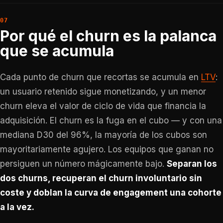
Por qué el churn es la palanca
que se acumula
Cada punto de churn que recortas se acumula en
LTV
:
un usuario retenido sigue monetizando, y un menor
churn eleva el valor de ciclo de vida que financia la
adquisición. El churn es la fuga en el cubo — y con una
mediana D30 del 96%, la mayoría de los cubos son
mayoritariamente agujero. Los equipos que ganan no
persiguen un número mágicamente bajo.
Separan los
dos churns, recuperan el churn involuntario sin
coste y doblan la curva de engagement una cohorte
a la vez.