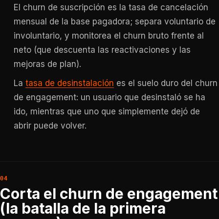
El churn de suscripción es la tasa de cancelación
mensual de la base pagadora; separa voluntario de
involuntario, y monitorea el churn bruto frente al
neto (que descuenta las reactivaciones y las
mejoras de plan).
La
tasa de desinstalación
es el suelo duro del churn
de engagement: un usuario que desinstaló se ha
ido, mientras que uno que simplemente dejó de
abrir puede volver.
Corta el churn de engagement
(la batalla de la primera