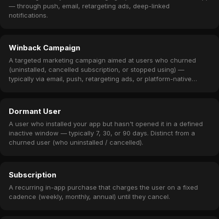
— through push, email, retargeting ads, deep-linked
notifications.
Winback Campaign
A targeted marketing campaign aimed at users who churned
(uninstalled, cancelled subscription, or stopped using) —
typically via email, push, retargeting ads, or platform-native
subscription winback offers.
Dormant User
A user who installed your app but hasn't opened it in a defined
inactive window — typically 7, 30, or 90 days. Distinct from a
churned user (who uninstalled / cancelled).
Subscription
A recurring in-app purchase that charges the user on a fixed
cadence (weekly, monthly, annual) until they cancel.