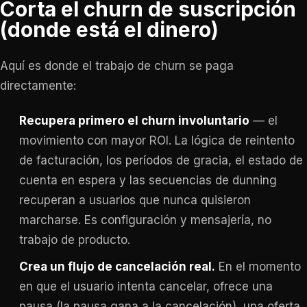
Corta el churn de suscripción
(donde está el dinero)
Aquí es donde el trabajo de churn se paga
directamente:
Recupera primero el churn involuntario
— el
movimiento con mayor ROI. La lógica de reintento
de facturación, los períodos de gracia, el estado de
cuenta en espera y las secuencias de dunning
recuperan a usuarios que nunca quisieron
marcharse. Es configuración y mensajería, no
trabajo de producto.
Crea un flujo de cancelación real.
En el momento
en que el usuario intenta cancelar, ofrece una
pausa (la pausa gana a la cancelación), una oferta