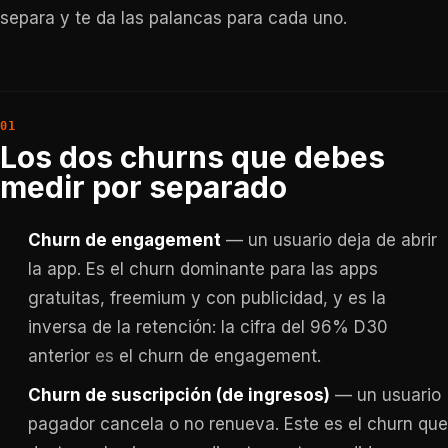
separa y te da las palancas para cada uno.
Los dos churns que debes
medir por separado
Churn de engagement
— un usuario deja de abrir
la app. Es el churn dominante para las apps
gratuitas, freemium y con publicidad, y es la
inversa de la retención: la cifra del 96% D30
anterior
es
el churn de engagement.
Churn de suscripción (de ingresos)
— un usuario
pagador cancela o no renueva. Este es el churn que