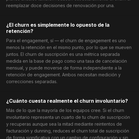
reemplazar doce decisiones de renovación por una.
¿El churn es simplemente lo opuesto de la
retención?
Para el engagement, sí — el churn de engagement es uno
menos la retención en el mismo punto, por lo que se mueven
juntos. El churn de suscripción es una métrica separada
medida en la base de pago como una tasa de cancelación
mensual, y puede moverse de forma independiente a la
retención de engagement. Ambos necesitan medición y
correcciones separadas.
¿Cuánto cuesta realmente el churn involuntario?
Más de lo que la mayoría de los equipos cree. Si el churn
involuntario representa un cuarto de tu churn de suscripción
y recuperas aunque sea la mitad mediante reintentos de
facturación y dunning, reduces el churn total de suscripción
de forma significativa con un cambio de configuración y sin