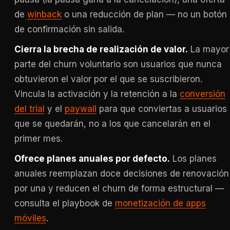
de
winback
o una reducción de plan — no un botón
de confirmación sin salida.
Cierra la brecha de realización de valor.
La mayor
parte del churn voluntario son usuarios que nunca
obtuvieron el valor por el que se suscribieron.
Vincula la activación y la retención a la
conversión
del trial
y el
paywall
para que conviertas a usuarios
que se quedarán, no a los que cancelarán en el
primer mes.
Ofrece planes anuales por defecto.
Los planes
anuales reemplazan doce decisiones de renovación
por una y reducen el churn de forma estructural —
consulta el playbook de
monetización de apps
móviles
.