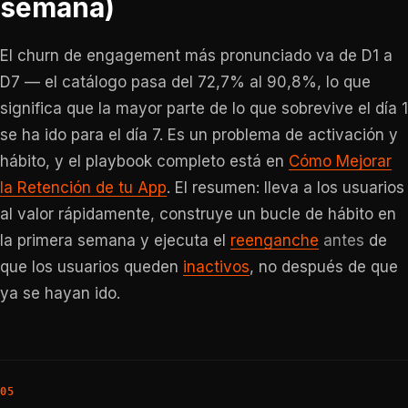
semana)
El churn de engagement más pronunciado va de D1 a
D7 — el catálogo pasa del 72,7% al 90,8%, lo que
significa que la mayor parte de lo que sobrevive el día 1
se ha ido para el día 7. Es un problema de activación y
hábito, y el playbook completo está en
Cómo Mejorar
la Retención de tu App
. El resumen: lleva a los usuarios
al valor rápidamente, construye un bucle de hábito en
la primera semana y ejecuta el
reenganche
antes
de
que los usuarios queden
inactivos
, no después de que
ya se hayan ido.