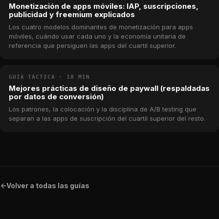
Monetización de apps móviles: IAP, suscripciones,
publicidad y freemium explicados
Los cuatro modelos dominantes de monetización para apps
móviles, cuándo usar cada uno y la economía unitaria de
referencia que persiguen las apps del cuartil superior.
GUÍA TÁCTICA · 18 MIN
Mejores prácticas de diseño de paywall (respaldadas
por datos de conversión)
Los patrones, la colocación y la disciplina de A/B testing que
separan a las apps de suscripción del cuartil superior del resto.
<-
Volver a todas las guías