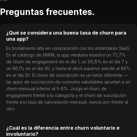
FAQ
Preguntas frecuentes.
¿Qué se considera una buena tasa de churn para
una app?
Es brutalmente alta en comparación con los estándares SaaS.
En el catálogo de MWM, la app mediana muestra un 72,7%
de churn de engagement en el día 1, un 90,8% en el día 7 y
un 96,1% en el día 30, y hasta el decil superior pierde al 89%
en el día 30. El churn de suscripción es un listón diferente —
las apps de suscripción de consumo saludables apuntan a un
churn mensual inferior al 5-8%. Juzga el churn de
engagement frente a tu categoría y el churn de suscripción
frente a tu tasa de cancelación mensual, nunca uno frente al
otro.
¿Cuál es la diferencia entre churn voluntario e
involuntario?