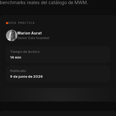
benchmarks reales del catálogo de MWM.
GUÍA PRÁCTICA
Marion Aurat
Senior Data Scientist
Tiempo de lectura
14 min
Publicado
9 de junio de 2026