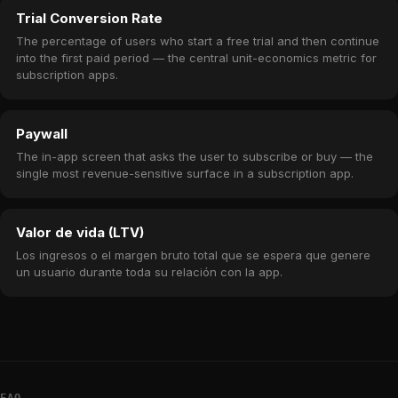
Trial Conversion Rate
The percentage of users who start a free trial and then continue
into the first paid period — the central unit-economics metric for
subscription apps.
Paywall
The in-app screen that asks the user to subscribe or buy — the
single most revenue-sensitive surface in a subscription app.
Valor de vida (LTV)
Los ingresos o el margen bruto total que se espera que genere
un usuario durante toda su relación con la app.