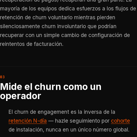
mayoría de los equipos dedica esfuerzos a los flujos de
retención de churn voluntario mientras pierden
silenciosamente churn involuntario que podrían
recuperar con un simple cambio de configuración de
reintentos de facturación.
Mide el churn como un
operador
El churn de engagement es la inversa de la
retención N-día
— hazle seguimiento por
cohorte
de instalación, nunca en un único número global.