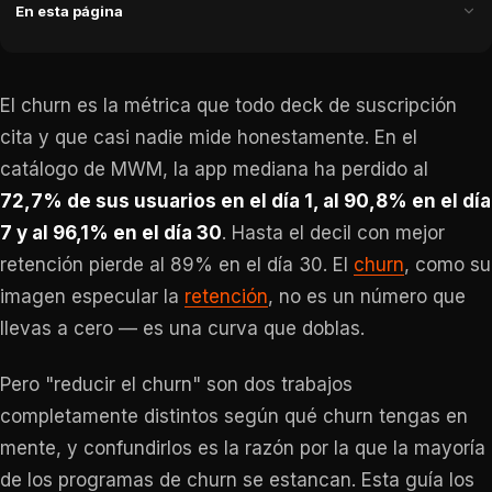
En esta página
El churn es la métrica que todo deck de suscripción
cita y que casi nadie mide honestamente. En el
catálogo de MWM, la app mediana ha perdido al
72,7% de sus usuarios en el día 1, al 90,8% en el día
7 y al 96,1% en el día 30
. Hasta el decil con mejor
retención pierde al 89% en el día 30. El
churn
, como su
imagen especular la
retención
, no es un número que
llevas a cero — es una curva que doblas.
Pero "reducir el churn" son dos trabajos
completamente distintos según qué churn tengas en
mente, y confundirlos es la razón por la que la mayoría
de los programas de churn se estancan. Esta guía los