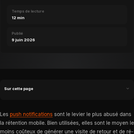
Temps de lecture
12 min
Publié
9 juin 2026
Sur cette page
Les
push notifications
sont le levier le plus abusé dans
la rétention mobile. Bien utilisées, elles sont le moyen le
moins coûteux de générer une visite de retour et de ré-