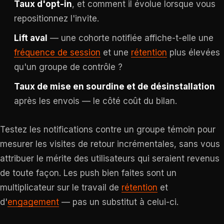
Taux d'opt-in
, et comment il évolue lorsque vous
repositionnez l'invite.
Lift aval
— une cohorte notifiée affiche-t-elle une
fréquence de session
et une
rétention
plus élevées
qu'un groupe de contrôle ?
Taux de mise en sourdine et de désinstallation
après les envois — le côté coût du bilan.
Testez les notifications contre un groupe témoin pour
mesurer les visites de retour incrémentales, sans vous
attribuer le mérite des utilisateurs qui seraient revenus
de toute façon. Les push bien faites sont un
multiplicateur sur le travail de
rétention
et
d'
engagement
— pas un substitut à celui-ci.