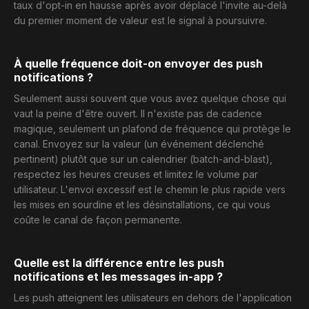
taux d'opt-in en hausse après avoir déplacé l'invite au-delà
du premier moment de valeur est le signal à poursuivre.
À quelle fréquence doit-on envoyer des push
notifications ?
Seulement aussi souvent que vous avez quelque chose qui
vaut la peine d'être ouvert. Il n'existe pas de cadence
magique, seulement un plafond de fréquence qui protège le
canal. Envoyez sur la valeur (un événement déclenché
pertinent) plutôt que sur un calendrier (batch-and-blast),
respectez les heures creuses et limitez le volume par
utilisateur. L'envoi excessif est le chemin le plus rapide vers
les mises en sourdine et les désinstallations, ce qui vous
coûte le canal de façon permanente.
Quelle est la différence entre les push
notifications et les messages in-app ?
Les push atteignent les utilisateurs en dehors de l'application