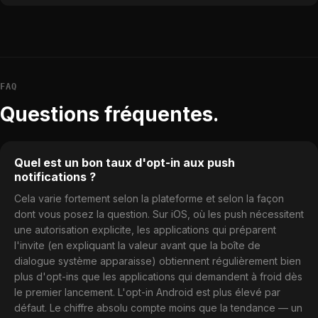
FAQ
Questions fréquentes.
Quel est un bon taux d'opt-in aux push
notifications ?
Cela varie fortement selon la plateforme et selon la façon
dont vous posez la question. Sur iOS, où les push nécessitent
une autorisation explicite, les applications qui préparent
l'invite (en expliquant la valeur avant que la boîte de
dialogue système apparaisse) obtiennent régulièrement bien
plus d'opt-ins que les applications qui demandent à froid dès
le premier lancement. L'opt-in Android est plus élevé par
défaut. Le chiffre absolu compte moins que la tendance — un