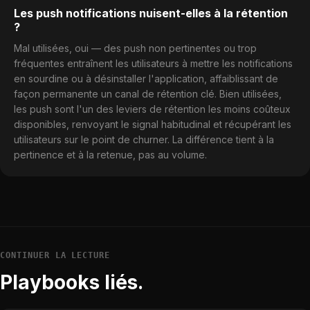
Les push notifications nuisent-elles à la rétention
?
Mal utilisées, oui — des push non pertinentes ou trop
fréquentes entraînent les utilisateurs à mettre les notifications
en sourdine ou à désinstaller l'application, affaiblissant de
façon permanente un canal de rétention clé. Bien utilisées,
les push sont l'un des leviers de rétention les moins coûteux
disponibles, renvoyant le signal habitudinal et récupérant les
utilisateurs sur le point de churner. La différence tient à la
pertinence et à la retenue, pas au volume.
CONTINUER LA LECTURE
Playbooks liés.