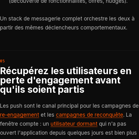
(découverte de fonctionnalités, offres, nudges).
Un stack de messagerie complet orchestre les deux à
partir des mêmes déclencheurs comportementaux.
Récupérez les utilisateurs en
perte d'engagement avant
qu'ils soient partis
Les push sont le canal principal pour les campagnes de
re-engagement
et les
campagnes de reconquête
. La
fenêtre compte : un
utilisateur dormant
qui n'a pas
ouvert l'application depuis quelques jours est bien plus