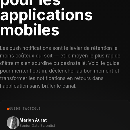
applications
mobiles
Les push notifications sont le levier de rétention le
moins coûteux qui soit — et le moyen le plus rapide
d'être mis en sourdine ou désinstallé. Voici le guide
pour mériter l'opt-in, déclencher au bon moment et
transformer les notifications en retours dans
l'application sans brûler le canal.
GUIDE TACTIQUE
Marion Aurat
Senior Data Scientist