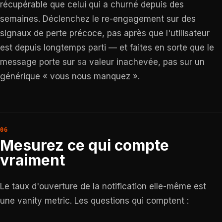
récupérable que celui qui a churné depuis des
semaines. Déclenchez le re-engagement sur des
signaux de perte précoce, pas après que l'utilisateur
est depuis longtemps parti — et faites en sorte que le
message porte sur
sa
valeur inachevée, pas sur un
générique « vous nous manquez ».
Mesurez ce qui compte
vraiment
Le taux d'ouverture de la notification elle-même est
une vanity metric. Les questions qui comptent :