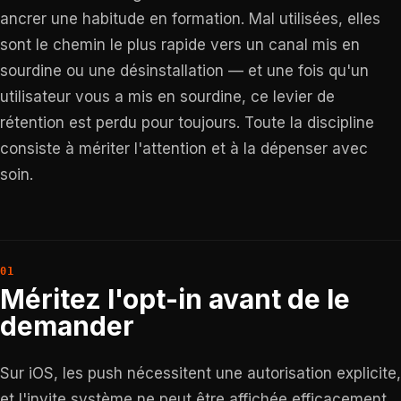
ancrer une habitude en formation. Mal utilisées, elles
sont le chemin le plus rapide vers un canal mis en
sourdine ou une désinstallation — et une fois qu'un
utilisateur vous a mis en sourdine, ce levier de
rétention est perdu pour toujours. Toute la discipline
consiste à mériter l'attention et à la dépenser avec
soin.
Méritez l'opt-in avant de le
demander
Sur iOS, les push nécessitent une autorisation explicite,
et l'invite système ne peut être affichée efficacement