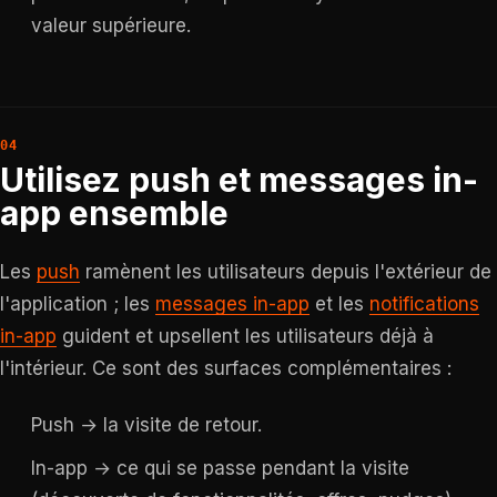
valeur supérieure.
Utilisez push et messages in-
app ensemble
Les
push
ramènent les utilisateurs depuis l'extérieur de
l'application ; les
messages in-app
et les
notifications
in-app
guident et upsellent les utilisateurs déjà à
l'intérieur. Ce sont des surfaces complémentaires :
Push → la visite de retour.
In-app → ce qui se passe pendant la visite