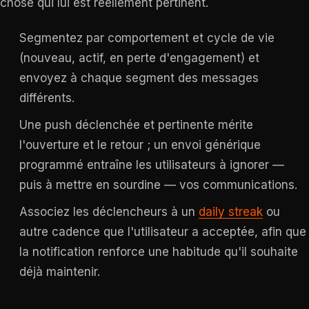
chose qui lui est réellement pertinent.
Segmentez par comportement et cycle de vie
(nouveau, actif, en perte d'engagement) et
envoyez à chaque segment des messages
différents.
Une push déclenchée et pertinente mérite
l'ouverture et le retour ; un envoi générique
programmé entraîne les utilisateurs à ignorer —
puis à mettre en sourdine — vos communications.
Associez les déclencheurs à un
daily streak
ou
autre cadence que l'utilisateur a acceptée, afin que
la notification renforce une habitude qu'il souhaite
déjà maintenir.