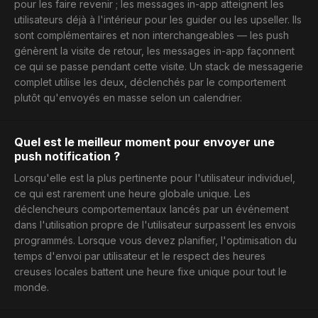
pour les faire revenir ; les messages in-app atteignent les
utilisateurs déjà à l'intérieur pour les guider ou les upseller. Ils
sont complémentaires et non interchangeables — les push
génèrent la visite de retour, les messages in-app façonnent
ce qui se passe pendant cette visite. Un stack de messagerie
complet utilise les deux, déclenchés par le comportement
plutôt qu'envoyés en masse selon un calendrier.
Quel est le meilleur moment pour envoyer une
push notification ?
Lorsqu'elle est la plus pertinente pour l'utilisateur individuel,
ce qui est rarement une heure globale unique. Les
déclencheurs comportementaux lancés par un événement
dans l'utilisation propre de l'utilisateur surpassent les envois
programmés. Lorsque vous devez planifier, l'optimisation du
temps d'envoi par utilisateur et le respect des heures
creuses locales battent une heure fixe unique pour tout le
monde.