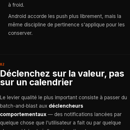
à froid.
Android accorde les push plus librement, mais la
même discipline de pertinence s'applique pour les
conserver.
Déclenchez sur la valeur, pas
sur un calendrier
Le levier qualité le plus important consiste à passer du
batch-and-blast aux
déclencheurs
comportementaux
— des notifications lancées par
quelque chose que l'utilisateur a fait ou par quelque