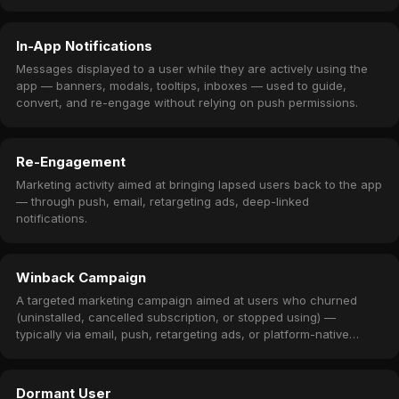
ou des règles de campagne.
In-App Notifications
Messages displayed to a user while they are actively using the
app — banners, modals, tooltips, inboxes — used to guide,
convert, and re-engage without relying on push permissions.
Re-Engagement
Marketing activity aimed at bringing lapsed users back to the app
— through push, email, retargeting ads, deep-linked
notifications.
Winback Campaign
A targeted marketing campaign aimed at users who churned
(uninstalled, cancelled subscription, or stopped using) —
typically via email, push, retargeting ads, or platform-native
subscription winback offers.
Dormant User