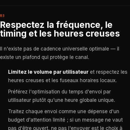
Respectez la fréquence, le
timing et les heures creuses
Il n'existe pas de cadence universelle optimale — il
existe un plafond qui protège le canal.
Limitez le volume par utilisateur
et respectez les
heures creuses et les fuseaux horaires locaux.
Préférez l'optimisation du temps d'envoi par
utilisateur plutôt qu'une heure globale unique.
Traitez chaque envoi comme une dépense d'un
budget d'attention limité ; si un message ne vaut
pas d'être ouvert, ne pas l'envoyer est le choix à