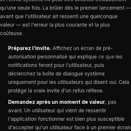
qu'une seule fois. La brûler dès le premier lancement —
avant que l'utilisateur ait ressenti une quelconque
valeur — est l'erreur la plus courante et la plus
coûteuse.
Préparez l'invite.
Affichez un écran de pré-
autorisation personnalisé qui explique
ce que
les
notifications feront pour l'utilisateur, puis
déclenchez la boîte de dialogue système
uniquement pour les utilisateurs qui disent oui. Cela
protège la vraie invite d'un refus réflexe.
Demandez après un moment de valeur
, pas
avant. Un utilisateur qui vient de ressentir
l'application fonctionner est bien plus susceptible
d'accepter qu'un utilisateur face à un premier écran