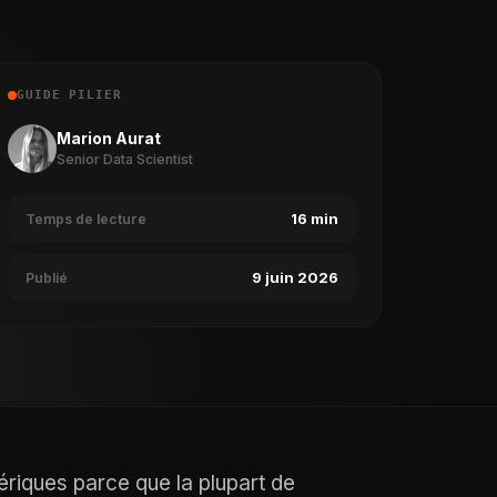
GUIDE PILIER
Marion Aurat
Senior Data Scientist
16 min
Temps de lecture
9 juin 2026
Publié
ériques parce que la plupart de