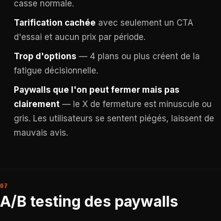
casse normale.
Tarification cachée
avec seulement un CTA
d'essai et aucun prix par période.
Trop d'options
— 4 plans ou plus créent de la
fatigue décisionnelle.
Paywalls que l'on peut fermer mais pas
clairement
— le X de fermeture est minuscule ou
gris. Les utilisateurs se sentent piégés, laissent de
mauvais avis.
A/B testing des paywalls