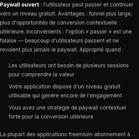
Paywall ouvert
: l'utilisateur peut passer et continuer
vers un niveau gratuit. Avantages : funnel plus large,
plus d'opportunités de conversion contextuelle
ultérieure. Inconvénients : l'option « passer » est une
falaise — beaucoup d'utilisateurs passent et ne
revoient plus jamais le paywall. Approprié quand :
Les utilisateurs ont besoin de plusieurs sessions
pour comprendre la valeur
Votre application dispose d'un niveau gratuit
utilisable qui génère encore de l'engagement
Vous avez une stratégie de paywall contextuel
forte pour la conversion ultérieure
La plupart des applications freemium-abonnement à