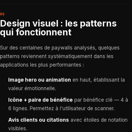
Design visuel : les patterns
qui fonctionnent
Sur des centaines de paywalls analysés, quelques
patterns reviennent systématiquement dans les
applications les plus performantes :
Image hero ou animation
en haut, établissant la
valeur émotionnelle.
Icône + paire de bénéfice
par bénéfice clé — 4 à
6 lignes. Permettez à l'utilisateur de scanner.
Avis clients ou citations
avec étoiles de notation
visibles.