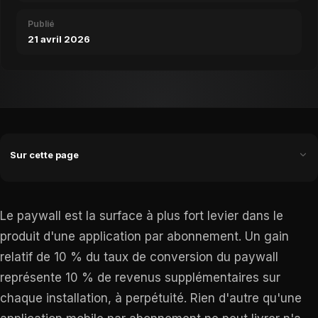
Publié
21 avril 2026
Sur cette page
Le paywall est la surface à plus fort levier dans le
produit d'une application par abonnement. Un gain
relatif de 10 % du taux de conversion du paywall
représente 10 % de revenus supplémentaires sur
chaque installation, à perpétuité. Rien d'autre qu'une