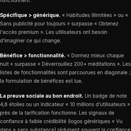
fonctionnent :
Spécifique > générique.
« Habitudes illimitées » ou «
Sans publicité pour toujours » surpasse « Obtenez
l'accès premium ». Les utilisateurs ont besoin
d'imaginer ce qui change.
Bénéfice > fonctionnalité.
« Dormez mieux chaque
nuit » surpasse « Déverrouillez 200+ méditations ». Les
listes de fonctionnalités sont parcourues en diagonale ;
la formulation de bénéfices est lue.
La preuve sociale au bon endroit.
Un badge de note
4,8 étoiles ou un indicateur « 10 millions d'utilisateurs »
près de la tarification fonctionne. Les signaux de
confiance à faible crédibilité (logos génériques « Vu
dans » sans substance) réduisent souvent la confiance