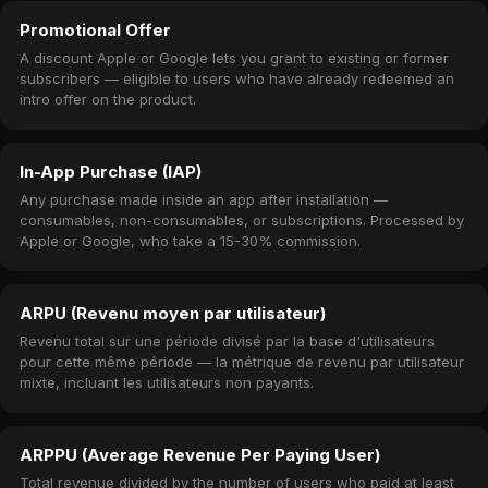
Promotional Offer
A discount Apple or Google lets you grant to existing or former
subscribers — eligible to users who have already redeemed an
intro offer on the product.
In-App Purchase (IAP)
Any purchase made inside an app after installation —
consumables, non-consumables, or subscriptions. Processed by
Apple or Google, who take a 15-30% commission.
ARPU (Revenu moyen par utilisateur)
Revenu total sur une période divisé par la base d'utilisateurs
pour cette même période — la métrique de revenu par utilisateur
mixte, incluant les utilisateurs non payants.
ARPPU (Average Revenue Per Paying User)
Total revenue divided by the number of users who paid at least