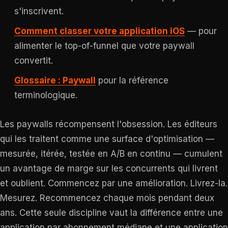
s'inscrivent.
Comment classer votre application iOS
— pour
alimenter le top-of-funnel que votre paywall
convertit.
Glossaire : Paywall
pour la référence
terminologique.
Les paywalls récompensent l'obsession. Les éditeurs
qui les traitent comme une surface d'optimisation —
mesurée, itérée, testée en A/B en continu — cumulent
un avantage de marge sur les concurrents qui livrent
et oublient. Commencez par une amélioration. Livrez-la.
Mesurez. Recommencez chaque mois pendant deux
ans. Cette seule discipline vaut la différence entre une
application par abonnement médiane et une application