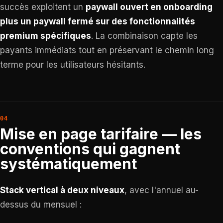
succès exploitent un
paywall ouvert en onboarding
plus un paywall fermé sur des fonctionnalités
premium spécifiques
. La combinaison capte les
payants immédiats tout en préservant le chemin long
terme pour les utilisateurs hésitants.
Mise en page tarifaire — les
conventions qui gagnent
systématiquement
Stack vertical à deux niveaux
, avec l'annuel au-
dessus du mensuel :