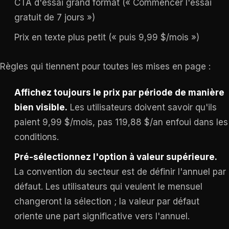
CTA d'essai grand format (« Commencer l'essai
gratuit de 7 jours »)
Prix en texte plus petit (« puis 9,99 $/mois »)
Règles qui tiennent pour toutes les mises en page :
Affichez toujours le prix par période de manière
bien visible.
Les utilisateurs doivent savoir qu'ils
paient 9,99 $/mois, pas 119,88 $/an enfoui dans les
conditions.
Pré-sélectionnez l'option à valeur supérieure.
La convention du secteur est de définir l'annuel par
défaut. Les utilisateurs qui veulent le mensuel
changeront la sélection ; la valeur par défaut
oriente une part significative vers l'annuel.