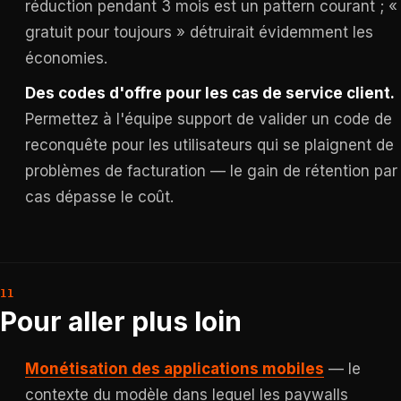
réduction pendant 3 mois est un pattern courant ; «
gratuit pour toujours » détruirait évidemment les
économies.
Des codes d'offre pour les cas de service client.
Permettez à l'équipe support de valider un code de
reconquête pour les utilisateurs qui se plaignent de
problèmes de facturation — le gain de rétention par
cas dépasse le coût.
Pour aller plus loin
Monétisation des applications mobiles
— le
contexte du modèle dans lequel les paywalls