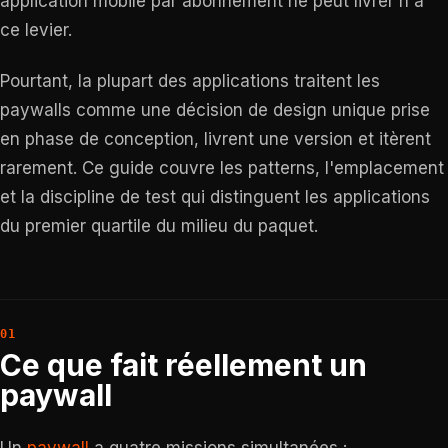
application mobile par abonnement ne peut livrer n'a
ce levier.
Pourtant, la plupart des applications traitent les
paywalls comme une décision de design unique prise
en phase de conception, livrent une version et itèrent
rarement. Ce guide couvre les patterns, l'emplacement
et la discipline de test qui distinguent les applications
du premier quartile du milieu du paquet.
Ce que fait réellement un
paywall