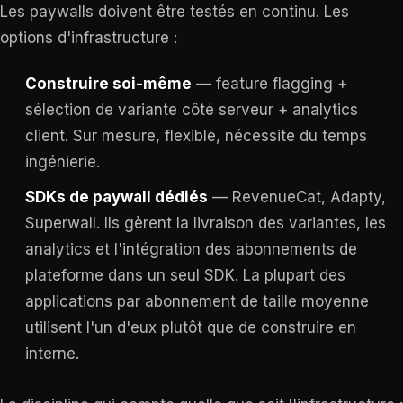
Les paywalls doivent être testés en continu. Les
options d'infrastructure :
Construire soi-même
— feature flagging +
sélection de variante côté serveur + analytics
client. Sur mesure, flexible, nécessite du temps
ingénierie.
SDKs de paywall dédiés
— RevenueCat, Adapty,
Superwall. Ils gèrent la livraison des variantes, les
analytics et l'intégration des abonnements de
plateforme dans un seul SDK. La plupart des
applications par abonnement de taille moyenne
utilisent l'un d'eux plutôt que de construire en
interne.