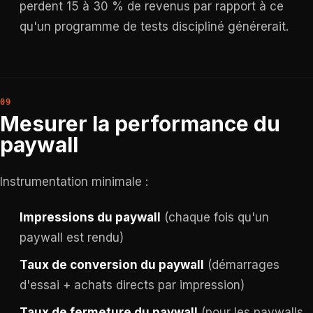
perdent 15 à 30 % de revenus par rapport à ce
qu'un programme de tests discipliné générerait.
Mesurer la performance du
paywall
Instrumentation minimale :
Impressions du paywall
(chaque fois qu'un
paywall est rendu)
Taux de conversion du paywall
(démarrages
d'essai + achats directs par impression)
Taux de fermeture du paywall
(pour les paywalls