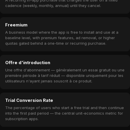
A recurring in-app purchase that charges the user on a fixed
cadence (weekly, monthly, annual) until they cancel.
Freemium
A business model where the app is free to install and use at a
baseline level, with premium features, ad removal, or higher
quotas gated behind a one-time or recurring purchase.
Offre d'introduction
Une offre d'abonnement — généralement un essai gratuit ou une
première période à tarif réduit — disponible uniquement pour les
utilisateurs n'ayant jamais souscrit à ce produit.
Trial Conversion Rate
The percentage of users who start a free trial and then continue
into the first paid period — the central unit-economics metric for
subscription apps.