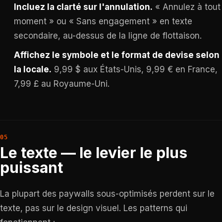
Incluez la clarté sur l'annulation.
« Annulez à tout
moment » ou « Sans engagement » en texte
secondaire, au-dessus de la ligne de flottaison.
Affichez le symbole et le format de devise selon
la locale.
9,99 $ aux États-Unis, 9,99 € en France,
7,99 £ au Royaume-Uni.
Le texte — le levier le plus
puissant
La plupart des paywalls sous-optimisés perdent sur le
texte, pas sur le design visuel. Les patterns qui