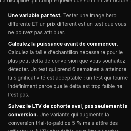
La discipline qui compte quelle que soit l'infrastructure :
Une variable par test.
Tester une image hero
différente ET un prix différent est un test que vous
ne pouvez pas attribuer.
Calculez la puissance avant de commencer.
Calculez la taille d'échantillon nécessaire pour le
plus petit delta de conversion que vous souhaitez
détecter. Un test qui prend 6 semaines à atteindre
la significativité est acceptable ; un test qui tourne
indéfiniment parce que le delta est trop faible ne
l'est pas.
Suivez le LTV de cohorte aval, pas seulement la
conversion.
Une variante qui augmente la
conversion trial-to-paid de 5 % mais attire des