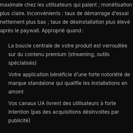
maximale chez les utilisateurs qui paient ; monétisation
plus claire. Inconvénients : taux de démarrage d'essai
nettement plus bas ; taux de désinstallation plus élevé
après le paywall. Approprié quand :
La boucle centrale de votre produit est verrouillée
sur du contenu premium (streaming, outils
spécialisés)
Votre application bénéficie d'une forte notoriété de
marque standalone qui qualifie les installations en
amont
Vos canaux UA livrent des utilisateurs à forte
intention (pas des acquisitions désinvoltes par
publicité)