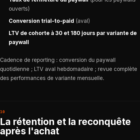
ouverts)
Conversion trial-to-paid
(aval)
LTV de cohorte à 30 et 180 jours par variante de
paywall
Cadence de reporting : conversion du paywall
quotidienne ; LTV aval hebdomadaire ; revue complète
des performances de variante mensuelle.
La rétention et la reconquête
après l'achat