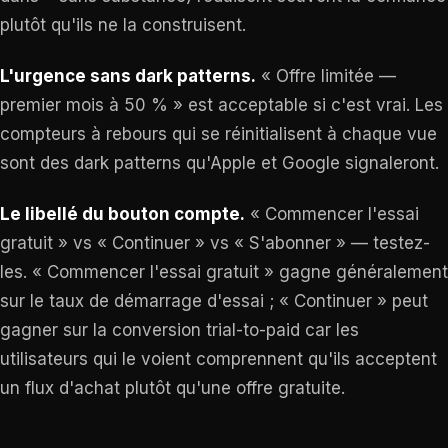
plutôt qu'ils ne la construisent.
L'urgence sans dark patterns.
« Offre limitée —
premier mois à 50 % » est acceptable si c'est vrai. Les
compteurs à rebours qui se réinitialisent à chaque vue
sont des dark patterns qu'Apple et Google signaleront.
Le libellé du bouton compte.
« Commencer l'essai
gratuit » vs « Continuer » vs « S'abonner » — testez-
les. « Commencer l'essai gratuit » gagne généralement
sur le taux de démarrage d'essai ; « Continuer » peut
gagner sur la conversion trial-to-paid car les
utilisateurs qui le voient comprennent qu'ils acceptent
un flux d'achat plutôt qu'une offre gratuite.