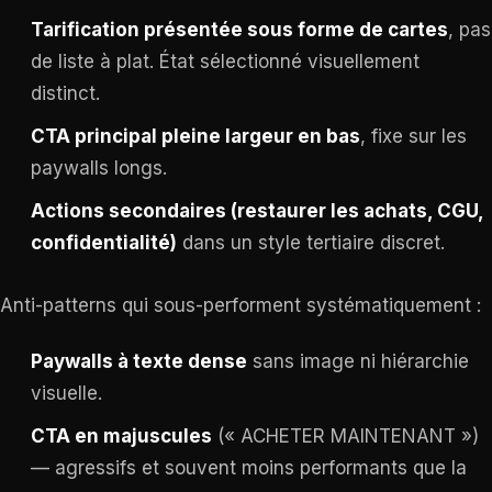
Tarification présentée sous forme de cartes
, pas
de liste à plat. État sélectionné visuellement
distinct.
CTA principal pleine largeur en bas
, fixe sur les
paywalls longs.
Actions secondaires (restaurer les achats, CGU,
confidentialité)
dans un style tertiaire discret.
Anti-patterns qui sous-performent systématiquement :
Paywalls à texte dense
sans image ni hiérarchie
visuelle.
CTA en majuscules
(« ACHETER MAINTENANT »)
— agressifs et souvent moins performants que la