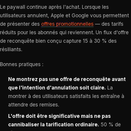
Le paywall continue après l'achat. Lorsque les
utilisateurs annulent, Apple et Google vous permettent
de présenter des
offres promotionnelles
— des tarifs
réduits pour les abonnés qui reviennent. Un flux d'offre
de reconquête bien conçu capture 15 à 30 % des
résiliants.
Bonnes pratiques :
Ne montrez pas une offre de reconquête avant
que l'intention d'annulation soit claire.
La
montrer à des utilisateurs satisfaits les entraîne à
attendre des remises.
L'offre doit être significative mais ne pas
cannibaliser la tarification ordinaire.
50 % de