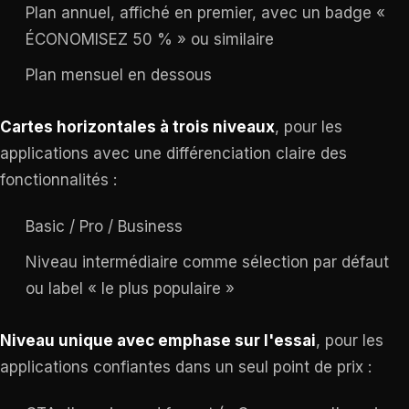
Plan annuel, affiché en premier, avec un badge «
ÉCONOMISEZ 50 % » ou similaire
Plan mensuel en dessous
Cartes horizontales à trois niveaux
, pour les
applications avec une différenciation claire des
fonctionnalités :
Basic / Pro / Business
Niveau intermédiaire comme sélection par défaut
ou label « le plus populaire »
Niveau unique avec emphase sur l'essai
, pour les
applications confiantes dans un seul point de prix :