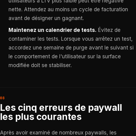
utilisateurs à LTV plus faible peut être négative
nette. Attendez au moins un cycle de facturation
avant de désigner un gagnant.
Maintenez un calendrier de tests.
Évitez de
contaminer les tests. Lorsque vous arrêtez un test,
accordez une semaine de purge avant le suivant si
le comportement de l'utilisateur sur la surface
modifiée doit se stabiliser.
Les cinq erreurs de paywall
les plus courantes
Après avoir examiné de nombreux paywalls, les