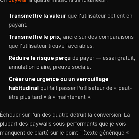
Un
paywall
a quatre missions simultanées :
Transmettre la valeur
que l'utilisateur obtient en
payant.
Transmettre le prix
, ancré sur des comparaisons
que l'utilisateur trouve favorables.
Réduire le risque perçu
de payer — essai gratuit,
annulation claire, preuve sociale.
Créer une urgence ou un verrouillage
habitudinal
qui fait passer l'utilisateur de « peut-
être plus tard » à « maintenant ».
Échouer sur l'un des quatre détruit la conversion. La
plupart des paywalls sous-performants que je vois
manquent de clarté sur le point 1 (texte générique «