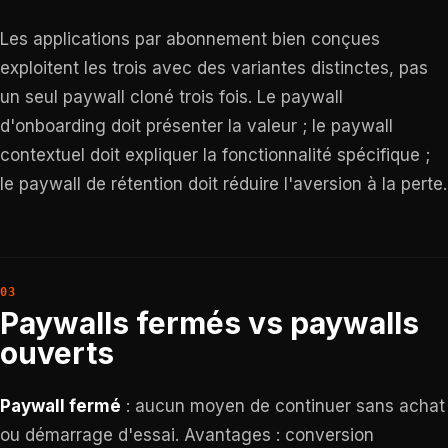
Les applications par abonnement bien conçues
exploitent les trois avec des variantes distinctes, pas
un seul paywall cloné trois fois. Le paywall
d'onboarding doit présenter la valeur ; le paywall
contextuel doit expliquer la fonctionnalité spécifique ;
le paywall de rétention doit réduire l'aversion à la perte.
Paywalls fermés vs paywalls
ouverts
Paywall fermé
: aucun moyen de continuer sans achat
ou démarrage d'essai. Avantages : conversion