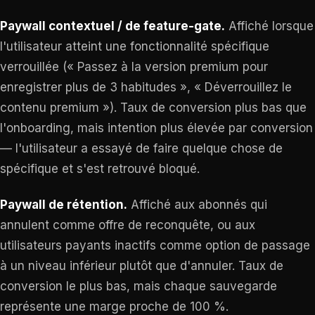
Paywall contextuel / de feature-gate.
Affiché lorsque
l'utilisateur atteint une fonctionnalité spécifique
verrouillée (« Passez à la version premium pour
enregistrer plus de 3 habitudes », « Déverrouillez le
contenu premium »). Taux de conversion plus bas que
l'onboarding, mais intention plus élevée par conversion
— l'utilisateur a essayé de faire quelque chose de
spécifique et s'est retrouvé bloqué.
Paywall de rétention.
Affiché aux abonnés qui
annulent comme offre de reconquête, ou aux
utilisateurs payants inactifs comme option de passage
à un niveau inférieur plutôt que d'annuler. Taux de
conversion le plus bas, mais chaque sauvegarde
représente une marge proche de 100 %.