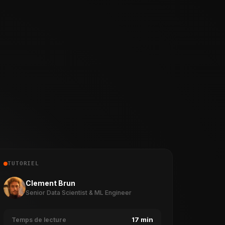
TUTORIEL
Clement Brun
Senior Data Scientist & ML Engineer
17 min
Temps de lecture