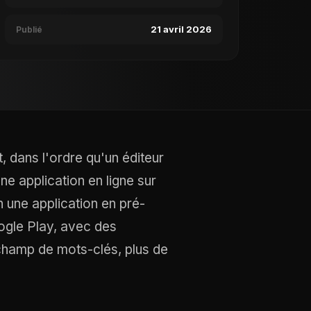
21 avril 2026
Publié
 dans l'ordre qu'un éditeur
ne application en ligne sur
n une application en pré-
ogle Play, avec des
hamp de mots-clés, plus de