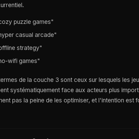
urrentiel.
cozy puzzle games"
hyper casual arcade"
offline strategy"
no-wifi games"
termes de la couche 3 sont ceux sur lesquels les jeux
ent systématiquement face aux acteurs plus import
ent pas la peine de les optimiser, et l'intention est f