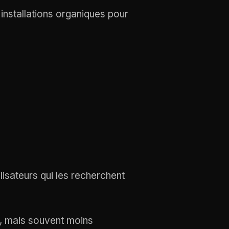
installations organiques pour
lisateurs qui les recherchent
, mais souvent moins