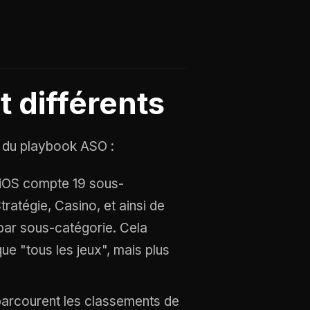
t différents
e du playbook ASO :
iOS compte 19 sous-
ratégie, Casino, et ainsi de
 par sous-catégorie. Cela
que "tous les jeux", mais plus
 parcourent les classements de