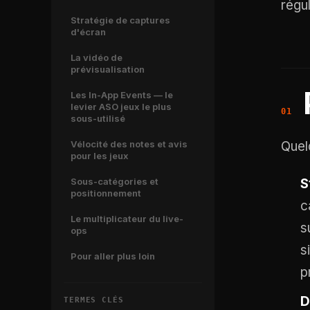
régu
Stratégie de captures
d'écran
La vidéo de
prévisualisation
Les In-App Events — le
levier ASO jeux le plus
sous-utilisé
Vélocité des notes et avis
Quel
pour les jeux
Sous-catégories et
S
positionnement
c
Le multiplicateur du live-
s
ops
s
Pour aller plus loin
p
D
TERMES CLÉS