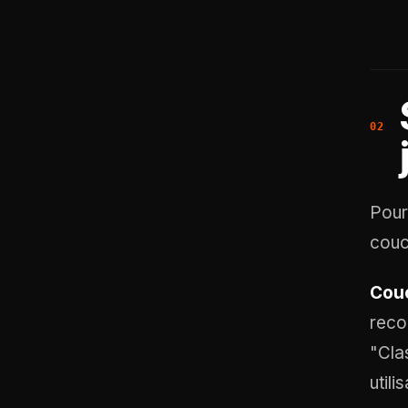
Pour
couc
Couc
reco
"Cla
util