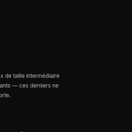
 de taille intermédiaire
ants — ces derniers ne
orte.