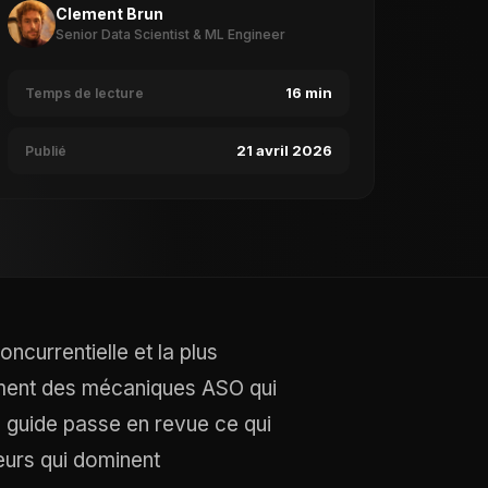
Clement Brun
Senior Data Scientist & ML Engineer
16 min
Temps de lecture
21 avril 2026
Publié
oncurrentielle et la plus
ement des mécaniques ASO qui
e guide passe en revue ce qui
eurs qui dominent