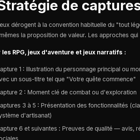
Stratégie de capture
jeux dérogent à la convention habituelle du "tout lég
mêmes la proposition de valeur. Les approches qui
 les RPG, jeux d'aventure et jeux narratifs :
apture 1 : Illustration du personnage principal ou 
vec un sous-titre tel que "Votre quête commence"
apture 2 : Moment clé de combat ou d'exploration
aptures 3 à 5 : Présentation des fonctionnalités (c
ystème d'artisanat)
apture 6 et suivantes : Preuves de qualité — avis
ociales