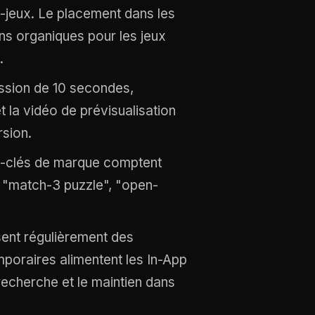
n-jeux. Le placement dans les
ons organiques pour les jeux
.
ssion de 10 secondes,
t la vidéo de prévisualisation
rsion.
-clés de marque comptent
 "match-3 puzzle", "open-
sent régulièrement des
poraires alimentent les In-App
a recherche et le maintien dans