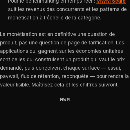
Pour le benchmarking en temps réel :
MWM Scale
suit les revenus des concurrents et les patterns de
monétisation à l'échelle de la catégorie.
La monétisation est en définitive une question de
produit, pas une question de page de tarification. Les
applications qui gagnent sur les économies unitaires
sont celles qui construisent un produit qui vaut le prix
demandé, puis conçoivent chaque surface — essai,
paywall, flux de rétention, reconquête — pour rendre la
valeur lisible. Maîtrisez cela et les chiffres suivront.
MWM