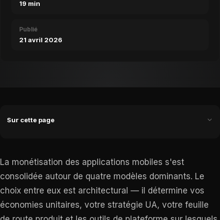
19 min
Publié
21 avril 2026
Sur cette page
La monétisation des applications mobiles s'est
consolidée autour de quatre modèles dominants. Le
choix entre eux est architectural — il détermine vos
économies unitaires, votre stratégie UA, votre feuille
de route produit et les outils de plateforme sur lesquels