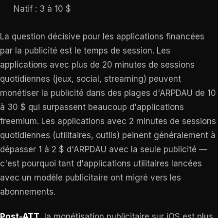
Natif : 3 à 10 $
La question décisive pour les applications financées
par la publicité est le temps de session. Les
applications avec plus de 20 minutes de sessions
quotidiennes (jeux, social, streaming) peuvent
monétiser la publicité dans des plages d'ARPDAU de 10
à 30 $ qui surpassent beaucoup d'applications
freemium. Les applications avec 2 minutes de sessions
quotidiennes (utilitaires, outils) peinent généralement à
dépasser 1 à 2 $ d'ARPDAU avec la seule publicité —
c'est pourquoi tant d'applications utilitaires lancées
avec un modèle publicitaire ont migré vers les
abonnements.
Post-ATT
, la monétisation publicitaire sur iOS est plus