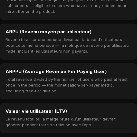
subscribers — eligible to users who have already redeemed an
intro offer on the product.
ARPU (Revenu moyen par utilisateur)
Revenu total sur une période divisé par la base d'utilisateurs
pour cette même période — la métrique de revenu par utilisateur
mixte, incluant les utilisateurs non payants.
ARPPU (Average Revenue Per Paying User)
Total revenue divided by the number of users who paid at least
once in the period — the monetization-per-payer metric,
excluding free-tier dilution.
Valeur vie utilisateur (LTV)
Le revenu total ou la marge brute qu’un utilisateur devrait
générer pendant toute sa relation avec l’app.