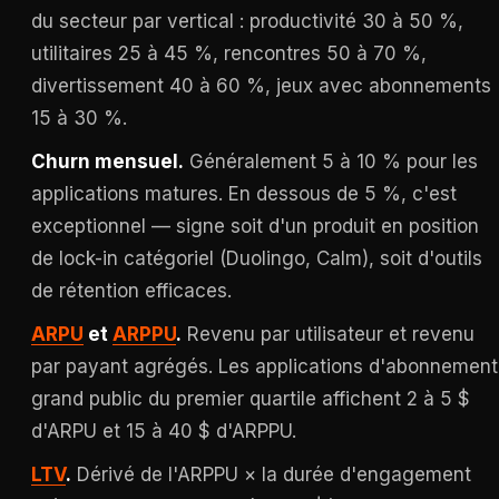
du secteur par vertical : productivité 30 à 50 %,
utilitaires 25 à 45 %, rencontres 50 à 70 %,
divertissement 40 à 60 %, jeux avec abonnements
15 à 30 %.
Churn mensuel.
Généralement 5 à 10 % pour les
applications matures. En dessous de 5 %, c'est
exceptionnel — signe soit d'un produit en position
de lock-in catégoriel (Duolingo, Calm), soit d'outils
de rétention efficaces.
ARPU
et
ARPPU
.
Revenu par utilisateur et revenu
par payant agrégés. Les applications d'abonnement
grand public du premier quartile affichent 2 à 5 $
d'ARPU et 15 à 40 $ d'ARPPU.
LTV
.
Dérivé de l'ARPPU × la durée d'engagement