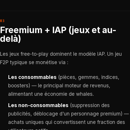
Freemium + IAP (jeux et au-
delà)
Les jeux free-to-play dominent le modèle IAP. Un jeu
F2P typique se monétise via :
Les consommables
(pièces, gemmes, indices,
boosters) — le principal moteur de revenus,
alimentant une économie de whales.
Les non-consommables
(suppression des
publicités, déblocage d'un personnage premium) —
achats uniques qui convertissent une fraction des