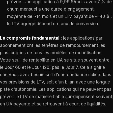
prévue. Une application à 9,99 $/mois avec 7 % de
churn mensuel a une durée d'engagement
moyenne de ~14 mois et un LTV payant de ~140 $ ;
le LTV agrégé dépend du taux de conversion.
Le compromis fondamental
: les applications par
abonnement ont les fenêtres de remboursement les
plus longues de tous les modèles de monétisation.
Votre seuil de rentabilité en UA se situe souvent entre
le Jour 60 et le Jour 120, pas le Jour 7. Cela signifie
que vous avez besoin soit d'une confiance solide dans
vos prévisions de LTV, soit d'un bilan avec une longue
piste d'autonomie. Les applications qui ne peuvent pas
prévoir le LTV de manière fiable sur-dépensent souvent
en UA payante et se retrouvent à court de liquidités.