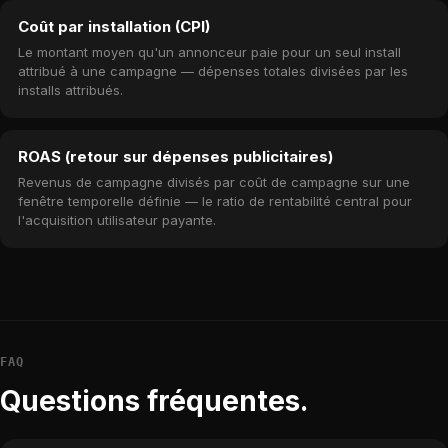
Coût par installation (CPI)
Le montant moyen qu'un annonceur paie pour un seul install
attribué à une campagne — dépenses totales divisées par les
installs attribués.
ROAS (retour sur dépenses publicitaires)
Revenus de campagne divisés par coût de campagne sur une
fenêtre temporelle définie — le ratio de rentabilité central pour
l'acquisition utilisateur payante.
FAQ
Questions fréquentes.