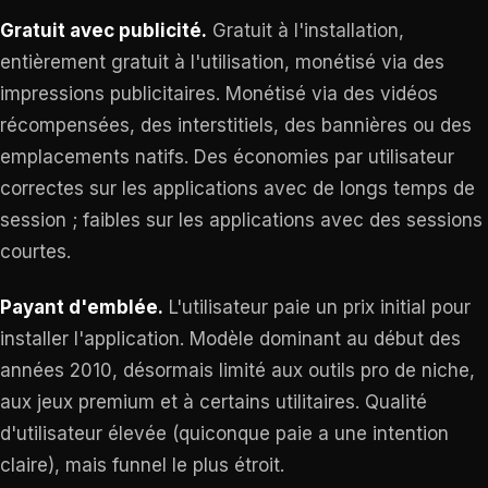
Gratuit avec publicité.
Gratuit à l'installation,
entièrement gratuit à l'utilisation, monétisé via des
impressions publicitaires. Monétisé via des vidéos
récompensées, des interstitiels, des bannières ou des
emplacements natifs. Des économies par utilisateur
correctes sur les applications avec de longs temps de
session ; faibles sur les applications avec des sessions
courtes.
Payant d'emblée.
L'utilisateur paie un prix initial pour
installer l'application. Modèle dominant au début des
années 2010, désormais limité aux outils pro de niche,
aux jeux premium et à certains utilitaires. Qualité
d'utilisateur élevée (quiconque paie a une intention
claire), mais funnel le plus étroit.