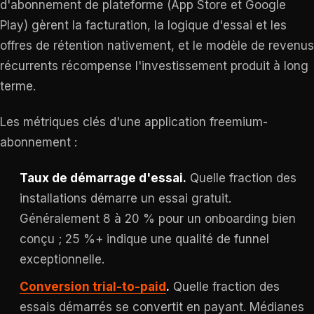
d'abonnement de plateforme (App Store et Google
Play) gèrent la facturation, la logique d'essai et les
offres de rétention nativement, et le modèle de revenus
récurrents récompense l'investissement produit à long
terme.
Les métriques clés d'une application freemium-
abonnement :
Taux de démarrage d'essai.
Quelle fraction des
installations démarre un essai gratuit.
Généralement 8 à 20 % pour un onboarding bien
conçu ; 25 %+ indique une qualité de funnel
exceptionnelle.
Conversion trial-to-paid
.
Quelle fraction des
essais démarrés se convertit en payant. Médianes