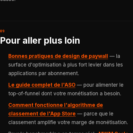
Pour aller plus loin
Bonnes pratiques de design de paywall
— la
surface d'optimisation à plus fort levier dans les
applications par abonnement.
Le guide complet de l'ASO
— pour alimenter le
top-of-funnel dont votre monétisation a besoin.
Comment fonctionne l'algorithme de
classement de l'App Store
— parce que le
classement amplifie votre marge de monétisation.