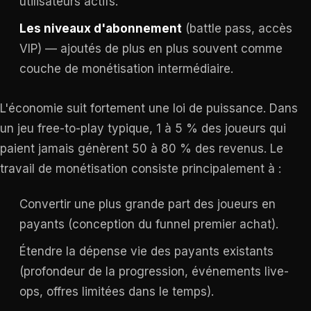
utilisateurs actifs.
Les niveaux d'abonnement
(battle pass, accès
VIP) — ajoutés de plus en plus souvent comme
couche de monétisation intermédiaire.
L'économie suit fortement une loi de puissance. Dans
un jeu free-to-play typique, 1 à 5 % des joueurs qui
paient jamais génèrent 50 à 80 % des revenus. Le
travail de monétisation consiste principalement à :
Convertir une plus grande part des joueurs en
payants (conception du funnel premier achat).
Étendre la dépense vie des payants existants
(profondeur de la progression, événements live-
ops, offres limitées dans le temps).