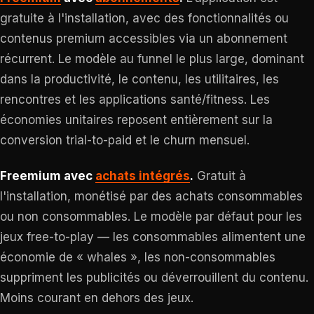
gratuite à l'installation, avec des fonctionnalités ou
contenus premium accessibles via un abonnement
récurrent. Le modèle au funnel le plus large, dominant
dans la productivité, le contenu, les utilitaires, les
rencontres et les applications santé/fitness. Les
économies unitaires reposent entièrement sur la
conversion trial-to-paid et le churn mensuel.
Freemium avec
achats intégrés
.
Gratuit à
l'installation, monétisé par des achats consommables
ou non consommables. Le modèle par défaut pour les
jeux free-to-play — les consommables alimentent une
économie de « whales », les non-consommables
suppriment les publicités ou déverrouillent du contenu.
Moins courant en dehors des jeux.