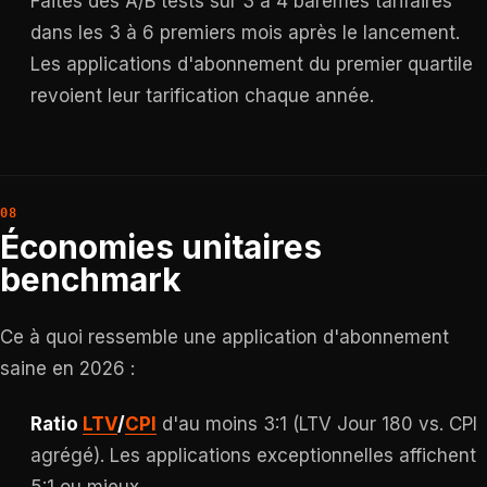
Faites des A/B tests sur 3 à 4 barèmes tarifaires
dans les 3 à 6 premiers mois après le lancement.
Les applications d'abonnement du premier quartile
revoient leur tarification chaque année.
Économies unitaires
benchmark
Ce à quoi ressemble une application d'abonnement
saine en 2026 :
Ratio
LTV
/
CPI
d'au moins 3:1 (LTV Jour 180 vs. CPI
agrégé). Les applications exceptionnelles affichent