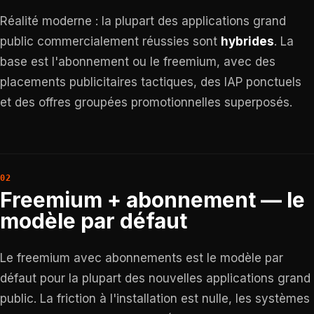
Réalité moderne : la plupart des applications grand
public commercialement réussies sont
hybrides
. La
base est l'abonnement ou le freemium, avec des
placements publicitaires tactiques, des IAP ponctuels
et des offres groupées promotionnelles superposés.
Freemium + abonnement — le
modèle par défaut
Le freemium avec abonnements est le modèle par
défaut pour la plupart des nouvelles applications grand
public. La friction à l'installation est nulle, les systèmes