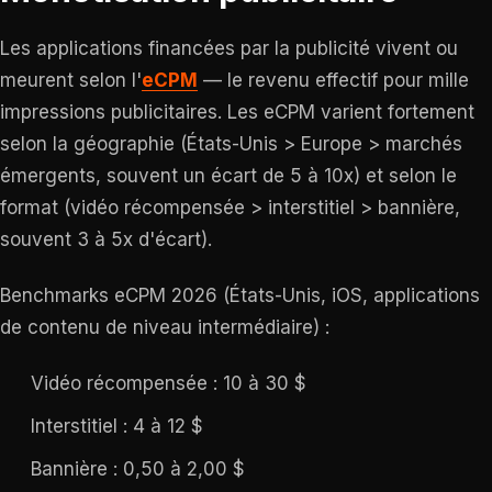
Les applications financées par la publicité vivent ou
meurent selon l'
eCPM
— le revenu effectif pour mille
impressions publicitaires. Les eCPM varient fortement
selon la géographie (États-Unis > Europe > marchés
émergents, souvent un écart de 5 à 10x) et selon le
format (vidéo récompensée > interstitiel > bannière,
souvent 3 à 5x d'écart).
Benchmarks eCPM 2026 (États-Unis, iOS, applications
de contenu de niveau intermédiaire) :
Vidéo récompensée : 10 à 30 $
Interstitiel : 4 à 12 $
Bannière : 0,50 à 2,00 $