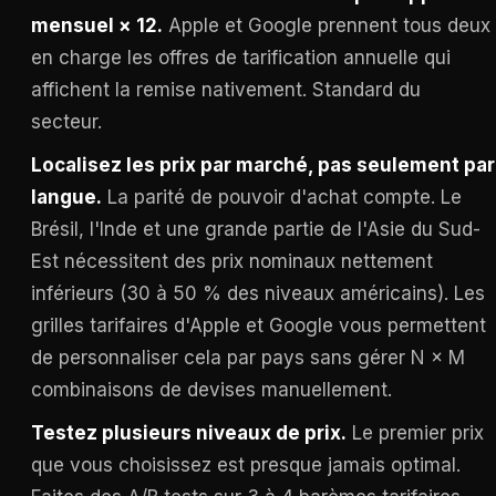
mensuel × 12.
Apple et Google prennent tous deux
en charge les offres de tarification annuelle qui
affichent la remise nativement. Standard du
secteur.
Localisez les prix par marché, pas seulement par
langue.
La parité de pouvoir d'achat compte. Le
Brésil, l'Inde et une grande partie de l'Asie du Sud-
Est nécessitent des prix nominaux nettement
inférieurs (30 à 50 % des niveaux américains). Les
grilles tarifaires d'Apple et Google vous permettent
de personnaliser cela par pays sans gérer N × M
combinaisons de devises manuellement.
Testez plusieurs niveaux de prix.
Le premier prix
que vous choisissez est presque jamais optimal.