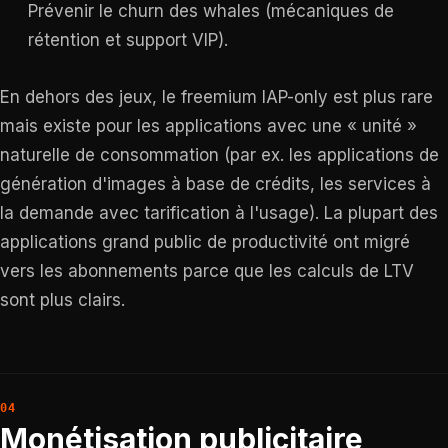
Prévenir le churn des whales (mécaniques de
rétention et support VIP).
En dehors des jeux, le freemium IAP-only est plus rare
mais existe pour les applications avec une « unité »
naturelle de consommation (par ex. les applications de
génération d'images à base de crédits, les services à
la demande avec tarification à l'usage). La plupart des
applications grand public de productivité ont migré
vers les abonnements parce que les calculs de LTV
sont plus clairs.
Monétisation publicitaire