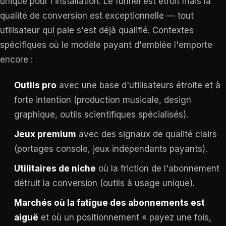
unique pour l'installation. Le funnel est étroit mais la
qualité de conversion est exceptionnelle — tout
utilisateur qui paie s'est déjà qualifié. Contextes
spécifiques où le modèle payant d'emblée l'emporte
encore :
Outils pro
avec une base d'utilisateurs étroite et à
forte intention (production musicale, design
graphique, outils scientifiques spécialisés).
Jeux premium
avec des signaux de qualité clairs
(portages console, jeux indépendants payants).
Utilitaires de niche
où la friction de l'abonnement
détruit la conversion (outils à usage unique).
Marchés où la fatigue des abonnements est
aiguë
et où un positionnement « payez une fois,