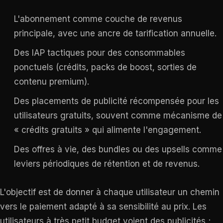
L'abonnement comme couche de revenus
principale, avec une ancre de tarification annuelle.
Des IAP tactiques pour des consommables
ponctuels (crédits, packs de boost, sorties de
contenu premium).
Des placements de publicité récompensée pour les
utilisateurs gratuits, souvent comme mécanisme de
« crédits gratuits » qui alimente l'engagement.
Des offres à vie, des bundles ou des upsells comme
leviers périodiques de rétention et de revenus.
L'objectif est de donner à chaque utilisateur un chemin
vers le paiement adapté à sa sensibilité au prix. Les
utilisateurs à très petit budget voient des publicités ;