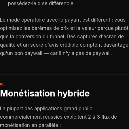
possédez-le » se différencie.
Le mode opératoire avec le payant est différent : vous
optimisez les barèmes de prix et la valeur perçue plutôt
que la conversion du funnel. Des captures d'écran de
qualité et un score d'avis crédible comptent davantage
qu'un bon paywall — car il n'y a pas de paywall.
Monétisation hybride
La plupart des applications grand public
commercialement réussies exploitent 2 à 3 flux de
monétisation en parallèle :