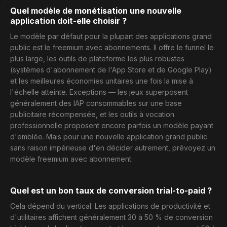
Quel modèle de monétisation une nouvelle
application doit-elle choisir ?
Le modèle par défaut pour la plupart des applications grand
public est le freemium avec abonnements. Il offre le funnel le
plus large, les outils de plateforme les plus robustes
(systèmes d'abonnement de l'App Store et de Google Play)
et les meilleures économies unitaires une fois la mise à
l'échelle atteinte. Exceptions — les jeux superposent
généralement des IAP consommables sur une base
publicitaire récompensée, et les outils à vocation
professionnelle proposent encore parfois un modèle payant
d'emblée. Mais pour une nouvelle application grand public
sans raison impérieuse d'en décider autrement, prévoyez un
modèle freemium avec abonnement.
Quel est un bon taux de conversion trial-to-paid ?
Cela dépend du vertical. Les applications de productivité et
d'utilitaires affichent généralement 30 à 50 % de conversion