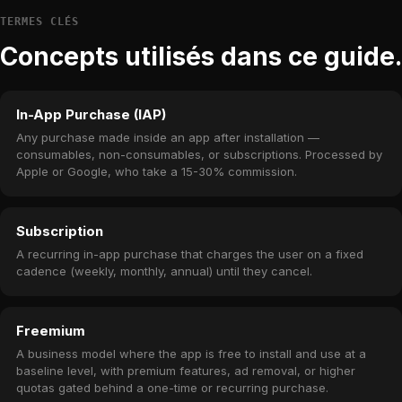
TERMES CLÉS
Concepts utilisés dans ce guide.
In-App Purchase (IAP)
Any purchase made inside an app after installation —
consumables, non-consumables, or subscriptions. Processed by
Apple or Google, who take a 15-30% commission.
Subscription
A recurring in-app purchase that charges the user on a fixed
cadence (weekly, monthly, annual) until they cancel.
Freemium
A business model where the app is free to install and use at a
baseline level, with premium features, ad removal, or higher
quotas gated behind a one-time or recurring purchase.