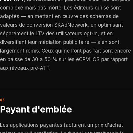
complexe mais pas morte. Les éditeurs qui se sont
adaptés — en mettant en œuvre des schémas de
valeurs de conversion SKAdNetwork, en optimisant
séparément le LTV des utilisateurs opt-in, et en
diversifiant leur médiation publicitaire — s'en sont
largement remis. Ceux qui ne l'ont pas fait sont encore
en baisse de 30 à 50 % sur les eCPM iOS par rapport
aux niveaux pré-ATT.
Payant d'emblée
Les applications payantes facturent un prix d'achat