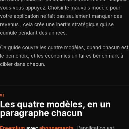
vous vous appuyez. Choisir le mauvais modèle pour
votre application ne fait pas seulement manquer des
revenus ; cela crée une inertie stratégique qui se
cumule pendant des années.
Ce guide couvre les quatre modèles, quand chacun est
le bon choix, et les économies unitaires benchmark à
cibler dans chacun.
Les quatre modèles, en un
paragraphe chacun
Freemium
avec
abonnements
.
L'application est