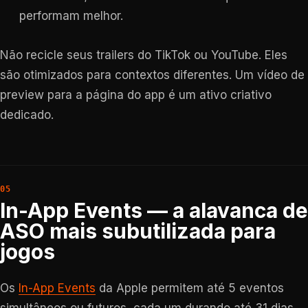
performam melhor.
Não recicle seus trailers do TikTok ou YouTube. Eles
são otimizados para contextos diferentes. Um vídeo de
preview para a página do app é um ativo criativo
dedicado.
In-App Events — a alavanca de
ASO mais subutilizada para
jogos
Os
In-App Events
da Apple permitem até 5 eventos