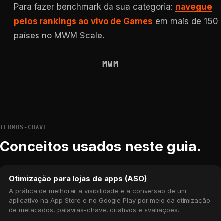
Para fazer benchmark da sua categoria:
navegue
pelos rankings ao vivo de Games
em mais de 150
países no MWM Scale.
MWM
TERMOS-CHAVE
Conceitos usados neste guia.
Otimização para lojas de apps (ASO)
A prática de melhorar a visibilidade e a conversão de um
aplicativo na App Store e no Google Play por meio da otimização
de metadados, palavras-chave, criativos e avaliações.