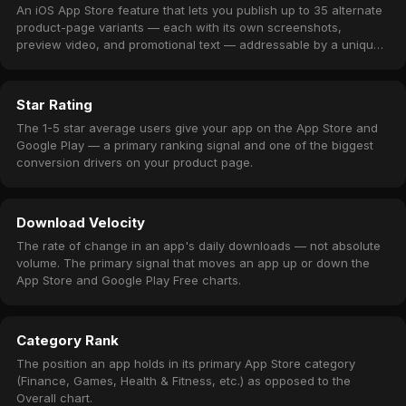
An iOS App Store feature that lets you publish up to 35 alternate
product-page variants — each with its own screenshots,
preview video, and promotional text — addressable by a unique
URL.
Star Rating
The 1-5 star average users give your app on the App Store and
Google Play — a primary ranking signal and one of the biggest
conversion drivers on your product page.
Download Velocity
The rate of change in an app's daily downloads — not absolute
volume. The primary signal that moves an app up or down the
App Store and Google Play Free charts.
Category Rank
The position an app holds in its primary App Store category
(Finance, Games, Health & Fitness, etc.) as opposed to the
Overall chart.