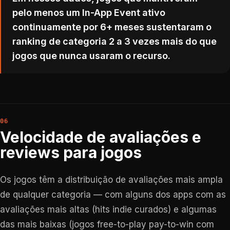
pelo menos um In-App Event ativo
continuamente por 6+ meses sustentaram o
ranking de categoria 2 a 3 vezes mais do que
jogos que nunca usaram o recurso.
Velocidade de avaliações e
reviews para jogos
Os jogos têm a distribuição de avaliações mais ampla
de qualquer categoria — com alguns dos apps com as
avaliações mais altas (hits indie curados) e algumas
das mais baixas (jogos free-to-play pay-to-win com