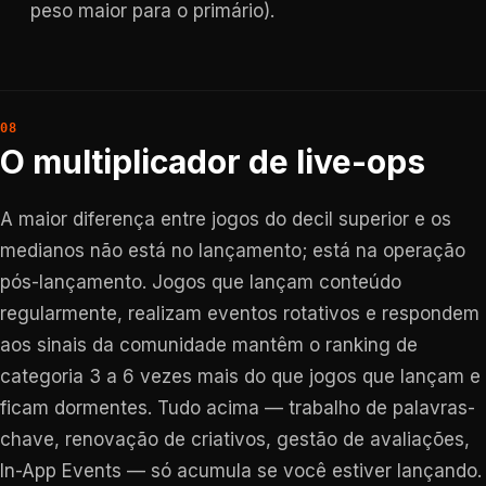
peso maior para o primário).
O multiplicador de live-ops
A maior diferença entre jogos do decil superior e os
medianos não está no lançamento; está na operação
pós-lançamento. Jogos que lançam conteúdo
regularmente, realizam eventos rotativos e respondem
aos sinais da comunidade mantêm o ranking de
categoria 3 a 6 vezes mais do que jogos que lançam e
ficam dormentes. Tudo acima — trabalho de palavras-
chave, renovação de criativos, gestão de avaliações,
In-App Events — só acumula se você estiver lançando.