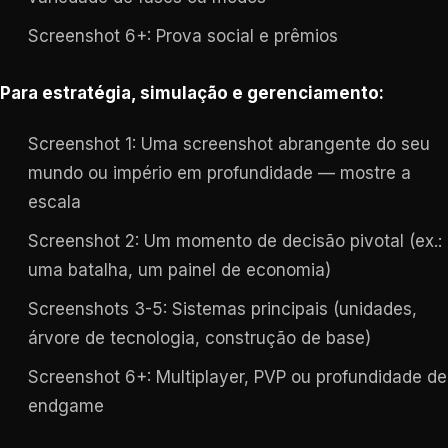
Screenshot 6+: Prova social e prêmios
Para estratégia, simulação e gerenciamento:
Screenshot 1: Uma screenshot abrangente do seu
mundo ou império em profundidade — mostre a
escala
Screenshot 2: Um momento de decisão pivotal (ex.:
uma batalha, um painel de economia)
Screenshots 3-5: Sistemas principais (unidades,
árvore de tecnologia, construção de base)
Screenshot 6+: Multiplayer, PVP ou profundidade de
endgame