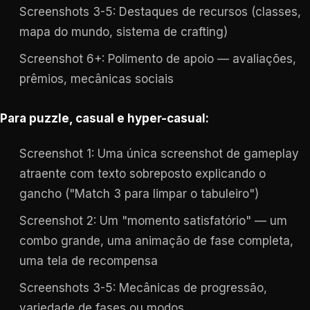
Screenshots 3-5: Destaques de recursos (classes,
mapa do mundo, sistema de crafting)
Screenshot 6+: Polimento de apoio — avaliações,
prêmios, mecânicas sociais
Para puzzle, casual e hyper-casual:
Screenshot 1: Uma única screenshot de gameplay
atraente com texto sobreposto explicando o
gancho ("Match 3 para limpar o tabuleiro")
Screenshot 2: Um "momento satisfatório" — um
combo grande, uma animação de fase completa,
uma tela de recompensa
Screenshots 3-5: Mecânicas de progressão,
variedade de fases ou modos