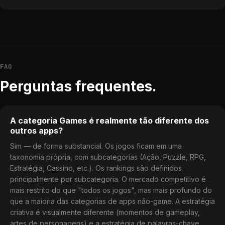
FAQ
Perguntas frequentes.
A categoria Games é realmente tão diferente dos
outros apps?
Sim — de forma substancial. Os jogos ficam em uma
taxonomia própria, com subcategorias (Ação, Puzzle, RPG,
Estratégia, Cassino, etc.). Os rankings são definidos
principalmente por subcategoria. O mercado competitivo é
mais restrito do que "todos os jogos", mas mais profundo do
que a maioria das categorias de apps não-game. A estratégia
criativa é visualmente diferente (momentos de gameplay,
artes de personagens) e a estratégia de palavras-chave