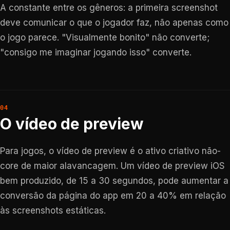
A constante entre os gêneros: a primeira screenshot
deve comunicar o que o jogador faz, não apenas como
o jogo parece. "Visualmente bonito" não converte;
"consigo me imaginar jogando isso" converte.
O vídeo de preview
Para jogos, o vídeo de preview é o ativo criativo não-
core de maior alavancagem. Um vídeo de preview iOS
bem produzido, de 15 a 30 segundos, pode aumentar a
conversão da página do app em 20 a 40% em relação
às screenshots estáticas.