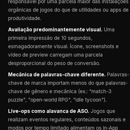
responsável por uma parcela maior das instalações
orgânicas de jogos do que de utilidades ou apps de
produtividade.
Avaliação predominantemente visual.
Uma
primeira impressão de 10 segundos,
esmagadoramente visual. Ícone, screenshots e
vídeo de preview carregam uma parcela
desproporcional do peso de conversão.
Mecânica de palavras-chave diferente.
Palavras-
chave de marca importam menos do que palavras-
chave de gênero e mecânica (ex.: "match-3
puzzle", "open-world RPG", "idle tycoon").
Live-ops como alavanca de ASO.
Jogos que
realizam eventos regulares, conteúdos sazonais e
modos por tempo limitado alimentam os In-App