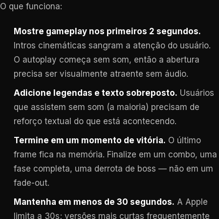
O que funciona:
Mostre gameplay nos primeiros 2 segundos.
Intros cinemáticas sangram a atenção do usuário.
O autoplay começa sem som, então a abertura
precisa ser visualmente atraente sem áudio.
Adicione legendas e texto sobreposto.
Usuários
que assistem sem som (a maioria) precisam de
reforço textual do que está acontecendo.
Termine em um momento de vitória.
O último
frame fica na memória. Finalize em um combo, uma
fase completa, uma derrota de boss — não em um
fade-out.
Mantenha em menos de 30 segundos.
A Apple
limita a 30s; versões mais curtas frequentemente