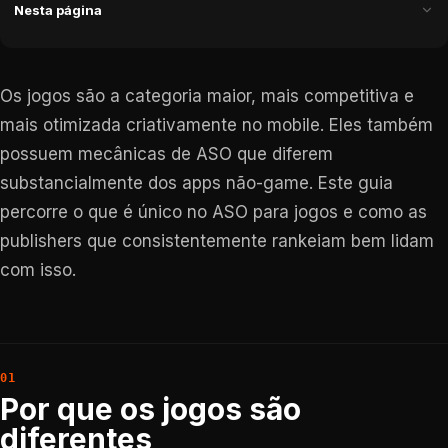
Nesta página
Os jogos são a categoria maior, mais competitiva e
mais otimizada criativamente no mobile. Eles também
possuem mecânicas de ASO que diferem
substancialmente dos apps não-game. Este guia
percorre o que é único no ASO para jogos e como as
publishers que consistentemente rankeiam bem lidam
com isso.
Por que os jogos são
diferentes