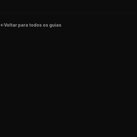
<-
Voltar para todos os guias