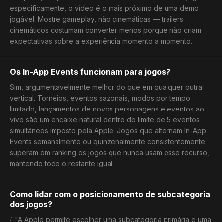
especificamente, o vídeo é o mais próximo de uma demo
jogável. Mostre gameplay, não cinemáticas — trailers
cinemáticos costumam converter menos porque não criam
expectativas sobre a experiência momento a momento.
Os In-App Events funcionam para jogos?
Sim, argumentavelmente melhor do que em qualquer outra
vertical. Torneios, eventos sazonais, modos por tempo
limitado, lançamentos de novos personagens e eventos ao
vivo são um encaixe natural dentro do limite de 5 eventos
simultâneos imposto pela Apple. Jogos que alternam In-App
Events semanalmente ou quinzenalmente consistentemente
superam em ranking os jogos que nunca usam esse recurso,
mantendo todo o restante igual.
Como lidar com o posicionamento de subcategoria
dos jogos?
{ "A Apple permite escolher uma subcategoria primária e uma