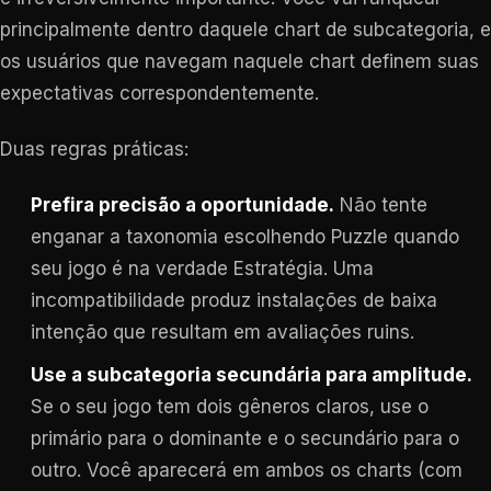
principalmente dentro daquele chart de subcategoria, e
os usuários que navegam naquele chart definem suas
expectativas correspondentemente.
Duas regras práticas:
Prefira precisão a oportunidade.
Não tente
enganar a taxonomia escolhendo Puzzle quando
seu jogo é na verdade Estratégia. Uma
incompatibilidade produz instalações de baixa
intenção que resultam em avaliações ruins.
Use a subcategoria secundária para amplitude.
Se o seu jogo tem dois gêneros claros, use o
primário para o dominante e o secundário para o
outro. Você aparecerá em ambos os charts (com