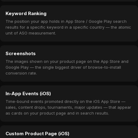
Keyword Ranking
The position your app holds in App Store / Google Play search
results for a specific keyword in a specific country — the atomic
unit of ASO measurement.
Screenshots
The images shown on your product page on the App Store and
Google Play — the single biggest driver of browse-to-install
conversion rate.
In-App Events (iOS)
Time-bound events promoted directly on the iOS App Store —
sales, content drops, tournaments, major updates — that appear
as cards on your product page and in search results.
Custom Product Page (iOS)