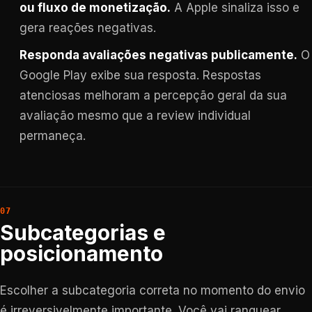
ou fluxo de monetização.
A Apple sinaliza isso e
gera reações negativas.
Responda avaliações negativas publicamente.
O
Google Play exibe sua resposta. Respostas
atenciosas melhoram a percepção geral da sua
avaliação mesmo que a review individual
permaneça.
Subcategorias e
posicionamento
Escolher a subcategoria correta no momento do envio
é irreversivelmente importante. Você vai ranquear