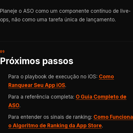
Planeje o ASO como um componente contínuo de live-
ops, não como uma tarefa única de lançamento.
Próximos passos
Para o playbook de execução no iOS:
Como
Ranquear Seu App iOS
.
Para a referência completa:
O Guia Completo de
ASO
.
Para entender os sinais de ranking:
Como Funciona
o Algoritmo de Ranking da App Store
.