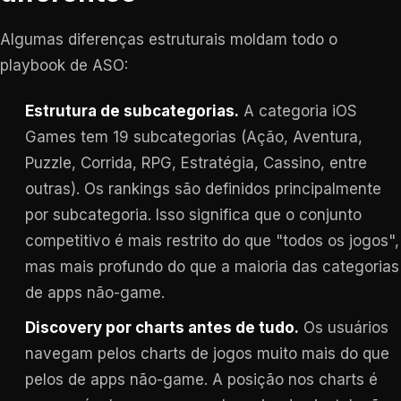
Algumas diferenças estruturais moldam todo o
playbook de ASO:
Estrutura de subcategorias.
A categoria iOS
Games tem 19 subcategorias (Ação, Aventura,
Puzzle, Corrida, RPG, Estratégia, Cassino, entre
outras). Os rankings são definidos principalmente
por subcategoria. Isso significa que o conjunto
competitivo é mais restrito do que "todos os jogos",
mas mais profundo do que a maioria das categorias
de apps não-game.
Discovery por charts antes de tudo.
Os usuários
navegam pelos charts de jogos muito mais do que
pelos de apps não-game. A posição nos charts é