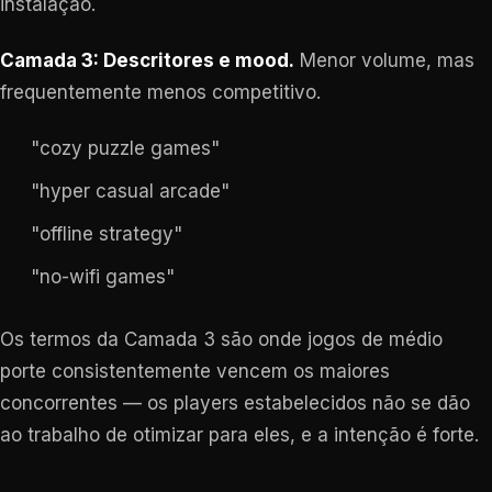
instalação.
Camada 3: Descritores e mood.
Menor volume, mas
frequentemente menos competitivo.
"cozy puzzle games"
"hyper casual arcade"
"offline strategy"
"no-wifi games"
Os termos da Camada 3 são onde jogos de médio
porte consistentemente vencem os maiores
concorrentes — os players estabelecidos não se dão
ao trabalho de otimizar para eles, e a intenção é forte.