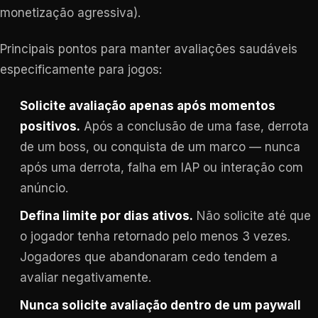
monetização agressiva).
Principais pontos para manter avaliações saudáveis
especificamente para jogos:
Solicite avaliação apenas após momentos
positivos.
Após a conclusão de uma fase, derrota
de um boss, ou conquista de um marco — nunca
após uma derrota, falha em IAP ou interação com
anúncio.
Defina limite por dias ativos.
Não solicite até que
o jogador tenha retornado pelo menos 3 vezes.
Jogadores que abandonaram cedo tendem a
avaliar negativamente.
Nunca solicite avaliação dentro de um paywall