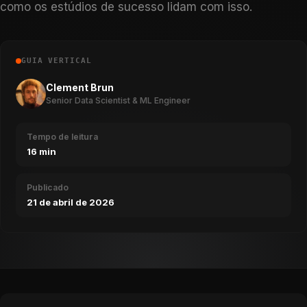
como os estúdios de sucesso lidam com isso.
GUIA VERTICAL
Clement Brun
Senior Data Scientist & ML Engineer
Tempo de leitura
16 min
Publicado
21 de abril de 2026