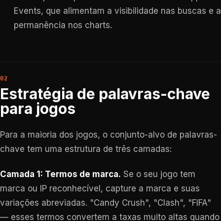
Events, que alimentam a visibilidade nas buscas e a
permanência nos charts.
Estratégia de palavras-chave
para jogos
Para a maioria dos jogos, o conjunto-alvo de palavras-
chave tem uma estrutura de três camadas:
Camada 1: Termos de marca.
Se o seu jogo tem
marca ou IP reconhecível, capture a marca e suas
variações abreviadas. "Candy Crush", "Clash", "FIFA"
— esses termos convertem a taxas muito altas quando