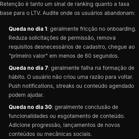
Retenção é tanto um sinal de ranking quanto a taxa
base para o LTV. Audite onde os usuários abandonam:
Queda no dia 1
: geralmente fricção no onboarding.
Reduza solicitações de permissão, remova
requisitos desnecessários de cadastro, chegue ao
"primeiro valor" em menos de 60 segundos.
Queda no dia 7
: geralmente falha na formação de
hábito. O usuário não criou uma razão para voltar.
Push notifications, streaks ou conteúdo agendado
podem ajudar.
Queda no dia 30
: geralmente conclusão de
funcionalidades ou esgotamento de conteúdo.
Adicione progressão, lançamentos de novos
conteúdos ou mecânicas sociais.