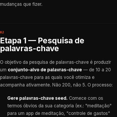
mudanças que fizer.
Etapa 1 — Pesquisa de
palavras-chave
O objetivo da pesquisa de palavras-chave é produzir
um
conjunto-alvo de palavras-chave
— de 10 a 20
palavras-chave para as quais você otimiza e
acompanha ativamente. Não 200, não 5. O processo:
Gere palavras-chave seed.
Comece com os
termos óbvios da sua categoria (ex.: "meditação"
para um app de meditação, "controle de gastos"