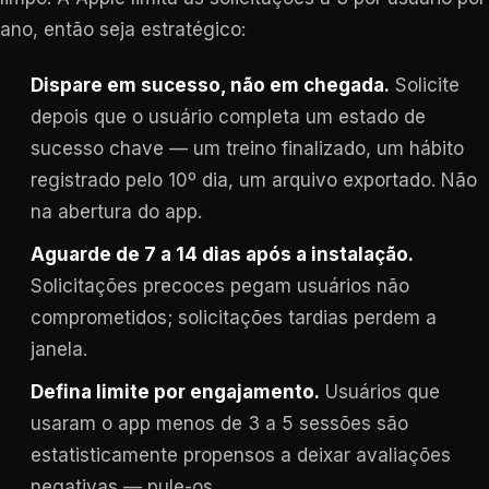
ano, então seja estratégico:
Dispare em sucesso, não em chegada.
Solicite
depois que o usuário completa um estado de
sucesso chave — um treino finalizado, um hábito
registrado pelo 10º dia, um arquivo exportado. Não
na abertura do app.
Aguarde de 7 a 14 dias após a instalação.
Solicitações precoces pegam usuários não
comprometidos; solicitações tardias perdem a
janela.
Defina limite por engajamento.
Usuários que
usaram o app menos de 3 a 5 sessões são
estatisticamente propensos a deixar avaliações
negativas — pule-os.