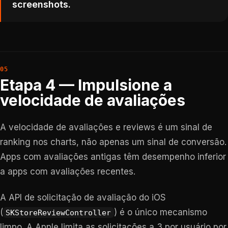
screenshots.
Etapa 4 — Impulsione a
velocidade de avaliações
A velocidade de avaliações e reviews é um sinal de
ranking nos charts, não apenas um sinal de conversão.
Apps com avaliações antigas têm desempenho inferior
a apps com avaliações recentes.
A API de solicitação de avaliação do iOS
(
) é o único mecanismo
SKStoreReviewController
limpo. A Apple limita as solicitações a 3 por usuário por