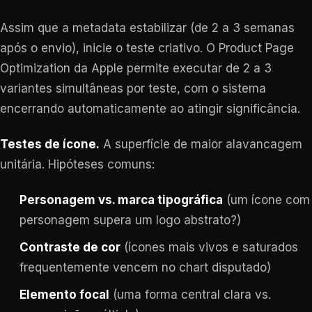
Assim que a metadata estabilizar (de 2 a 3 semanas
após o envio), inicie o teste criativo. O Product Page
Optimization da Apple permite executar de 2 a 3
variantes simultâneas por teste, com o sistema
encerrando automaticamente ao atingir significância.
Testes de ícone.
A superfície de maior alavancagem
unitária. Hipóteses comuns:
Personagem vs. marca tipográfica
(um ícone com
personagem supera um logo abstrato?)
Contraste de cor
(ícones mais vivos e saturados
frequentemente vencem no chart disputado)
Elemento focal
(uma forma central clara vs.