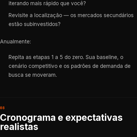
iterando mais rápido que você?
Revisite a localização — os mercados secundários
estão subinvestidos?
Anualmente:
Repita as etapas 1 a 5 do zero. Sua baseline, o
cenário competitivo e os padrões de demanda de
busca se moveram.
Cronograma e expectativas
realistas