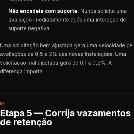
Não encadeie com suporte.
Nunca solicite uma
avaliação imediatamente após uma interação de
suporte negativa.
Uma solicitação bem ajustada gera uma velocidade de
avaliações de 0,5 a 2% das novas instalações. Uma
solicitação mal ajustada gera de 0,1 a 0,3%. A
diferença importa.
Etapa 5 — Corrija vazamentos
de retenção