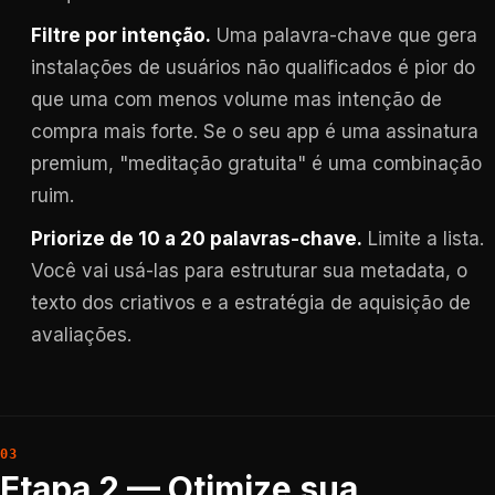
Filtre por intenção.
Uma palavra-chave que gera
instalações de usuários não qualificados é pior do
que uma com menos volume mas intenção de
compra mais forte. Se o seu app é uma assinatura
premium, "meditação gratuita" é uma combinação
ruim.
Priorize de 10 a 20 palavras-chave.
Limite a lista.
Você vai usá-las para estruturar sua metadata, o
texto dos criativos e a estratégia de aquisição de
avaliações.
Etapa 2 — Otimize sua