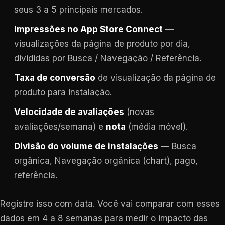
seus 3 a 5 principais mercados.
Impressões no App Store Connect
—
visualizações da página de produto por dia,
divididas por Busca / Navegação / Referência.
Taxa de conversão
de visualização da página de
produto para instalação.
Velocidade de avaliações
(novas
avaliações/semana) e
nota
(média móvel).
Divisão do volume de instalações
— Busca
orgânica, Navegação orgânica (chart), pago,
referência.
Registre isso com data. Você vai comparar com esses
dados em 4 a 8 semanas para medir o impacto das