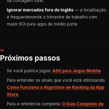
da contagem total.
Ignorar mercados fora do inglês
— a localização
é frequentemente o trimestre de trabalho com
maior ROI para apps de médio porte.
Próximos passos
Se você publica jogos:
ASO para Jogos Mobile
.
Para entender os sinais que você está otimizando:
Como Funciona o Algoritmo de Ranking da App
Store
.
Para a referência completa:
O Guia Completo de