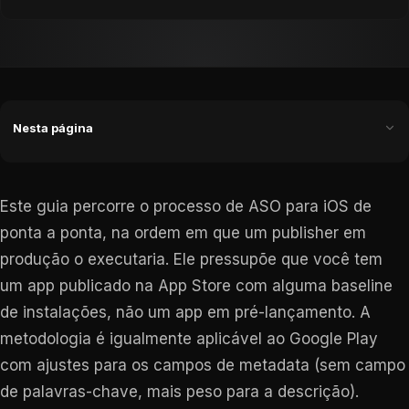
Nesta página
Este guia percorre o processo de ASO para iOS de
ponta a ponta, na ordem em que um publisher em
produção o executaria. Ele pressupõe que você tem
um app publicado na App Store com alguma baseline
de instalações, não um app em pré-lançamento. A
metodologia é igualmente aplicável ao Google Play
com ajustes para os campos de metadata (sem campo
de palavras-chave, mais peso para a descrição).