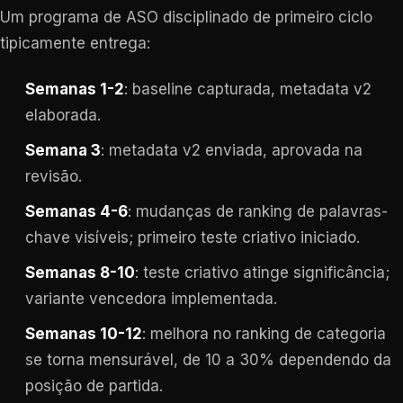
Um programa de ASO disciplinado de primeiro ciclo
tipicamente entrega:
Semanas 1-2
: baseline capturada, metadata v2
elaborada.
Semana 3
: metadata v2 enviada, aprovada na
revisão.
Semanas 4-6
: mudanças de ranking de palavras-
chave visíveis; primeiro teste criativo iniciado.
Semanas 8-10
: teste criativo atinge significância;
variante vencedora implementada.
Semanas 10-12
: melhora no ranking de categoria
se torna mensurável, de 10 a 30% dependendo da
posição de partida.