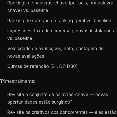
Rankings de palavras-chave (por país, por palavra-
chave) vs. baseline
Ranking de categoria e ranking geral vs. baseline
Impressões, taxa de conversão, novas instalações
vs. baseline
Velocidade de avaliações, nota, contagem de
novas avaliações
Curvas de retenção (D1, D7, D30)
Trimestralmente:
Revisite o conjunto de palavras-chave — novas
oportunidades estão surgindo?
Revisite os criativos dos concorrentes — eles estão