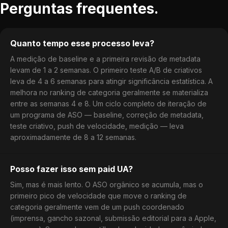
Perguntas frequentes.
Quanto tempo esse processo leva?
A medição de baseline e a primeira revisão de metadata
levam de 1 a 2 semanas. O primeiro teste A/B de criativos
leva de 4 a 6 semanas para atingir significância estatística. A
melhora no ranking de categoria geralmente se materializa
entre as semanas 4 e 8. Um ciclo completo de iteração de
um programa de ASO — baseline, correção de metadata,
teste criativo, push de velocidade, medição — leva
aproximadamente de 8 a 12 semanas.
Posso fazer isso sem paid UA?
Sim, mas é mais lento. O ASO orgânico se acumula, mas o
primeiro pico de velocidade que move o ranking de
categoria geralmente vem de um push coordenado
(imprensa, gancho sazonal, submissão editorial para a Apple,