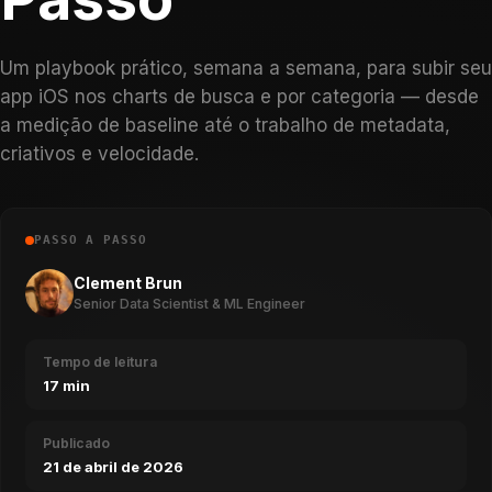
Um playbook prático, semana a semana, para subir seu
app iOS nos charts de busca e por categoria — desde
a medição de baseline até o trabalho de metadata,
criativos e velocidade.
PASSO A PASSO
Clement Brun
Senior Data Scientist & ML Engineer
Tempo de leitura
17 min
Publicado
21 de abril de 2026