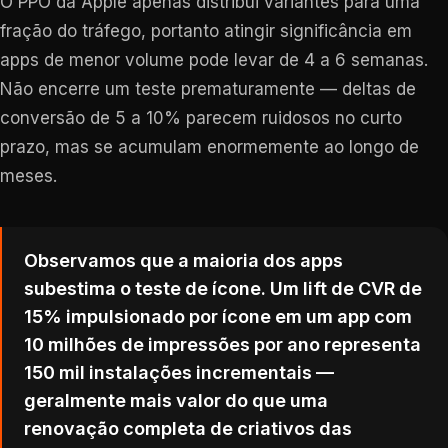
O PPO da Apple apenas distribui variantes para uma
fração do tráfego, portanto atingir significância em
apps de menor volume pode levar de 4 a 6 semanas.
Não encerre um teste prematuramente — deltas de
conversão de 5 a 10% parecem ruidosos no curto
prazo, mas se acumulam enormemente ao longo de
meses.
Observamos que a maioria dos apps
subestima o teste de ícone. Um lift de CVR de
15% impulsionado por ícone em um app com
10 milhões de impressões por ano representa
150 mil instalações incrementais —
geralmente mais valor do que uma
renovação completa de criativos das