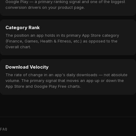
Google Play — a primary ranking signal and one of the biggest
conversion drivers on your product page.
Category Rank
The position an app holds in its primary App Store category
(Finance, Games, Health & Fitness, etc.) as opposed to the
Overall chart.
Download Velocity
The rate of change in an app's daily downloads — not absolute
volume. The primary signal that moves an app up or down the
App Store and Google Play Free charts.
FAQ