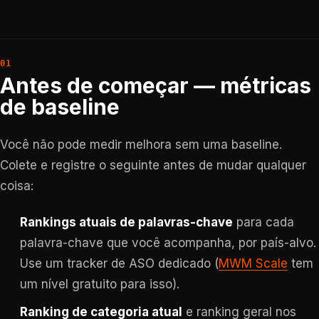
Antes de começar — métricas
de baseline
Você não pode medir melhora sem uma baseline.
Colete e registre o seguinte antes de mudar qualquer
coisa:
Rankings atuais de palavras-chave
para cada
palavra-chave que você acompanha, por país-alvo.
Use um tracker de ASO dedicado (
MWM Scale
tem
um nível gratuito para isso).
Ranking de categoria atual
e ranking geral nos