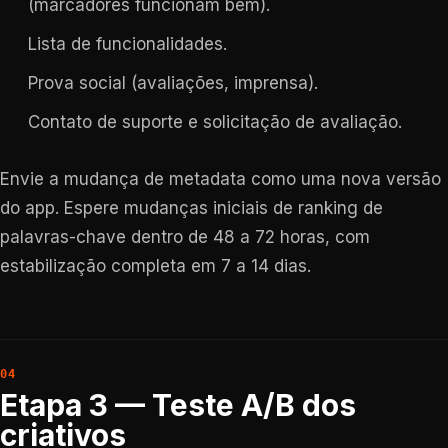
(marcadores funcionam bem).
Lista de funcionalidades.
Prova social (avaliações, imprensa).
Contato de suporte e solicitação de avaliação.
Envie a mudança de metadata como uma nova versão
do app. Espere mudanças iniciais de ranking de
palavras-chave dentro de 48 a 72 horas, com
estabilização completa em 7 a 14 dias.
Etapa 3 — Teste A/B dos
criativos