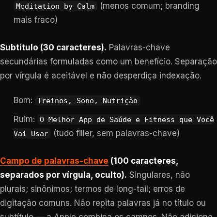
(menos comum; branding
Meditation by Calm
mais fraco)
Subtítulo (30 caracteres).
Palavras-chave
secundárias formuladas como um benefício. Separação
por vírgula é aceitável e não desperdiça indexação.
Bom:
Treinos, Sono, Nutrição
Ruim:
O Melhor App de Saúde e Fitness que Você
(tudo filler, sem palavras-chave)
Vai Usar
Campo de palavras-chave
(100 caracteres,
separados por vírgula, oculto).
Singulares, não
plurais; sinônimos; termos de long-tail; erros de
digitação comuns. Não repita palavras já no título ou