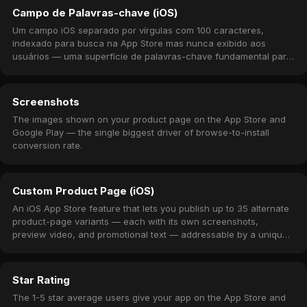
Campo de Palavras-chave (iOS)
Um campo iOS separado por vírgulas com 100 caracteres,
indexado para busca na App Store mas nunca exibido aos
usuários — uma superfície de palavras-chave fundamental para
ASO.
Screenshots
The images shown on your product page on the App Store and
Google Play — the single biggest driver of browse-to-install
conversion rate.
Custom Product Page (iOS)
An iOS App Store feature that lets you publish up to 35 alternate
product-page variants — each with its own screenshots,
preview video, and promotional text — addressable by a unique
URL.
Star Rating
The 1-5 star average users give your app on the App Store and