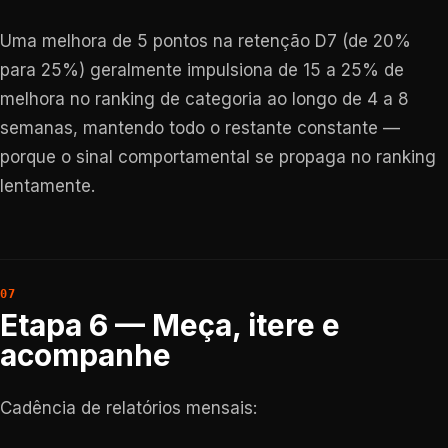
Uma melhora de 5 pontos na retenção D7 (de 20%
para 25%) geralmente impulsiona de 15 a 25% de
melhora no ranking de categoria ao longo de 4 a 8
semanas, mantendo todo o restante constante —
porque o sinal comportamental se propaga no ranking
lentamente.
Etapa 6 — Meça, itere e
acompanhe
Cadência de relatórios mensais: