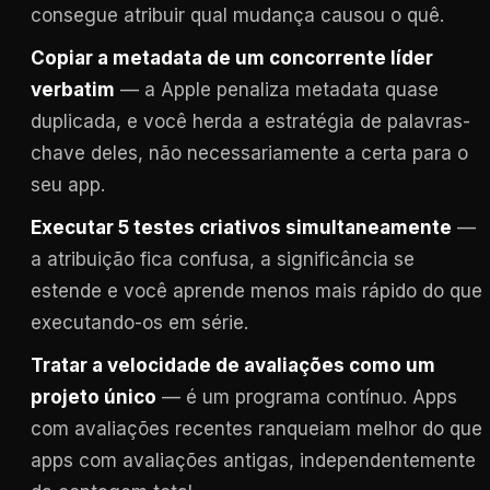
consegue atribuir qual mudança causou o quê.
Copiar a metadata de um concorrente líder
verbatim
— a Apple penaliza metadata quase
duplicada, e você herda a estratégia de palavras-
chave deles, não necessariamente a certa para o
seu app.
Executar 5 testes criativos simultaneamente
—
a atribuição fica confusa, a significância se
estende e você aprende menos mais rápido do que
executando-os em série.
Tratar a velocidade de avaliações como um
projeto único
— é um programa contínuo. Apps
com avaliações recentes ranqueiam melhor do que
apps com avaliações antigas, independentemente