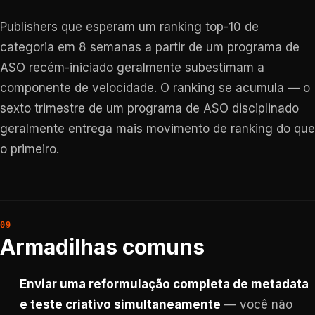
Publishers que esperam um ranking top-10 de
categoria em 8 semanas a partir de um programa de
ASO recém-iniciado geralmente subestimam a
componente de velocidade. O ranking se acumula — o
sexto trimestre de um programa de ASO disciplinado
geralmente entrega mais movimento de ranking do que
o primeiro.
Armadilhas comuns
Enviar uma reformulação completa de metadata
e teste criativo simultaneamente
— você não