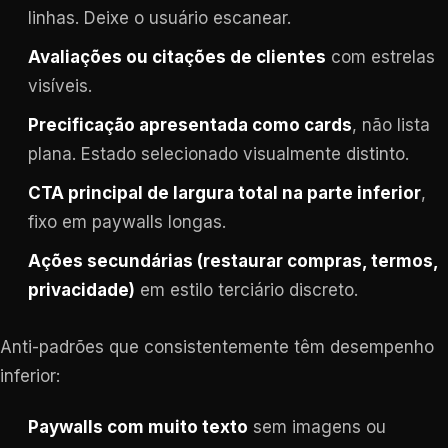
linhas. Deixe o usuário escanear.
Avaliações ou citações de clientes
com estrelas
visíveis.
Precificação apresentada como cards
, não lista
plana. Estado selecionado visualmente distinto.
CTA principal de largura total na parte inferior
,
fixo em paywalls longas.
Ações secundárias (restaurar compras, termos,
privacidade)
em estilo terciário discreto.
Anti-padrões que consistentemente têm desempenho
inferior:
Paywalls com muito texto
sem imagens ou