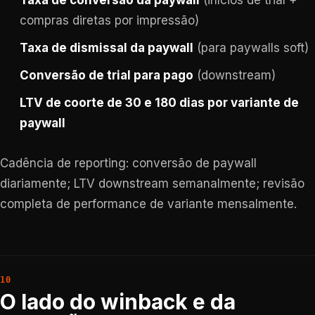
Taxa de conversão da paywall
(inícios de trial +
compras diretas por impressão)
Taxa de dismissal da paywall
(para paywalls soft)
Conversão de trial para pago
(downstream)
LTV de coorte de 30 e 180 dias por variante de
paywall
Cadência de reporting: conversão de paywall
diariamente; LTV downstream semanalmente; revisão
completa de performance de variante mensalmente.
O lado do winback e da