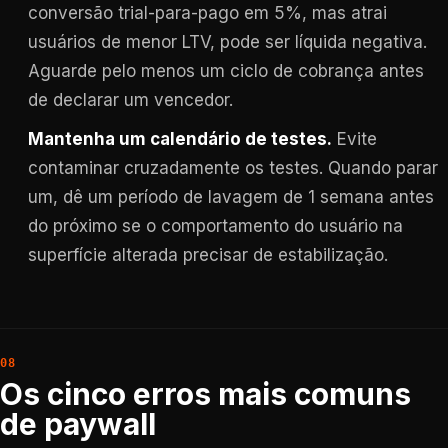
conversão trial-para-pago em 5%, mas atrai
usuários de menor LTV, pode ser líquida negativa.
Aguarde pelo menos um ciclo de cobrança antes
de declarar um vencedor.
Mantenha um calendário de testes.
Evite
contaminar cruzadamente os testes. Quando parar
um, dê um período de lavagem de 1 semana antes
do próximo se o comportamento do usuário na
superfície alterada precisar de estabilização.
Os cinco erros mais comuns
de paywall