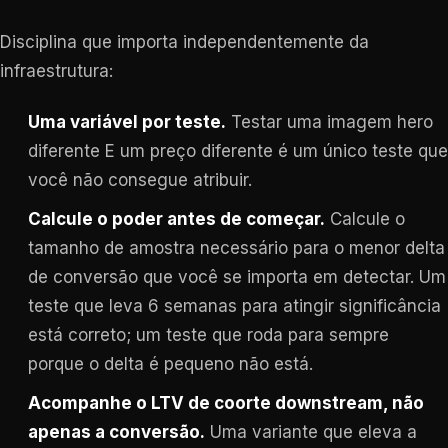
Disciplina que importa independentemente da
infraestrutura:
Uma variável por teste.
Testar uma imagem hero
diferente E um preço diferente é um único teste que
você não consegue atribuir.
Calcule o poder antes de começar.
Calcule o
tamanho de amostra necessário para o menor delta
de conversão que você se importa em detectar. Um
teste que leva 6 semanas para atingir significância
está correto; um teste que roda para sempre
porque o delta é pequeno não está.
Acompanhe o LTV de coorte downstream, não
apenas a conversão.
Uma variante que eleva a