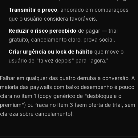
Transmitir o preço
, ancorado em comparações
que o usuário considera favoráveis.
Reduzir o risco percebido
de pagar — trial
gratuito, cancelamento claro, prova social.
Criar urgência ou lock de hábito
que move o
usuário de "talvez depois" para "agora."
Falhar em qualquer das quatro derruba a conversão. A
maioria das paywalls com baixo desempenho é pouco
clara no item 1 (copy genérico de "desbloqueie o
premium") ou fraca no item 3 (sem oferta de trial, sem
clareza sobre cancelamento).