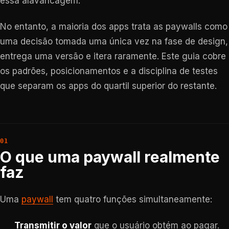
essa alavancagem.
No entanto, a maioria dos apps trata as paywalls como
uma decisão tomada uma única vez na fase de design,
entrega uma versão e itera raramente. Este guia cobre
os padrões, posicionamentos e a disciplina de testes
que separam os apps do quartil superior do restante.
O que uma paywall realmente
faz
Uma
paywall
tem quatro funções simultaneamente:
Transmitir o valor
que o usuário obtém ao pagar.