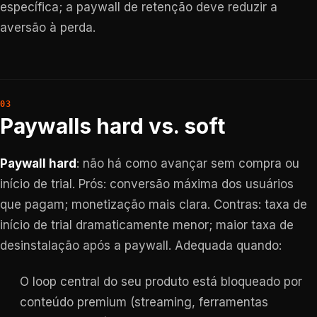
específica; a paywall de retenção deve reduzir a
aversão à perda.
Paywalls hard vs. soft
Paywall hard
: não há como avançar sem compra ou
início de trial. Prós: conversão máxima dos usuários
que pagam; monetização mais clara. Contras: taxa de
início de trial dramaticamente menor; maior taxa de
desinstalação após a paywall. Adequada quando:
O loop central do seu produto está bloqueado por
conteúdo premium (streaming, ferramentas