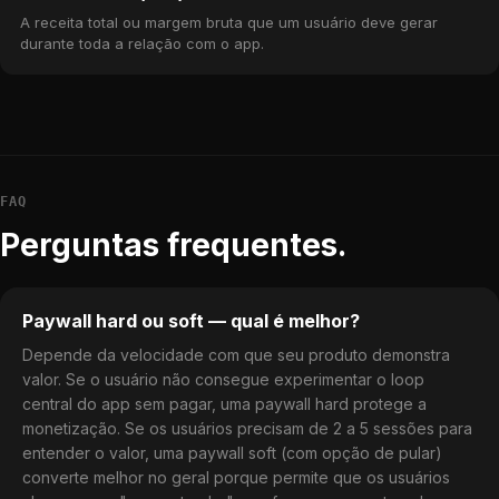
A receita total ou margem bruta que um usuário deve gerar
durante toda a relação com o app.
FAQ
Perguntas frequentes.
Paywall hard ou soft — qual é melhor?
Depende da velocidade com que seu produto demonstra
valor. Se o usuário não consegue experimentar o loop
central do app sem pagar, uma paywall hard protege a
monetização. Se os usuários precisam de 2 a 5 sessões para
entender o valor, uma paywall soft (com opção de pular)
converte melhor no geral porque permite que os usuários