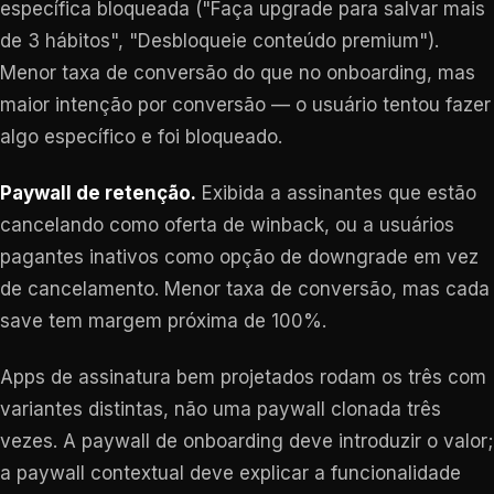
específica bloqueada ("Faça upgrade para salvar mais
de 3 hábitos", "Desbloqueie conteúdo premium").
Menor taxa de conversão do que no onboarding, mas
maior intenção por conversão — o usuário tentou fazer
algo específico e foi bloqueado.
Paywall de retenção.
Exibida a assinantes que estão
cancelando como oferta de winback, ou a usuários
pagantes inativos como opção de downgrade em vez
de cancelamento. Menor taxa de conversão, mas cada
save tem margem próxima de 100%.
Apps de assinatura bem projetados rodam os três com
variantes distintas, não uma paywall clonada três
vezes. A paywall de onboarding deve introduzir o valor;
a paywall contextual deve explicar a funcionalidade