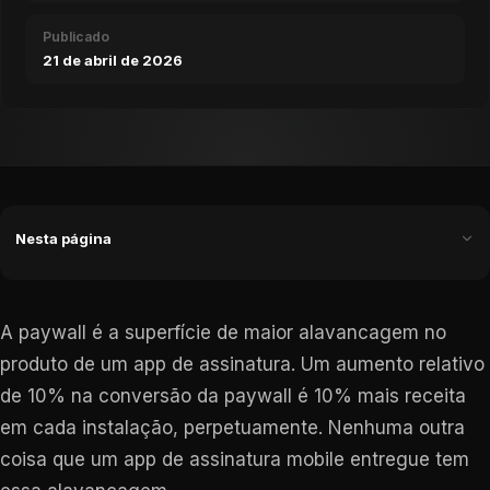
Publicado
21 de abril de 2026
Nesta página
A paywall é a superfície de maior alavancagem no
produto de um app de assinatura. Um aumento relativo
de 10% na conversão da paywall é 10% mais receita
em cada instalação, perpetuamente. Nenhuma outra
coisa que um app de assinatura mobile entregue tem