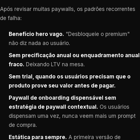
Após revisar muitas paywalls, os padrões recorrentes
de falha:
Benefício hero vago.
"Desbloqueie o premium"
não diz nada ao usuário.
Sem precificação anual ou enquadramento anual
fraco.
Deixando LTV na mesa.
Sem trial, quando os usuários precisam que o
produto prove seu valor antes de pagar.
Paywall de onboarding dispensável sem
estratégia de paywall contextual.
Os usuários
dispensam uma vez, nunca veem mais um prompt
de compra.
Estática para sempre.
A primeira versão de