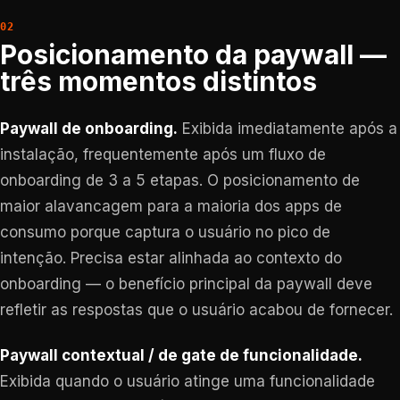
Posicionamento da paywall —
três momentos distintos
Paywall de onboarding.
Exibida imediatamente após a
instalação, frequentemente após um fluxo de
onboarding de 3 a 5 etapas. O posicionamento de
maior alavancagem para a maioria dos apps de
consumo porque captura o usuário no pico de
intenção. Precisa estar alinhada ao contexto do
onboarding — o benefício principal da paywall deve
refletir as respostas que o usuário acabou de fornecer.
Paywall contextual / de gate de funcionalidade.
Exibida quando o usuário atinge uma funcionalidade