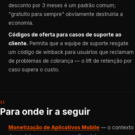
desconto por 3 meses é um padrão comum;
"gratuito para sempre" obviamente destruiria a
economia.
Códigos de oferta para casos de suporte ao
cliente.
Permita que a equipe de suporte resgate
um código de winback para usuários que reclamam
de problemas de cobrança — o lift de retenção por
caso supera o custo.
Para onde ir a seguir
Monetização de Aplicativos Mobile
— o contexto