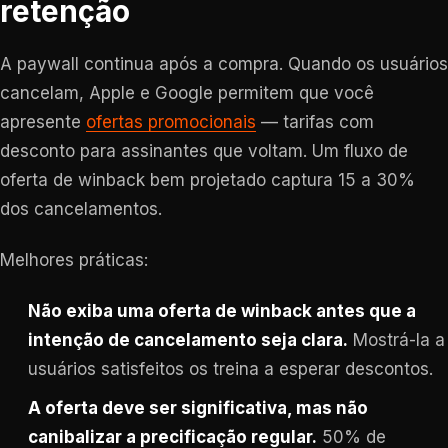
retenção
A paywall continua após a compra. Quando os usuários
cancelam, Apple e Google permitem que você
apresente
ofertas promocionais
— tarifas com
desconto para assinantes que voltam. Um fluxo de
oferta de winback bem projetado captura 15 a 30%
dos cancelamentos.
Melhores práticas:
Não exiba uma oferta de winback antes que a
intenção de cancelamento seja clara.
Mostrá-la a
usuários satisfeitos os treina a esperar descontos.
A oferta deve ser significativa, mas não
canibalizar a precificação regular.
50% de