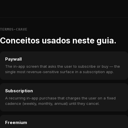
TERMOS-CHAVE
Conceitos usados neste guia.
Paywall
The in-app screen that asks the user to subscribe or buy — the
single most revenue-sensitive surface in a subscription app.
Subscription
A recurring in-app purchase that charges the user on a fixed
cadence (weekly, monthly, annual) until they cancel.
Freemium