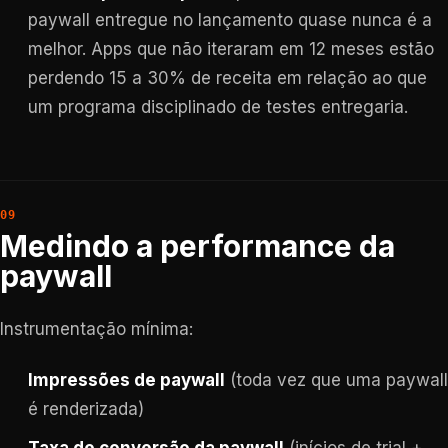
paywall entregue no lançamento quase nunca é a
melhor. Apps que não iteraram em 12 meses estão
perdendo 15 a 30% de receita em relação ao que
um programa disciplinado de testes entregaria.
Medindo a performance da
paywall
Instrumentação mínima:
Impressões de paywall
(toda vez que uma paywall
é renderizada)