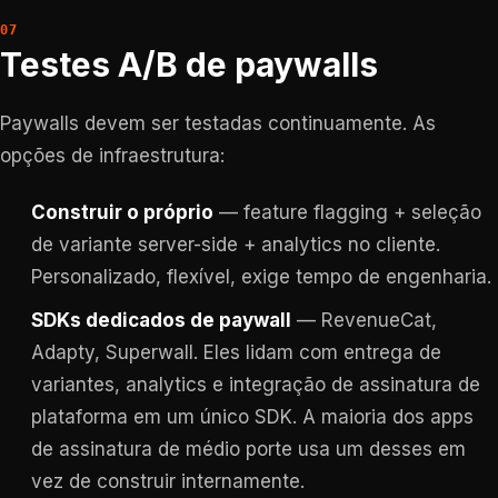
Testes A/B de paywalls
Paywalls devem ser testadas continuamente. As
opções de infraestrutura:
Construir o próprio
— feature flagging + seleção
de variante server-side + analytics no cliente.
Personalizado, flexível, exige tempo de engenharia.
SDKs dedicados de paywall
— RevenueCat,
Adapty, Superwall. Eles lidam com entrega de
variantes, analytics e integração de assinatura de
plataforma em um único SDK. A maioria dos apps
de assinatura de médio porte usa um desses em
vez de construir internamente.