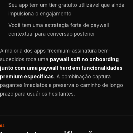
Seu app tem um tier gratuito utilizável que ainda
impulsiona o engajamento
Você tem uma estratégia forte de paywall
contextual para conversão posterior
A maioria dos apps freemium-assinatura bem-
sucedidos roda uma
paywall soft no onboarding
junto com uma paywall hard em funcionalidades
premium específicas
. A combinação captura
pagantes imediatos e preserva o caminho de longo
prazo para usuários hesitantes.