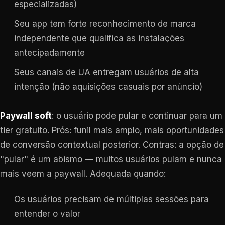
especializadas)
Seu app tem forte reconhecimento de marca
independente que qualifica as instalações
antecipadamente
Seus canais de UA entregam usuários de alta
intenção (não aquisições casuais por anúncio)
Paywall soft
: o usuário pode pular e continuar para um
tier gratuito. Prós: funil mais amplo, mais oportunidades
de conversão contextual posterior. Contras: a opção de
"pular" é um abismo — muitos usuários pulam e nunca
mais veem a paywall. Adequada quando:
Os usuários precisam de múltiplas sessões para
entender o valor