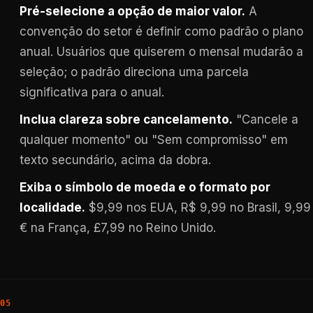
Pré-selecione a opção de maior valor.
A
convenção do setor é definir como padrão o plano
anual. Usuários que quiserem o mensal mudarão a
seleção; o padrão direciona uma parcela
significativa para o anual.
Inclua clareza sobre cancelamento.
"Cancele a
qualquer momento" ou "Sem compromisso" em
texto secundário, acima da dobra.
Exiba o símbolo de moeda e o formato por
localidade.
$9,99 nos EUA, R$ 9,99 no Brasil, 9,99
€ na França, £7,99 no Reino Unido.