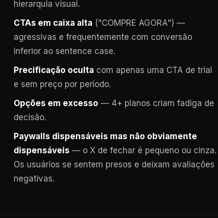
hierarquia visual.
CTAs em caixa alta
("COMPRE AGORA") —
agressivas e frequentemente com conversão
inferior ao sentence case.
Precificação oculta
com apenas uma CTA de trial
e sem preço por período.
Opções em excesso
— 4+ planos criam fadiga de
decisão.
Paywalls dispensáveis mas não obviamente
dispensáveis
— o X de fechar é pequeno ou cinza.
Os usuários se sentem presos e deixam avaliações
negativas.