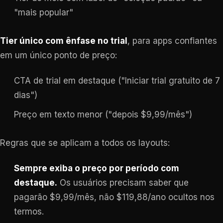
"mais popular"
Tier único com ênfase no trial
, para apps confiantes
em um único ponto de preço:
CTA de trial em destaque ("Iniciar trial gratuito de 7
dias")
Preço em texto menor ("depois $9,99/mês")
Regras que se aplicam a todos os layouts:
Sempre exiba o preço por período com
destaque.
Os usuários precisam saber que
pagarão $9,99/mês, não $119,88/ano ocultos nos
termos.