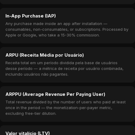
In-App Purchase (IAP)
Any purchase made inside an app after installation —
consumables, non-consumables, or subscriptions. Processed by
Apple or Google, who take a 15-30% commission.
ARPU (Receita Média por Usuário)
Receita total em um período dividida pela base de usuários
desse período — a métrica de receita por usuário combinada,
incluindo usuários não pagantes.
ARPPU (Average Revenue Per Paying User)
Total revenue divided by the number of users who paid at least
once in the period — the monetization-per-payer metric,
excluding free-tier dilution.
Valor vitalício (LTV)