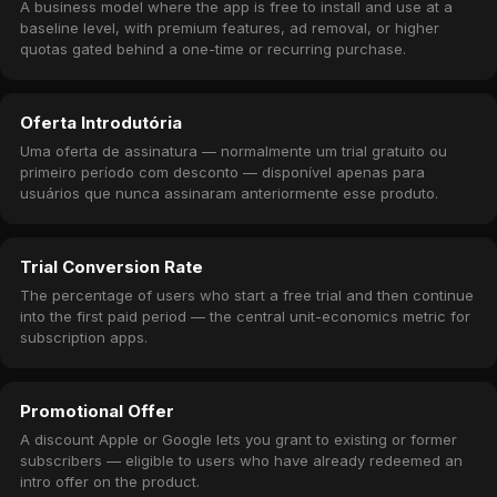
A business model where the app is free to install and use at a
baseline level, with premium features, ad removal, or higher
quotas gated behind a one-time or recurring purchase.
Oferta Introdutória
Uma oferta de assinatura — normalmente um trial gratuito ou
primeiro período com desconto — disponível apenas para
usuários que nunca assinaram anteriormente esse produto.
Trial Conversion Rate
The percentage of users who start a free trial and then continue
into the first paid period — the central unit-economics metric for
subscription apps.
Promotional Offer
A discount Apple or Google lets you grant to existing or former
subscribers — eligible to users who have already redeemed an
intro offer on the product.