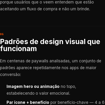
porque usuários que o veem entendem que estão
aceitando um fluxo de compra e não um brinde.
Padrões de design visual que
funcionam
Em centenas de paywalls analisadas, um conjunto de
padrões aparece repetidamente nos apps de maior
conversão:
Imagem hero ou animação
no topo,
estabelecendo o valor emocional.
Par ícone + benefício
por benefício-chave — 4 a 6