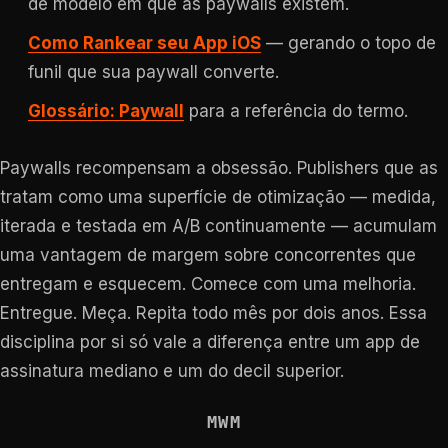
de modelo em que as paywalls existem.
Como Rankear seu App iOS
— gerando o topo de
funil que sua paywall converte.
Glossário: Paywall
para a referência do termo.
Paywalls recompensam a obsessão. Publishers que as
tratam como uma superfície de otimização — medida,
iterada e testada em A/B continuamente — acumulam
uma vantagem de margem sobre concorrentes que
entregam e esquecem. Comece com uma melhoria.
Entregue. Meça. Repita todo mês por dois anos. Essa
disciplina por si só vale a diferença entre um app de
assinatura mediano e um do decil superior.
MWM