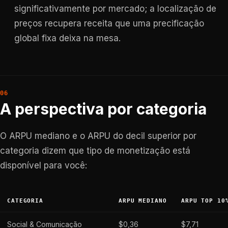
significativamente por mercado; a localização de
preços recupera receita que uma precificação
global fixa deixa na mesa.
A perspectiva por categoria
O ARPU mediano e o ARPU do decil superior por
categoria dizem que tipo de monetização está
disponível para você:
CATEGORIA
ARPU MEDIANO
ARPU TOP 10
Social & Comunicação
$0,36
$7,71