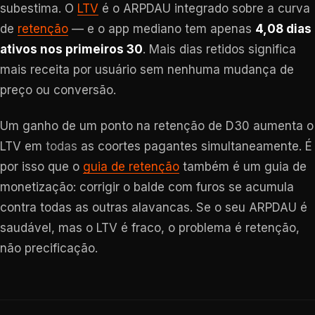
subestima. O
LTV
é o ARPDAU integrado sobre a curva
de
retenção
— e o app mediano tem apenas
4,08 dias
ativos nos primeiros 30
. Mais dias retidos significa
mais receita por usuário sem nenhuma mudança de
preço ou conversão.
Um ganho de um ponto na retenção de D30 aumenta o
LTV em
todas
as coortes pagantes simultaneamente. É
por isso que o
guia de retenção
também é um guia de
monetização: corrigir o balde com furos se acumula
contra todas as outras alavancas. Se o seu ARPDAU é
saudável, mas o LTV é fraco, o problema é retenção,
não precificação.