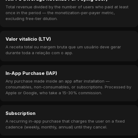
Total revenue divided by the number of users who paid at least
once in the period — the monetization-per-payer metric,
excluding free-tier dilution.
Valor vitalício (LTV)
A receita total ou margem bruta que um usuário deve gerar
durante toda a relação com o app.
In-App Purchase (IAP)
Any purchase made inside an app after installation —
consumables, non-consumables, or subscriptions. Processed by
Apple or Google, who take a 15-30% commission.
Subscription
A recurring in-app purchase that charges the user on a fixed
cadence (weekly, monthly, annual) until they cancel.