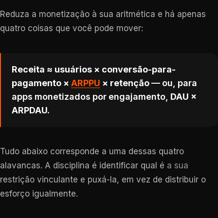
Reduza a monetização à sua aritmética e há apenas
quatro coisas que você pode mover:
Receita ≈ usuários × conversão-para-
pagamento ×
ARPPU
× retenção
— ou, para
apps monetizados por engajamento,
DAU ×
ARPDAU.
Tudo abaixo corresponde a uma dessas quatro
alavancas. A disciplina é identificar qual é
a sua
restrição vinculante e puxá-la, em vez de distribuir o
esforço igualmente.