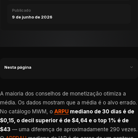
Publicado
9 de junho de 2026
Nesta página
A maioria dos conselhos de monetização otimiza a
média. Os dados mostram que a média é o alvo errado.
No catálogo MWM, o
ARPU
mediano de 30 dias é de
$0,15, o decil superior é de $4,64 e o top 1% é de
$43
— uma diferença de aproximadamente 290 vezes.