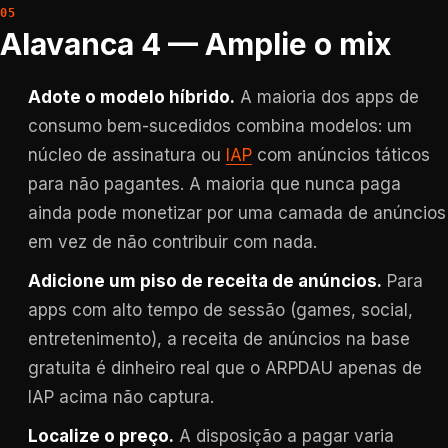
Alavanca 4 — Amplie o mix
Adote o modelo híbrido.
A maioria dos apps de
consumo bem-sucedidos combina modelos: um
núcleo de assinatura ou
IAP
com anúncios táticos
para não pagantes. A maioria que nunca paga
ainda pode monetizar por uma camada de anúncios
em vez de não contribuir com nada.
Adicione um piso de receita de anúncios.
Para
apps com alto tempo de sessão (games, social,
entretenimento), a receita de anúncios na base
gratuita é dinheiro real que o ARPDAU apenas de
IAP acima não captura.
Localize o preço.
A disposição a pagar varia