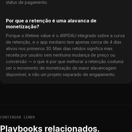
status de pagamento.
Por que a retenção é uma alavanca de
monetização?
Porque o lifetime value é o ARPDAU integrado sobre a curva
de retenção, e o app mediano tem apenas cerca de 4 dias
ativos nos primeiros 30. Mais dias retidos significa mais
receita por usuário sem nenhuma mudança de preço ou
conversão — o que é por que melhorar a retenção costuma
ser o movimento de monetização de maior alavancagem
disponível, e não um projeto separado de engajamento.
CONTINUAR LENDO
Playbooks relacionados.