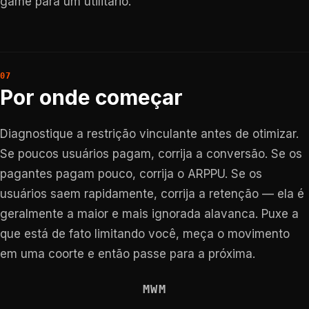
game para um utilitário.
Por onde começar
Diagnostique a restrição vinculante antes de otimizar.
Se poucos usuários pagam, corrija a conversão. Se os
pagantes pagam pouco, corrija o ARPPU. Se os
usuários saem rapidamente, corrija a retenção — ela é
geralmente a maior e mais ignorada alavanca. Puxe a
que está de fato limitando você, meça o movimento
em uma coorte e então passe para a próxima.
MWM