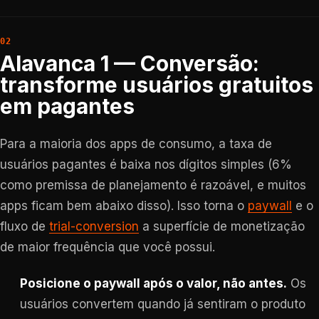
Alavanca 1 — Conversão:
transforme usuários gratuitos
em pagantes
Para a maioria dos apps de consumo, a taxa de
usuários pagantes é baixa nos dígitos simples (6%
como premissa de planejamento é razoável, e muitos
apps ficam bem abaixo disso). Isso torna o
paywall
e o
fluxo de
trial-conversion
a superfície de monetização
de maior frequência que você possui.
Posicione o paywall após o valor, não antes.
Os
usuários convertem quando já sentiram o produto