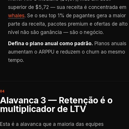
superior de $5,72 — sua receita é concentrada em
whales
. Se o seu top 1% de pagantes gera a maior
parte da receita, pacotes premium e ofertas de alto
nível não são ganância — são o negócio.
Defina o plano anual como padrão.
Planos anuais
aumentam o ARPPU e reduzem o churn ao mesmo
tempo.
Alavanca 3 — Retenção é o
multiplicador de LTV
Esta é a alavanca que a maioria das equipes