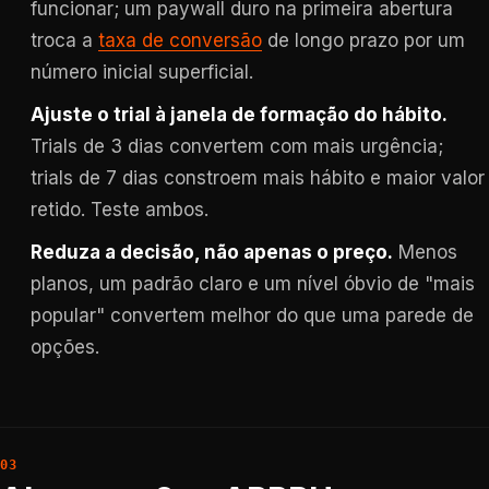
funcionar; um paywall duro na primeira abertura
troca a
taxa de conversão
de longo prazo por um
número inicial superficial.
Ajuste o trial à janela de formação do hábito.
Trials de 3 dias convertem com mais urgência;
trials de 7 dias constroem mais hábito e maior valor
retido. Teste ambos.
Reduza a decisão, não apenas o preço.
Menos
planos, um padrão claro e um nível óbvio de "mais
popular" convertem melhor do que uma parede de
opções.