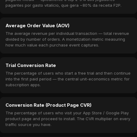
pagantes por gasto vitalício, que gera ~80% da receita F2P.
Average Order Value (AOV)
The average revenue per individual transaction — total revenue
divided by number of orders. A monetization metric measuring
how much value each purchase event captures.
Trial Conversion Rate
The percentage of users who start a free trial and then continue
into the first paid period — the central unit-economics metric for
subscription apps.
Conversion Rate (Product Page CVR)
The percentage of users who visit your App Store / Google Play
product page and proceed to install. The CVR multiplier on every
traffic source you have.