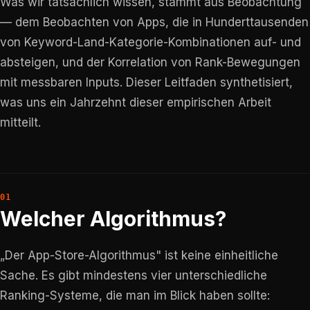
Was wir tatsächlich wissen, stammt aus Beobachtung
— dem Beobachten von Apps, die in Hunderttausenden
von Keyword-Land-Kategorie-Kombinationen auf- und
absteigen, und der Korrelation von Rank-Bewegungen
mit messbaren Inputs. Dieser Leitfaden synthetisiert,
was uns ein Jahrzehnt dieser empirischen Arbeit
mitteilt.
Welcher Algorithmus?
„Der App-Store-Algorithmus" ist keine einheitliche
Sache. Es gibt mindestens vier unterschiedliche
Ranking-Systeme, die man im Blick haben sollte: