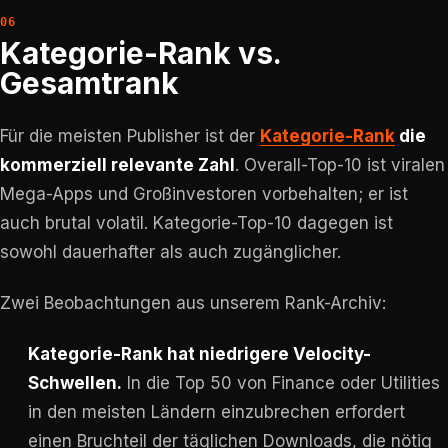
Kategorie-Rank vs.
Gesamtrank
Für die meisten Publisher ist der
Kategorie-Rank
die
kommerziell relevante Zahl
. Overall-Top-10 ist viralen
Mega-Apps und Großinvestoren vorbehalten; er ist
auch brutal volatil. Kategorie-Top-10 dagegen ist
sowohl dauerhafter als auch zugänglicher.
Zwei Beobachtungen aus unserem Rank-Archiv:
Kategorie-Rank hat niedrigere Velocity-
Schwellen.
In die Top 50 von Finance oder Utilities
in den meisten Ländern einzubrechen erfordert
einen Bruchteil der täglichen Downloads, die nötig