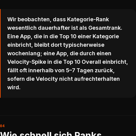
Wir beobachten, dass Kategorie-Rank
wesentlich dauerhafter ist als Gesamtrank.
Eine App, die in die Top 10 einer Kategorie
einbricht, bleibt dort typischerweise
wochenlang; eine App, die durch einen
Velocity-Spike in die Top 10 Overall einbricht,
fällt oft innerhalb von 5–7 Tagen zurück,
sofern die Velocity nicht aufrechterhalten
wird.
Wie schnell sich Ranks