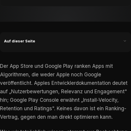
Auf dieser Seite
Der App Store und Google Play ranken Apps mit
Algorithmen, die weder Apple noch Google
veröffentlicht. Apples Entwicklerdokumentation deutet
auf „Nutzerbewertungen, Relevanz und Engagement"
hin; Google Play Console erwähnt „Install-Velocity,
Retention und Ratings". Keines davon ist ein Ranking-
Vertrag, gegen den man direkt optimieren kann.