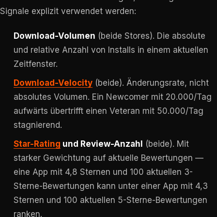
Signale explizit verwendet werden:
Download-Volumen
(beide Stores). Die absolute
und relative Anzahl von Installs in einem aktuellen
Zeitfenster.
Download-Velocity
(beide). Änderungsrate, nicht
absolutes Volumen. Ein Newcomer mit 20.000/Tag
aufwärts übertrifft einen Veteran mit 50.000/Tag
stagnierend.
Star-Rating
und Review-Anzahl
(beide). Mit
starker Gewichtung auf aktuelle Bewertungen —
eine App mit 4,8 Sternen und 100 aktuellen 3-
Sterne-Bewertungen kann unter einer App mit 4,3
Sternen und 100 aktuellen 5-Sterne-Bewertungen
ranken.