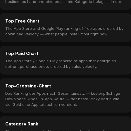
bestimmtes Land und eine bestimmte Kategorie belegt — in der
Regel stündlich aktualisiert.
Top Free Chart
The App Store and Google Play ranking of free apps ordered by
download velocity — what people install most right now.
Top Paid Chart
The App Store / Google Play ranking of apps that charge an
upfront purchase price, ordered by sales velocity.
Top-Grossing-Chart
Das Ranking der Apps nach Gesamtumsatz — kostenpflichtige
Downloads, Abos, In-App-Käufe — der beste Proxy dafür, wie
viel Geld eine App tatsächlich verdient.
Category Rank