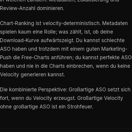
Review-Anzahl dominieren.
Chart-Ranking ist velocity-deterministisch. Metadaten
spielen kaum eine Rolle; was zählt, ist, ob deine
Download-Kurve aufwärtszeigt. Du kannst schlechte
ASO haben und trotzdem mit einem guten Marketing-
Push die Free-Charts anführen; du kannst perfekte ASO
haben und nie in die Charts einbrechen, wenn du keine
Velocity generieren kannst.
Die kombinierte Perspektive: Großartige ASO setzt sich
fort, wenn du Velocity erzeugst. Großartige Velocity
ohne großartige ASO ist ein Strohfeuer.