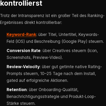
kontrollierst
Trotz der Intransparenz ist ein großer Teil des Ranking-
Ergebnisses direkt kontrollierbar:
Keyword-Rank
: über Titel, Untertitel, Keywords-
Feld (iOS) und Beschreibung (Google Play) steuern.
Conversion Rate
: über Creatives steuern (Icon,
Screenshots, Preview-Video).
Review-Velocity
: über gut getimte native Rating-
Prompts steuern, 10–25 Tage nach dem Install,
gated auf erfolgreiche Aktionen.
Retention
: über Onboarding-Qualität,
Benachrichtigungsstrategie und Produkt-Loop-
Stärke steuern.