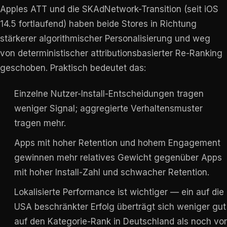
Apples ATT und die SKAdNetwork-Transition (seit iOS
14.5 fortlaufend) haben beide Stores in Richtung
stärkerer algorithmischer Personalisierung und weg
von deterministischer attributionsbasierter Re-Ranking
geschoben. Praktisch bedeutet das:
Einzelne Nutzer-Install-Entscheidungen tragen
weniger Signal; aggregierte Verhaltensmuster
tragen mehr.
Apps mit hoher Retention und hohem Engagement
gewinnen mehr relatives Gewicht gegenüber Apps
mit hoher Install-Zahl und schwacher Retention.
Lokalisierte Performance ist wichtiger — ein auf die
USA beschränkter Erfolg überträgt sich weniger gut
auf den Kategorie-Rank in Deutschland als noch vor