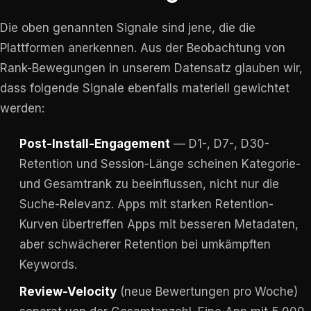
Die oben genannten Signale sind jene, die die
Plattformen anerkennen. Aus der Beobachtung von
Rank-Bewegungen in unserem Datensatz glauben wir,
dass folgende Signale ebenfalls materiell gewichtet
werden:
Post-Install-Engagement
— D1-, D7-, D30-
Retention und Session-Länge scheinen Kategorie-
und Gesamtrank zu beeinflussen, nicht nur die
Suche-Relevanz. Apps mit starken Retention-
Kurven übertreffen Apps mit besseren Metadaten,
aber schwächerer Retention bei umkämpften
Keywords.
Review-Velocity
(neue Bewertungen pro Woche)