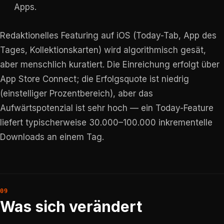
Apps.
Redaktionelles Featuring auf iOS (Today-Tab, App des
Tages, Kollektionskarten) wird algorithmisch gesät,
aber menschlich kuratiert. Die Einreichung erfolgt über
App Store Connect; die Erfolgsquote ist niedrig
(einstelliger Prozentbereich), aber das
Aufwärtspotenzial ist sehr hoch — ein Today-Feature
liefert typischerweise 30.000–100.000 inkrementelle
Downloads an einem Tag.
Was sich verändert