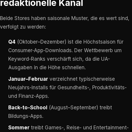
redaktionelle Kanal
Beide Stores haben saisonale Muster, die es wert sind,
verfolgt zu werden:
Q4
(Oktober–Dezember) ist die Höchstsaison für
Consumer-App-Downloads. Der Wettbewerb um
Keyword-Ranks verschärft sich, da die UA-
Ausgaben in die Höhe schnellen.
Januar–Februar
verzeichnet typischerweise
Neujahrs-Installs für Gesundheits-, Produktivitäts-
und Finanz-Apps.
Back-to-School
(August–September) treibt
Bildungs-Apps.
Sommer
treibt Games-, Reise- und Entertainment-