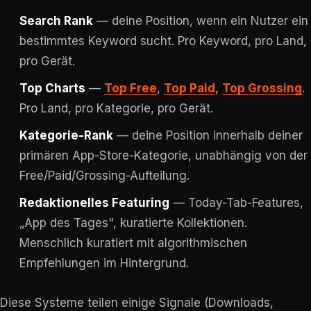
Search Rank
— deine Position, wenn ein Nutzer ein
bestimmtes Keyword sucht. Pro Keyword, pro Land,
pro Gerät.
Top Charts
—
Top Free
,
Top Paid
,
Top Grossing
.
Pro Land, pro Kategorie, pro Gerät.
Kategorie-Rank
— deine Position innerhalb deiner
primären App-Store-Kategorie, unabhängig von der
Free/Paid/Grossing-Aufteilung.
Redaktionelles Featuring
— Today-Tab-Features,
„App des Tages", kuratierte Kollektionen.
Menschlich kuratiert mit algorithmischen
Empfehlungen im Hintergrund.
Diese Systeme teilen einige Signale (Downloads,