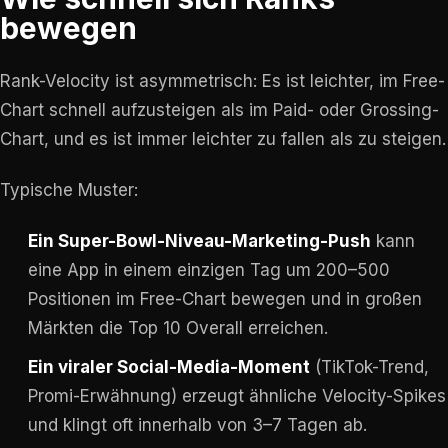
bewegen
Rank-Velocity ist asymmetrisch: Es ist leichter, im Free-
Chart schnell aufzusteigen als im Paid- oder Grossing-
Chart, und es ist immer leichter zu fallen als zu steigen.
Typische Muster:
Ein Super-Bowl-Niveau-Marketing-Push
kann
eine App in einem einzigen Tag um 200–500
Positionen im Free-Chart bewegen und in großen
Märkten die Top 10 Overall erreichen.
Ein viraler Social-Media-Moment
(TikTok-Trend,
Promi-Erwähnung) erzeugt ähnliche Velocity-Spikes
und klingt oft innerhalb von 3–7 Tagen ab.