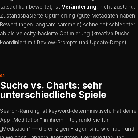
tatsächlich bewertet, ist
Veränderung
, nicht Zustand.
Zustandsbasierte Optimierung (gute Metadaten haben,
Bewertungen langsam sammeln) schneidet schlechter
ab als velocity-basierte Optimierung (kreative Pushs
koordiniert mit Review-Prompts und Update-Drops).
Suche vs. Charts: sehr
unterschiedliche Spiele
Search-Ranking ist keyword-deterministisch. Hat deine
App „Meditation" in ihrem Titel, rankt sie für
„Meditation" — die einzigen Fragen sind wie hoch und
in welchen Ländern. Metadaten, Lokalisierung und