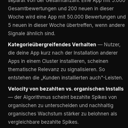
separat von der Gesamtanzahl. Eine App mit 5.000
Gesamtbewertungen und 200 neuen in dieser
Woche wird eine App mit 50.000 Bewertungen und
5 neuen in dieser Woche übertreffen, wenn andere
Signale ähnlich sind.
Kategorieübergreifendes Verhalten
— Nutzer,
die deine App kurz nach der Installation anderer
Apps in einem Cluster installieren, scheinen
thematische Relevanz zu signalisieren. So
entstehen die „Kunden installierten auch"-Leisten.
Velocity von bezahlten vs. organischen Installs
— der Algorithmus scheint bezahlte Spikes von
organischen zu unterscheiden und nachhaltig
organisches Wachstum stärker zu belohnen als
vergleichbare bezahlte Spikes.