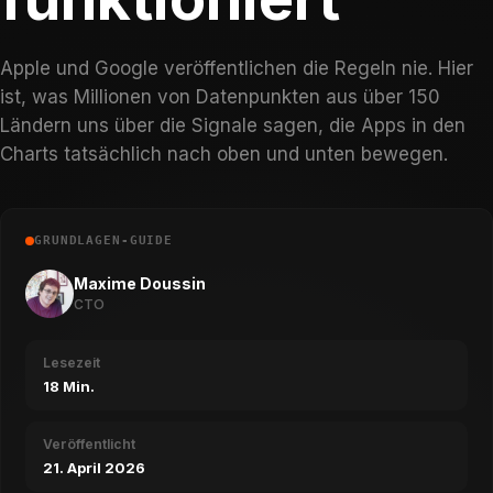
Apple und Google veröffentlichen die Regeln nie. Hier
ist, was Millionen von Datenpunkten aus über 150
Ländern uns über die Signale sagen, die Apps in den
Charts tatsächlich nach oben und unten bewegen.
GRUNDLAGEN-GUIDE
Maxime Doussin
CTO
Lesezeit
18 Min.
Veröffentlicht
21. April 2026