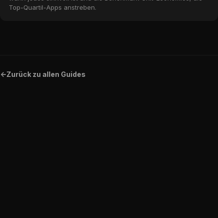
Top-Quartil-Apps anstreben.
<-
Zurück zu allen Guides