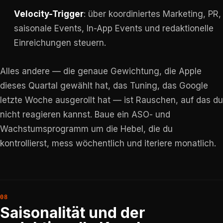
Velocity-Trigger
: über koordiniertes Marketing, PR,
saisonale Events, In-App Events und redaktionelle
Einreichungen steuern.
Alles andere — die genaue Gewichtung, die Apple
dieses Quartal gewählt hat, das Tuning, das Google
letzte Woche ausgerollt hat — ist Rauschen, auf das du
nicht reagieren kannst. Baue ein ASO- und
Wachstumsprogramm um die Hebel, die du
kontrollierst, mess wöchentlich und iteriere monatlich.
Saisonalität und der