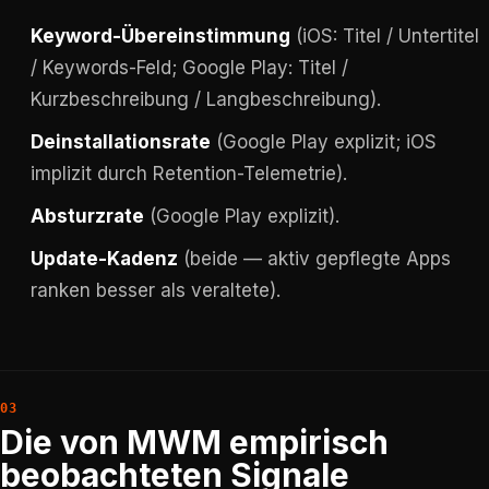
Keyword-Übereinstimmung
(iOS: Titel / Untertitel
/ Keywords-Feld; Google Play: Titel /
Kurzbeschreibung / Langbeschreibung).
Deinstallationsrate
(Google Play explizit; iOS
implizit durch Retention-Telemetrie).
Absturzrate
(Google Play explizit).
Update-Kadenz
(beide — aktiv gepflegte Apps
ranken besser als veraltete).
Die von MWM empirisch
beobachteten Signale