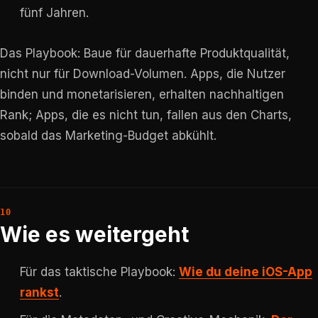
fünf Jahren.
Das Playbook: Baue für dauerhafte Produktqualität,
nicht nur für Download-Volumen. Apps, die Nutzer
binden und monetarisieren, erhalten nachhaltigen
Rank; Apps, die es nicht tun, fallen aus den Charts,
sobald das Marketing-Budget abkühlt.
Wie es weitergeht
Für das taktische Playbook:
Wie du deine iOS-App
rankst
.