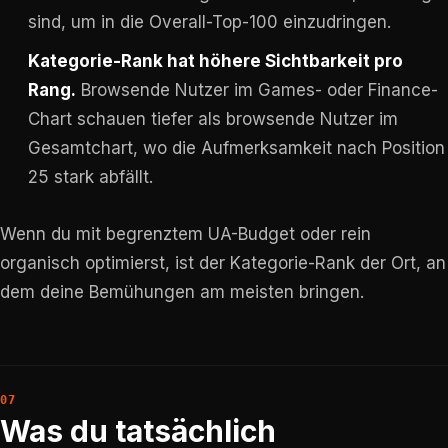
sind, um in die Overall-Top-100 einzudringen.
Kategorie-Rank hat höhere Sichtbarkeit pro
Rang.
Browsende Nutzer im Games- oder Finance-
Chart schauen tiefer als browsende Nutzer im
Gesamtchart, wo die Aufmerksamkeit nach Position
25 stark abfällt.
Wenn du mit begrenztem UA-Budget oder rein
organisch optimierst, ist der Kategorie-Rank der Ort, an
dem deine Bemühungen am meisten bringen.
Was du tatsächlich