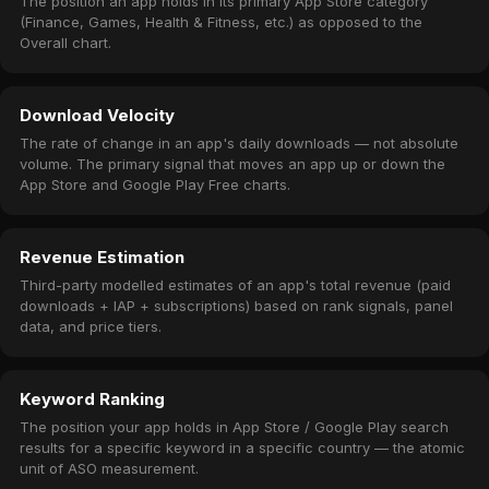
The position an app holds in its primary App Store category
(Finance, Games, Health & Fitness, etc.) as opposed to the
Overall chart.
Download Velocity
The rate of change in an app's daily downloads — not absolute
volume. The primary signal that moves an app up or down the
App Store and Google Play Free charts.
Revenue Estimation
Third-party modelled estimates of an app's total revenue (paid
downloads + IAP + subscriptions) based on rank signals, panel
data, and price tiers.
Keyword Ranking
The position your app holds in App Store / Google Play search
results for a specific keyword in a specific country — the atomic
unit of ASO measurement.