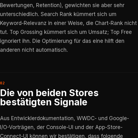
Bewertungen, Retention), gewichten sie aber sehr
unterschiedlich. Search Rank kümmert sich um
Keyword-Relevanz in einer Weise, die Chart-Rank nicht
tut. Top Grossing kümmert sich um Umsatz; Top Free
ignoriert ihn. Die Optimierung für das eine hilft den
anderen nicht automatisch.
Die von beiden Stores
bestätigten Signale
Aus Entwicklerdokumentation, WWDC- und Google-
I/O-Vorträgen, der Console-UI und der App-Store-
Connect-UI können wir bestätigen, dass folgende