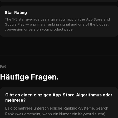
Star Rating
The 1-5 star average users give your app on the App Store and
Google Play — a primary ranking signal and one of the biggest
conversion drivers on your product page.
FAQ
Häufige Fragen.
Gibt es einen einzigen App-Store-Algorithmus oder
mehrere?
Es gibt mehrere unterschiedliche Ranking-Systeme. Search
Rank (was erscheint, wenn ein Nutzer ein Keyword sucht)