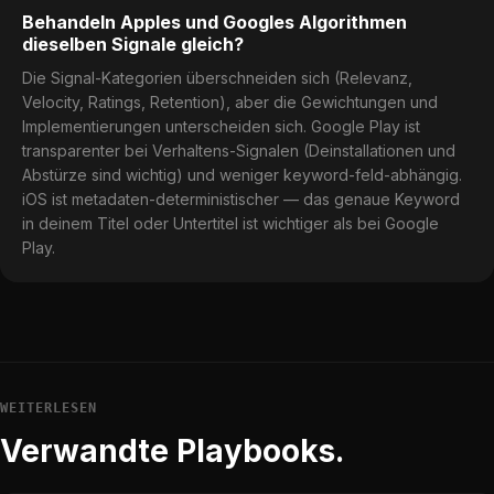
Behandeln Apples und Googles Algorithmen
dieselben Signale gleich?
Die Signal-Kategorien überschneiden sich (Relevanz,
Velocity, Ratings, Retention), aber die Gewichtungen und
Implementierungen unterscheiden sich. Google Play ist
transparenter bei Verhaltens-Signalen (Deinstallationen und
Abstürze sind wichtig) und weniger keyword-feld-abhängig.
iOS ist metadaten-deterministischer — das genaue Keyword
in deinem Titel oder Untertitel ist wichtiger als bei Google
Play.
WEITERLESEN
Verwandte Playbooks.