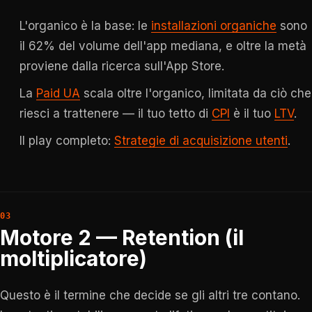
L'organico è la base: le
installazioni organiche
sono
il 62% del volume dell'app mediana, e oltre la metà
proviene dalla ricerca sull'App Store.
La
Paid UA
scala oltre l'organico, limitata da ciò che
riesci a trattenere — il tuo tetto di
CPI
è il tuo
LTV
.
Il play completo:
Strategie di acquisizione utenti
.
Motore 2 — Retention (il
moltiplicatore)
Questo è il termine che decide se gli altri tre contano.