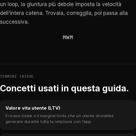
un loop, la giuntura più debole imposta la velocità
dell'intera catena. Trovala, correggila, poi passa alla
successiva.
MWM
TERMINI CHIAVE
Concetti usati in questa guida.
Valore vita utente (LTV)
Il ricavo totale o il margine lordo che un utente dovrebbe
generare durante tutta la relazione con l’app.