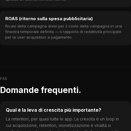
ROAS (ritorno sulla spesa pubblicitaria)
Ricavi della campagna divisi per il costo della campagna in una
finestra temporale definita — il rapporto di redditività principale
per la user acquisition a pagamento.
FAQ
Domande frequenti.
Qual è la leva di crescita più importante?
La retention, per quasi tutte le app. La crescita è un loop in
cui acquisizione, retention, monetizzazione e viralità si