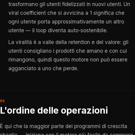
trasformano gli utenti fidelizzati in nuovi utenti. Un
viral coefficient che si avvicina a 1 significa che
ogni utente porta approssimativamente un altro
utente — il loop diventa auto-sostenibile.
La viralità è a valle della retention e del valore: gli
utenti consigliano i prodotti che amano e con cui
rimangono, quindi questo motore non può essere
agganciato a uno che perde.
L'ordine delle operazioni
È qui che la maggior parte dei programmi di crescita