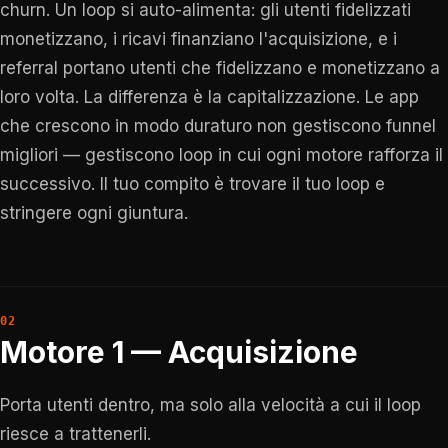
churn. Un loop si auto-alimenta: gli utenti fidelizzati
monetizzano, i ricavi finanziano l'acquisizione, e i
referral portano utenti che fidelizzano e monetizzano a
loro volta. La differenza è la capitalizzazione. Le app
che crescono in modo duraturo non gestiscono funnel
migliori — gestiscono loop in cui ogni motore rafforza il
successivo. Il tuo compito è trovare il tuo loop e
stringere ogni giuntura.
Motore 1 — Acquisizione
Porta utenti dentro, ma solo alla velocità a cui il loop
riesce a trattenerli.