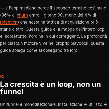
— e l'app mediana perde il secondo termine così male
(96% di
churn
entro il giorno 30, meno del 4% di
retention
) che nessuna tattica di acquisizione può
starle dietro. Questa guida è la mappa dell'intero loop
e, soprattutto, l'ordine in cui correggerlo. La profondità
per ciascun motore vive nel proprio playbook; questa
guida spiega come si collegano tra loro.
La crescita è un loop, non un
funnel
Un funnel è monodirezionale: installazione → utilizzo →