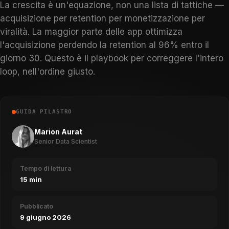
La crescita è un'equazione, non una lista di tattiche —
acquisizione per retention per monetizzazione per
viralità. La maggior parte delle app ottimizza
l'acquisizione perdendo la retention al 96% entro il
giorno 30. Questo è il playbook per correggere l'intero
loop, nell'ordine giusto.
GUIDA PILASTRO
Marion Aurat
Senior Data Scientist
Tempo di lettura
15 min
Pubblicato
9 giugno 2026