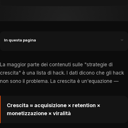
In questa pagina
La maggior parte dei contenuti sulle "strategie di
crescita" è una lista di hack. I dati dicono che gli hack
non sono il problema. La crescita è un'equazione —
Crescita ≈ acquisizione × retention ×
monetizzazione × viralità