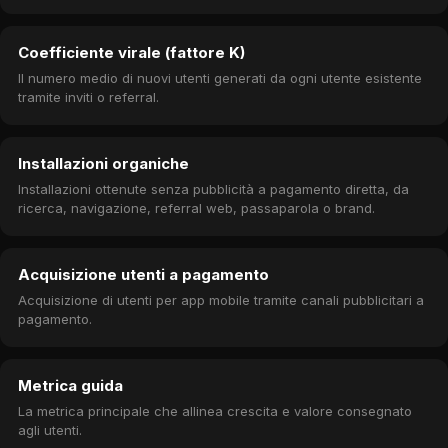
Coefficiente virale (fattore K)
Il numero medio di nuovi utenti generati da ogni utente esistente
tramite inviti o referral.
Installazioni organiche
Installazioni ottenute senza pubblicità a pagamento diretta, da
ricerca, navigazione, referral web, passaparola o brand.
Acquisizione utenti a pagamento
Acquisizione di utenti per app mobile tramite canali pubblicitari a
pagamento.
Metrica guida
La metrica principale che allinea crescita e valore consegnato
agli utenti.