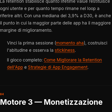
La retention stabilisce quanto lifetime value restituisce
ogni utente e per quanto tempo rimane nel loop a
riferire altri. Con una mediana del 3,9% a D30, è anche
il punto in cui la maggior parte delle app ha il maggiore
margine di miglioramento.
Vinci la prima sessione (
momento aha
), costruisci
l'abitudine e osserva la
stickiness
.
Il gioco completo:
Come Migliorare la Retention
dell'App
e
Strategie di App Engagement
.
Motore 3 — Monetizzazione