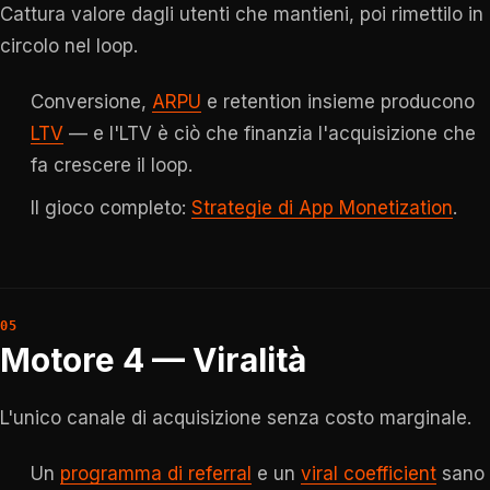
Cattura valore dagli utenti che mantieni, poi rimettilo in
circolo nel loop.
Conversione,
ARPU
e retention insieme producono
LTV
— e l'LTV è ciò che finanzia l'acquisizione che
fa crescere il loop.
Il gioco completo:
Strategie di App Monetization
.
Motore 4 — Viralità
L'unico canale di acquisizione senza costo marginale.
Un
programma di referral
e un
viral coefficient
sano