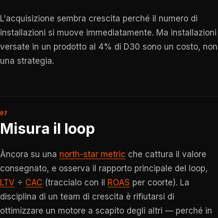
L'acquisizione sembra crescita perché il numero di
installazioni si muove immediatamente. Ma installazioni
versate in un prodotto al 4% di D30 sono un costo, non
una strategia.
Misura il loop
Àncora su una
north-star metric
che cattura il valore
consegnato, e osserva il rapporto principale del loop,
LTV
÷
CAC
(traccialo con il
ROAS
per coorte). La
disciplina di un team di crescita è rifiutarsi di
ottimizzare un motore a scapito degli altri — perché in