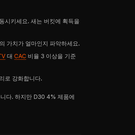
동시키세요. 새는 버킷에 획득을
의 가치가 얼마인지 파악하세요.
TV
대
CAC
비율 3 이상을 기준
리로 강화합니다.
다. 하지만 D30 4% 제품에