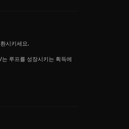
순환시키세요.
TV는 루프를 성장시키는 획득에