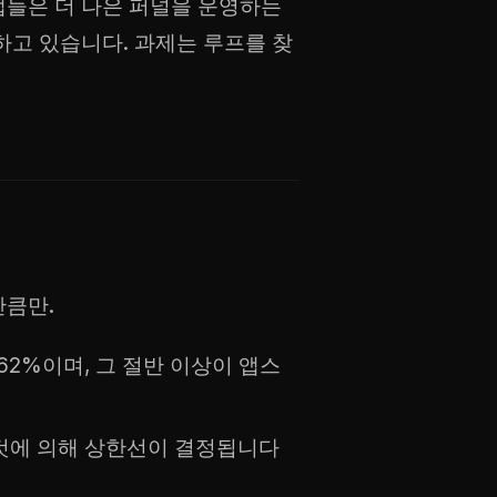
앱들은 더 나은 퍼널을 운영하는
하고 있습니다. 과제는 루프를 찾
만큼만.
62%이며, 그 절반 이상이 앱스
 것에 의해 상한선이 결정됩니다