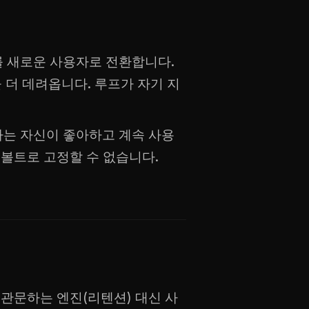
를 새로운 사용자로 전환합니다.
 더 데려옵니다. 루프가 자기 지
는 자신이 좋아하고 계속 사용
 볼트로 고정할 수 없습니다.
관문하는 엔진(리텐션) 대신 사