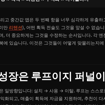
그리고 중간값 앱은 두 번째 항을 너무 심각하게 유출하고
 미만
리텐션
), 어떤 획득 전술도 그것을 앞설 수 없습
며, 더 중요하게는 그것을 수정하는 순서입니다. 각 엔
북에 있습니다. 이것은 그것들이 어떻게 맞물리는지에 
성장은 루프이지 퍼널이
은 일방향입니다: 설치 → 사용 → 이탈. 루프는 스스로
수익화되고, 매출이 획득에 자금을 지원하며, 추천이 