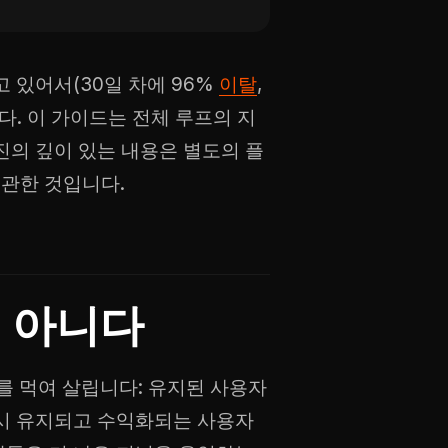
 있어서(30일 차에 96%
이탈
,
니다. 이 가이드는 전체 루프의 지
진의 깊이 있는 내용은 별도의 플
관한 것입니다.
 아니다
를 먹여 살립니다: 유지된 사용자
다시 유지되고 수익화되는 사용자