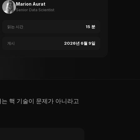
Marion Aurat
Senior Data Scientist
15 분
읽는 시간
2026년 6월 9일
게시
터는 핵 기술이 문제가 아니라고