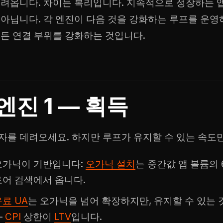
데려옵니다. 차이는 복리입니다. 지속적으로 성장하는 
 아닙니다. 각 엔진이 다음 것을 강화하는 루프를 운영
모든 연결 부위를 강화하는 것입니다.
엔진 1 — 획득
자를 데려오세요. 하지만 루프가 유지할 수 있는 속도
오가닉이 기반입니다:
오가닉 설치
는 중간값 앱 볼륨의 
토어 검색에서 옵니다.
료 UA
는 오가닉을 넘어 확장하지만, 유지할 수 있는
—
CPI
상한이
LTV
입니다.