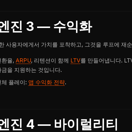
엔진 3 — 수익화
한 사용자에게서 가치를 포착하고, 그것을 루프에 재
전환율,
ARPU
, 리텐션이 함께
LTV
를 만들어냅니다. L
자금을 지원하는 것입니다.
전체 플레이:
앱 수익화 전략
.
엔진 4 — 바이럴리티