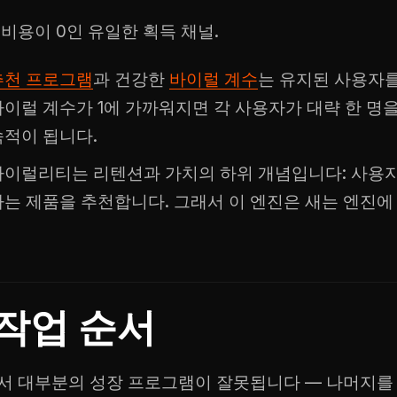
 비용이 0인 유일한 획득 채널.
추천 프로그램
과 건강한
바이럴 계수
는 유지된 사용자
바이럴 계수가 1에 가까워지면 각 사용자가 대략 한 명을
속적이 됩니다.
바이럴리티는 리텐션과 가치의 하위 개념입니다: 사용자
하는 제품을 추천합니다. 그래서 이 엔진은 새는 엔진에
작업 순서
서 대부분의 성장 프로그램이 잘못됩니다 — 나머지를 