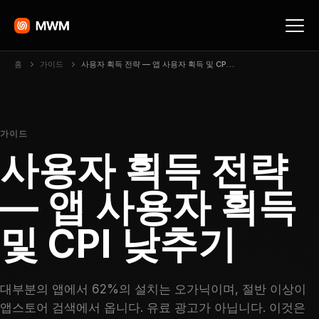
홈
가이드
사용자 획득 전략 — 앱 사용자 획득 및 CPI 낮추기
가이드
사용자 획득 전략
— 앱 사용자 획득
및 CPI 낮추기
대부분의 앱에서 62%의 설치는 오가닉이며, 절반 이상이
앱스토어 검색에서 옵니다. 유료 광고가 아닙니다. 이것은