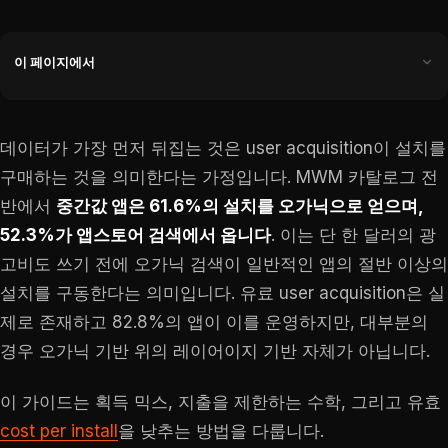
이 페이지에서
데이터가 가장 먼저 뒤집는 것은 user acquisition이 설치를
구매하는 것을 의미한다는 가정입니다. MWM 카탈로그 전
반에서
중간값 앱은 61.6%의 설치를 오가닉으로 얻으며,
52.3%가 앱스토어 검색에서 옵니다
. 이는 단 한 달러의 광
고비도 쓰기 전에 오가닉 검색이 일반적인 앱의 절반 이상의
설치를 구동한다는 의미입니다. 유료 user acquisition은 실
제로 존재하고 82.8%의 앱이 이를 운영하지만, 대부분의
경우 오가닉 기반 위의 레이어이지 기반 자체가 아닙니다.
이 가이드는 획득 믹스, 지출을 제한하는 수학, 그리고 유효
cost per install
을 낮추는 방법을 다룹니다.