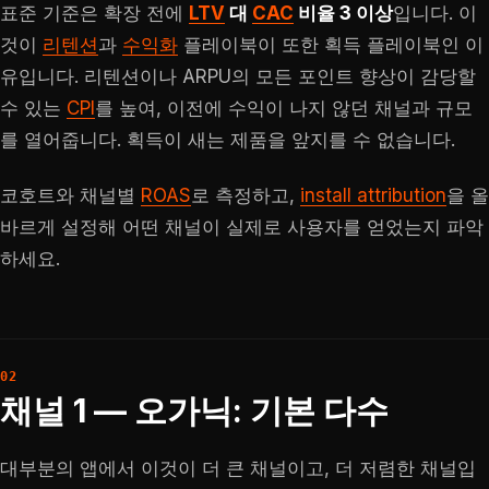
표준 기준은 확장 전에
LTV
대
CAC
비율 3 이상
입니다. 이
것이
리텐션
과
수익화
플레이북이 또한 획득 플레이북인 이
유입니다. 리텐션이나 ARPU의 모든 포인트 향상이 감당할
수 있는
CPI
를 높여, 이전에 수익이 나지 않던 채널과 규모
를 열어줍니다. 획득이 새는 제품을 앞지를 수 없습니다.
코호트와 채널별
ROAS
로 측정하고,
install attribution
을 올
바르게 설정해 어떤 채널이 실제로 사용자를 얻었는지 파악
하세요.
채널 1 — 오가닉: 기본 다수
대부분의 앱에서 이것이 더 큰 채널이고, 더 저렴한 채널입