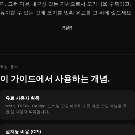
다. 그런 다음 내구성 있는 기반으로서 오가닉을 구축하고,
유지할 수 있는 것에 크기를 맞춰 유료를 그 위에 쌓으세요.
MWM
핵심 용어
이 가이드에서 사용하는 개념.
유료 사용자 획득
Meta, TikTok, Google, 모바일 광고 네트워크 등 유료 광고 채널을 통
한 앱 사용자 획득입니다.
설치당 비용 (CPI)