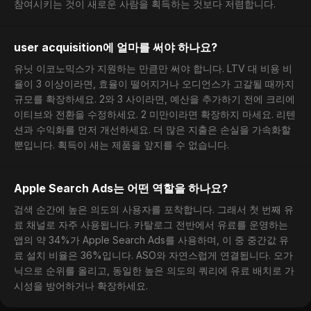
참여시키는 것이 새로운 사람을 획득하는 것보다 저렴합니다.
user acquisition에 얼마를 써야 하나요?
유닛 이코노믹스가 지원하는 만큼만 써야 합니다. LTV 대 비용 비
율이 3 이상이라면, 효율이 떨어지거나 오디언스가 고갈될 때까지
규모를 확장하세요. 2와 3 사이라면, 예산을 추가하기 전에 크리에
이티브와 전환을 수정하세요. 2 미만이라면 확장하지 마세요. 리텐
션과 수익화를 먼저 개선하세요. 더 많은 지출은 손실을 가속화할
뿐입니다. 획득이 새는 제품을 앞지를 수 없습니다.
Apple Search Ads는 어떤 역할을 하나요?
검색 순간에 높은 의도의 사용자를 포착합니다. 그래서 첫 번째 유
료 채널로 자주 사용됩니다. 카탈로그 전반에서 유료를 운영하는
앱의 약 34%가 Apple Search Ads를 사용하며, 이 중 중간값 유
료 설치 비율은 36%입니다. ASO와 자연스럽게 연결됩니다. 오가
닉으로 순위를 올리고, 동일한 높은 의도의 쿼리에 유료 배치로 가
시성을 방어하거나 확장하세요.