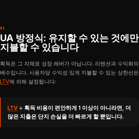
UA 방정식: 유지할 수 있는 것에만
지불할 수 있습니다
획득은 그 자체로 성장 레버가 아닙니다. 리텐션과 수익화의
배수입니다. 사용자당 수익성 있게 지불할 수 있는 상한선은
LTV
에 의해 설정됩니다:
LTV
÷ 획득 비용이 편안하게 1 이상이 아니라면, 더
많은 지출은 단지 손실을 더 빠르게 할 뿐입니다.