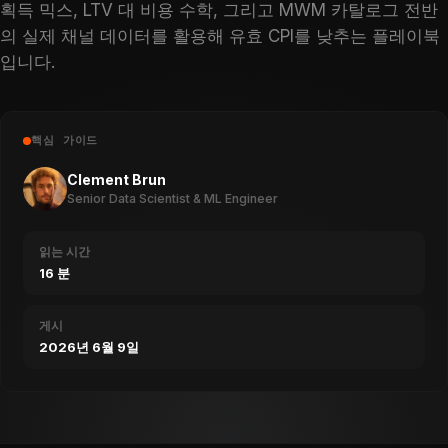
획득 믹스, LTV 대 비용 수학, 그리고 MWM 카탈로그 전반
의 실제 채널 데이터를 활용해 유효 CPI를 낮추는 플레이북
입니다.
핵심 가이드
Clement Brun
Senior Data Scientist & ML Engineer
읽는 시간
16 분
게시
2026년 6월 9일