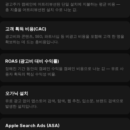
광고주가 캠페인에 어트리뷰션된 단일 설치에 지불하는 평균 비용 —
총 지출을 어트리뷰션된 설치 수로 나눈 값.
고객 획득 비용(CAC)
광고비와 콘텐츠, SEO, 파트너십 등 비광고 비용을 포함해 고객 한 명을
확보하는 데 드는 총비용입니다.
ROAS (광고비 대비 수익률)
정해진 기간 동안의 캠페인 수익을 캠페인 비용으로 나눈 값 — 유료 사
용자 획득의 핵심 수익성 비율.
오가닉 설치
유료 광고 없이 앱스토어 검색, 탐색, 웹 추천, 입소문, 브랜드 검색으로
발생한 설치입니다.
Apple Search Ads (ASA)