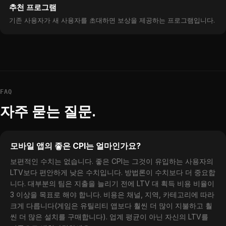
추천 프로그램
기존 사용자가 새 사용자를 초대하면 보상을 제공하는 프로그램입니다.
FAQ
자주 묻는 질문.
모바일 앱의 좋은 CPI는 얼마인가요?
보편적인 수치는 없습니다. 좋은 CPI는 그것이 유입하는 사용자의
LTV보다 편안하게 낮은 수치입니다. 방법론이 수치보다 더 중요합
니다. 대부분의 팀은 지출을 늘리기 전에 LTV 대 획득 비용 비율이
3 이상을 목표로 해야 합니다. 비용은 채널, 지역, 카테고리에 따라
크게 다릅니다(게임은 유틸리티 앱보다 훨씬 더 많이 지불하고 훨
씬 더 많은 설치를 구매합니다). 업계 평균이 아닌 자신의 LTV를