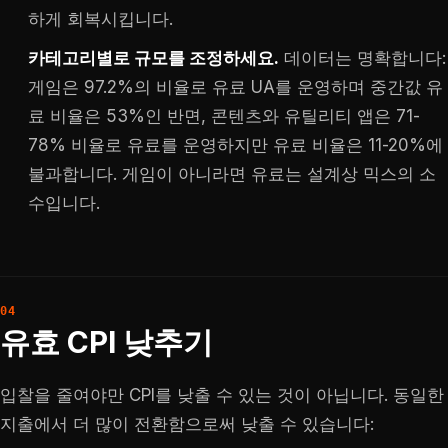
하게 회복시킵니다.
카테고리별로 규모를 조정하세요.
데이터는 명확합니다:
게임은 97.2%의 비율로 유료 UA를 운영하며 중간값 유
료 비율은 53%인 반면, 콘텐츠와 유틸리티 앱은 71-
78% 비율로 유료를 운영하지만 유료 비율은 11-20%에
불과합니다. 게임이 아니라면 유료는 설계상 믹스의 소
수입니다.
유효 CPI 낮추기
입찰을 줄여야만 CPI를 낮출 수 있는 것이 아닙니다. 동일한
지출에서 더 많이 전환함으로써 낮출 수 있습니다: