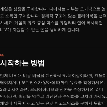
게임은 성장을 구매합니다. 나머지는 대부분 오가닉으로 얻
고 소폭만 구매합니다. 경제적 구조에 맞는 플레이북을 선택
하세요. 게임의 유료 중심 믹스를 유틸리티 앱에 복사하면
LTV가 지원할 수 없는 돈을 낭비하게 됩니다.
시작하는 방법
먼저 LTV 대 비용 비율을 계산하세요. 3 이상이라면, 효율이
떨어지거나 오디언스가 얇아질 때까지 유료를 확장하세요.
2와 3 사이라면, 크리에이티브와 전환을 수정하세요. 2 미
만이라면, 확장을 멈추고 리텐션과 수익화를 고치러 가세요.
채널이 제품이 새고 있는 유닛 이코노믹스를 구하지 못합니