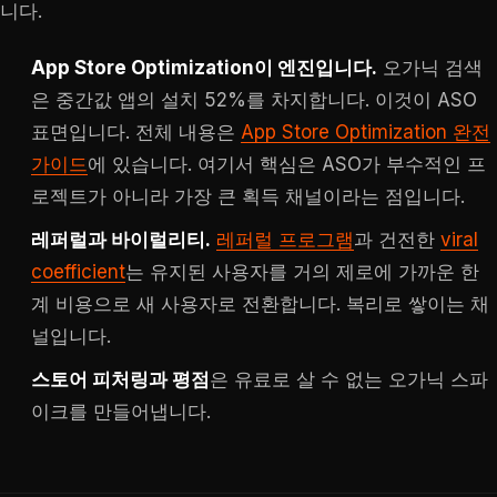
니다.
App Store Optimization이 엔진입니다.
오가닉 검색
은 중간값 앱의 설치 52%를 차지합니다. 이것이 ASO
표면입니다. 전체 내용은
App Store Optimization 완전
가이드
에 있습니다. 여기서 핵심은 ASO가 부수적인 프
로젝트가 아니라 가장 큰 획득 채널이라는 점입니다.
레퍼럴과 바이럴리티.
레퍼럴 프로그램
과 건전한
viral
coefficient
는 유지된 사용자를 거의 제로에 가까운 한
계 비용으로 새 사용자로 전환합니다. 복리로 쌓이는 채
널입니다.
스토어 피처링과 평점
은 유료로 살 수 없는 오가닉 스파
이크를 만들어냅니다.