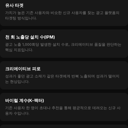
유사 타겟
가치가 높은 기존 사용자와 비슷한 신규 사용자를 찾는 광고 플랫폼의
타겟팅 방식입니다.
천 회 노출당 설치 수(IPM)
광고 노출 1,000회당 발생한 설치 수로, 크리에이티브 품질을 판단하는
핵심 지표입니다.
크리에이티브 피로
성과가 좋던 광고 소재가 같은 타겟에게 반복 노출되며 성과가 떨어지
는 현상입니다.
바이럴 계수(K-팩터)
기존 사용자 한 명이 초대나 추천을 통해 평균적으로 데려오는 신규 사
용자 수입니다.