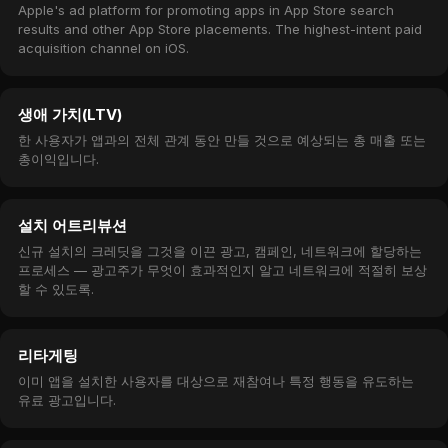
Apple's ad platform for promoting apps in App Store search
results and other App Store placements. The highest-intent paid
acquisition channel on iOS.
생애 가치(LTV)
한 사용자가 앱과의 전체 관계 동안 만들 것으로 예상되는 총 매출 또는
총이익입니다.
설치 어트리뷰션
신규 설치의 크레딧을 그것을 이끈 광고, 캠페인, 네트워크에 할당하는
프로세스 — 광고주가 무엇이 효과적인지 알고 네트워크에 적절히 보상
할 수 있도록.
리타게팅
이미 앱을 설치한 사용자를 대상으로 재참여나 특정 행동을 유도하는
유료 광고입니다.