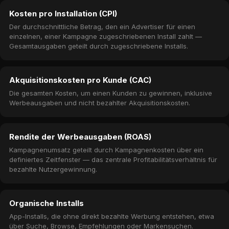
Kosten pro Installation (CPI)
Der durchschnittliche Betrag, den ein Advertiser für einen
einzelnen, einer Kampagne zugeschriebenen Install zahlt —
Gesamtausgaben geteilt durch zugeschriebene Installs.
Akquisitionskosten pro Kunde (CAC)
Die gesamten Kosten, um einen Kunden zu gewinnen, inklusive
Werbeausgaben und nicht bezahlter Akquisitionskosten.
Rendite der Werbeausgaben (ROAS)
Kampagnenumsatz geteilt durch Kampagnenkosten über ein
definiertes Zeitfenster — das zentrale Profitabilitätsverhältnis für
bezahlte Nutzergewinnung.
Organische Installs
App-Installs, die ohne direkt bezahlte Werbung entstehen, etwa
über Suche, Browse, Empfehlungen oder Markensuchen.