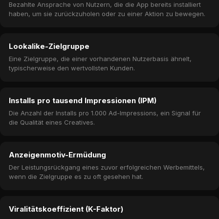
Bezahlte Ansprache von Nutzern, die die App bereits installiert
haben, um sie zurückzuholen oder zu einer Aktion zu bewegen.
Lookalike-Zielgruppe
Eine Zielgruppe, die einer vorhandenen Nutzerbasis ähnelt,
typischerweise den wertvollsten Kunden.
Installs pro tausend Impressionen (IPM)
Die Anzahl der Installs pro 1.000 Ad-Impressions, ein Signal für
die Qualität eines Creatives.
Anzeigenmotiv-Ermüdung
Der Leistungsrückgang eines zuvor erfolgreichen Werbemittels,
wenn die Zielgruppe es zu oft gesehen hat.
Viralitätskoeffizient (K-Faktor)