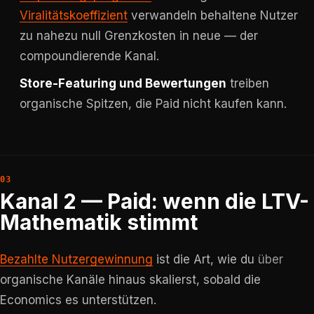
Viralitätskoeffizient
verwandeln behaltene Nutzer
zu nahezu null Grenzkosten in neue — der
compoundierende Kanal.
Store-Featuring und Bewertungen
treiben
organische Spitzen, die Paid nicht kaufen kann.
Kanal 2 — Paid: wenn die LTV-
Mathematik stimmt
Bezahlte Nutzergewinnung
ist die Art, wie du
über
organische Kanäle hinaus skalierst, sobald die
Economics es unterstützen.