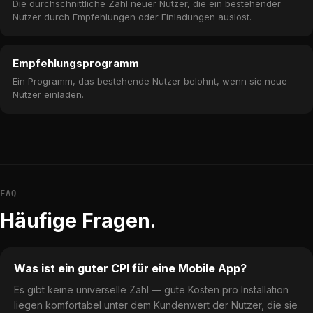
Die durchschnittliche Zahl neuer Nutzer, die ein bestehender
Nutzer durch Empfehlungen oder Einladungen auslöst.
Empfehlungsprogramm
Ein Programm, das bestehende Nutzer belohnt, wenn sie neue
Nutzer einladen.
FAQ
Häufige Fragen.
Was ist ein guter CPI für eine Mobile App?
Es gibt keine universelle Zahl — gute Kosten pro Installation
liegen komfortabel unter dem Kundenwert der Nutzer, die sie