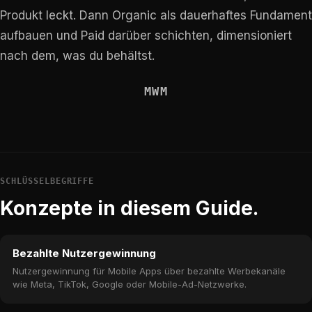
Produkt leckt. Dann Organic als dauerhaftes Fundament
aufbauen und Paid darüber schichten, dimensioniert
nach dem, was du behältst.
MWM
SCHLÜSSELBEGRIFFE
Konzepte in diesem Guide.
Bezahlte Nutzergewinnung
Nutzergewinnung für Mobile Apps über bezahlte Werbekanäle
wie Meta, TikTok, Google oder Mobile-Ad-Netzwerke.