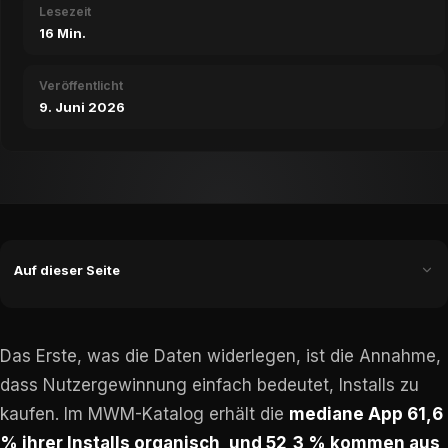
Lesezeit
16 Min.
Veröffentlicht
9. Juni 2026
Auf dieser Seite
Das Erste, was die Daten widerlegen, ist die Annahme,
dass Nutzergewinnung einfach bedeutet, Installs zu
kaufen. Im MWM-Katalog erhält die
mediane App 61,6
% ihrer Installs organisch, und 52,3 % kommen aus