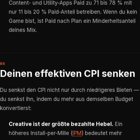
Content- und Utility-Apps Paid zu 71 bis 78 % mit
nur 11 bis 20 % Paid-Anteil betreiben. Wenn du kein
Game bist, ist Paid nach Plan ein Minderheitsanteil
deines Mix.
Deinen effektiven CPI senken
Du senkst den CPI nicht nur durch niedrigeres Bieten —
du senkst ihn, indem du mehr aus demselben Budget
konvertierst:
Creative ist der größte bezahlte Hebel.
Ein
höheres Install-per-Mille (
IPM
) bedeutet mehr