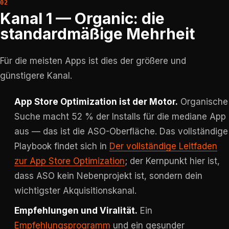
Kanal 1 — Organic: die
standardmäßige Mehrheit
Für die meisten Apps ist dies der größere und
günstigere Kanal.
App Store Optimization ist der Motor.
Organische
Suche macht 52 % der Installs für die mediane App
aus — das ist die ASO-Oberfläche. Das vollständige
Playbook findet sich in
Der vollständige Leitfaden
zur App Store Optimization
; der Kernpunkt hier ist,
dass ASO kein Nebenprojekt ist, sondern dein
wichtigster Akquisitionskanal.
Empfehlungen und Viralität.
Ein
Empfehlungsprogramm
und ein gesunder