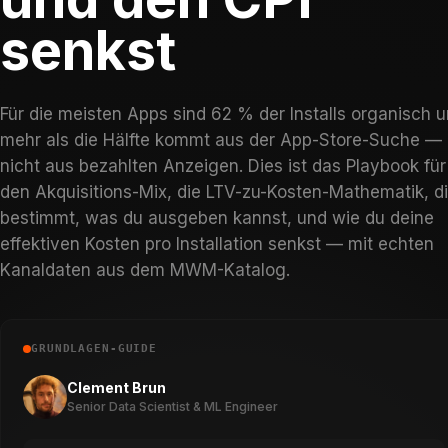
senkst
Für die meisten Apps sind 62 % der Installs organisch 
mehr als die Hälfte kommt aus der App-Store-Suche —
nicht aus bezahlten Anzeigen. Dies ist das Playbook für
den Akquisitions-Mix, die LTV-zu-Kosten-Mathematik, d
bestimmt, was du ausgeben kannst, und wie du deine
effektiven Kosten pro Installation senkst — mit echten
Kanaldaten aus dem MWM-Katalog.
GRUNDLAGEN-GUIDE
Clement Brun
Senior Data Scientist & ML Engineer