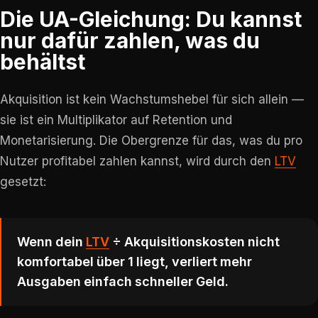
Die UA-Gleichung: Du kannst
nur dafür zahlen, was du
behältst
Akquisition ist kein Wachstumshebel für sich allein —
sie ist ein Multiplikator auf Retention und
Monetarisierung. Die Obergrenze für das, was du pro
Nutzer profitabel zahlen kannst, wird durch den
LTV
gesetzt:
Wenn dein
LTV
÷ Akquisitionskosten nicht
komfortabel über 1 liegt, verliert mehr
Ausgaben einfach schneller Geld.