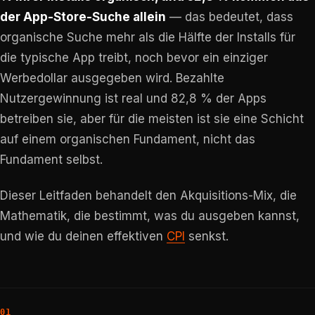
der App-Store-Suche allein
— das bedeutet, dass
organische Suche mehr als die Hälfte der Installs für
die typische App treibt, noch bevor ein einziger
Werbedollar ausgegeben wird. Bezahlte
Nutzergewinnung ist real und 82,8 % der Apps
betreiben sie, aber für die meisten ist sie eine Schicht
auf einem organischen Fundament, nicht das
Fundament selbst.
Dieser Leitfaden behandelt den Akquisitions-Mix, die
Mathematik, die bestimmt, was du ausgeben kannst,
und wie du deinen effektiven
CPI
senkst.