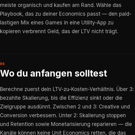
meiste organisch und kaufen am Rand. Wähle das
Playbook, das zu deiner Economics passt — den paid-
lastigen Mix eines Games in eine Utility-App zu
kopieren verbrennt Geld, das der LTV nicht trägt.
Wo du anfangen solltest
Berechne zuerst dein LTV-zu-Kosten-Verhältnis. Über 3:
bezahlte Skalierung, bis die Effizienz sinkt oder die
Zielgruppe ausdünnt. Zwischen 2 und 3: Creative und
Conversion verbessern. Unter 2: Skalierung stoppen
und Retention sowie Monetarisierung reparieren — die
Kanäle können keine Unit Economics retten, die das