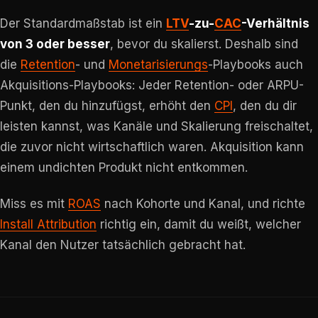
Der Standardmaßstab ist ein
LTV
-zu-
CAC
-Verhältnis
von 3 oder besser
, bevor du skalierst. Deshalb sind
die
Retention
- und
Monetarisierungs
-Playbooks auch
Akquisitions-Playbooks: Jeder Retention- oder ARPU-
Punkt, den du hinzufügst, erhöht den
CPI
, den du dir
leisten kannst, was Kanäle und Skalierung freischaltet,
die zuvor nicht wirtschaftlich waren. Akquisition kann
einem undichten Produkt nicht entkommen.
Miss es mit
ROAS
nach Kohorte und Kanal, und richte
Install Attribution
richtig ein, damit du weißt, welcher
Kanal den Nutzer tatsächlich gebracht hat.