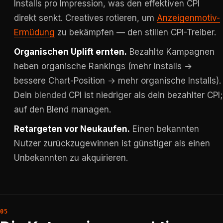
Installs pro Impression, was den effektiven CPI
direkt senkt. Creatives rotieren, um
Anzeigenmotiv-
Ermüdung
zu bekämpfen — den stillen CPI-Treiber.
Organischen Uplift ernten.
Bezahlte Kampagnen
heben organische Rankings (mehr Installs →
bessere Chart-Position → mehr organische Installs).
Dein
blended
CPI ist niedriger als dein bezahlter CPI;
auf den Blend managen.
Retargeten vor Neukaufen.
Einen bekannten
Nutzer zurückzugewinnen ist günstiger als einen
Unbekannten zu akquirieren.