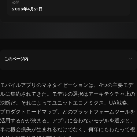
公開
2026年4月21日
このページ内
モバイルアプリのマネタイゼーションは、4つの主要モデ
ルに集約されてきた。モデルの選択はアーキテクチャ上の
決断だ。それによってユニットエコノミクス、UA戦略、
プロダクトロードマップ、どのプラットフォームツールを
活用するかが決まる。アプリに合わないモデルを選ぶと、
単に機会損失が生まれるだけでなく、何年にもわたって複