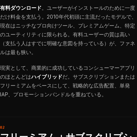
有料ダウンロード
。ユーザーがインストールのために一度
だけ料金を支払う。2010年代初頭に主流だったモデルで、
現在はニッチなプロ向けツール、プレミアムゲーム、特定
のユーティリティに限られる。有料ユーザーの質は高い
（支払う人はすでに明確な意図を持っている）が、ファネ
ルは最も狭い。
現実として、商業的に成功しているコンシューマーアプリ
のほとんどは
ハイブリッド
だ。サブスクリプションまたは
フリーミアムをベースにして、戦略的な広告配置、単発
IAP、プロモーションバンドルを重ねている。