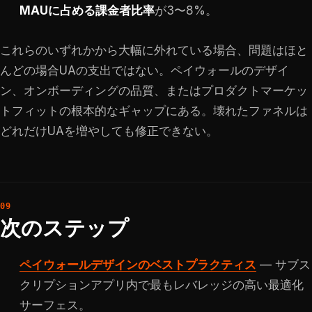
MAUに占める課金者比率
が3〜8%。
これらのいずれかから大幅に外れている場合、問題はほと
んどの場合UAの支出ではない。ペイウォールのデザイ
ン、オンボーディングの品質、またはプロダクトマーケッ
トフィットの根本的なギャップにある。壊れたファネルは
どれだけUAを増やしても修正できない。
次のステップ
ペイウォールデザインのベストプラクティス
— サブス
クリプションアプリ内で最もレバレッジの高い最適化
サーフェス。