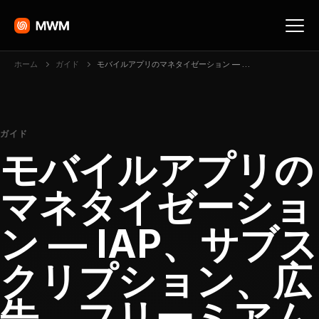
ホーム
ガイド
モバイルアプリのマネタイゼーション — IAP、サブスクリプション、広告、フリーミアムを解説
ガイド
モバイルアプリの
マネタイゼーショ
ン — IAP、サブス
クリプション、広
告、フリーミアム