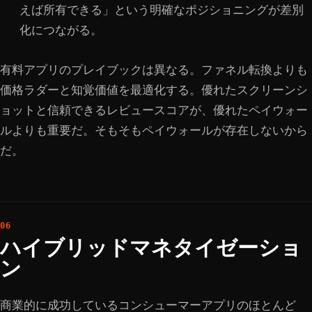
えば所有できる」という明確なポジショニングが差別
化につながる。
有料アプリのプレイブックは異なる。ファネル転換よりも
価格ラダーと知覚価値を最適化する。優れたスクリーンシ
ョットと信頼できるレビュースコアが、優れたペイウォー
ルよりも重要だ。そもそもペイウォールが存在しないから
だ。
ハイブリッドマネタイゼーショ
ン
商業的に成功しているコンシューマーアプリのほとんど