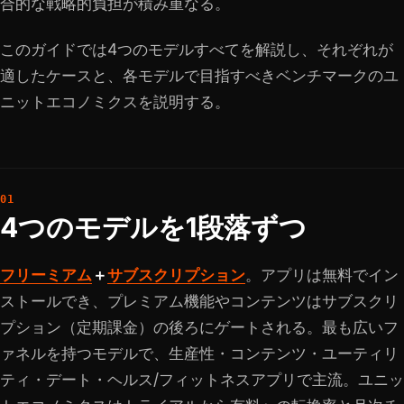
合的な戦略的負担が積み重なる。
このガイドでは4つのモデルすべてを解説し、それぞれが
適したケースと、各モデルで目指すべきベンチマークのユ
ニットエコノミクスを説明する。
4つのモデルを1段落ずつ
フリーミアム
＋
サブスクリプション
。アプリは無料でイン
ストールでき、プレミアム機能やコンテンツはサブスクリ
プション（定期課金）の後ろにゲートされる。最も広いフ
ァネルを持つモデルで、生産性・コンテンツ・ユーティリ
ティ・デート・ヘルス/フィットネスアプリで主流。ユニッ