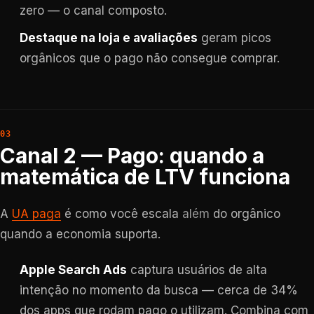
zero — o canal composto.
Destaque na loja e avaliações
geram picos
orgânicos que o pago não consegue comprar.
Canal 2 — Pago: quando a
matemática de LTV funciona
A
UA paga
é como você escala
além
do orgânico
quando a economia suporta.
Apple Search Ads
captura usuários de alta
intenção no momento da busca — cerca de 34%
dos apps que rodam pago o utilizam. Combina com