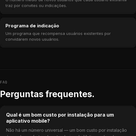
traz por convites ou indicações.
Programa de indicação
Um programa que recompensa usuários existentes por
convidarem novos usuários.
FAQ
Perguntas frequentes.
Qual é um bom custo por instalação para um
aplicativo mobile?
Não há um número universal — um bom custo por instalação