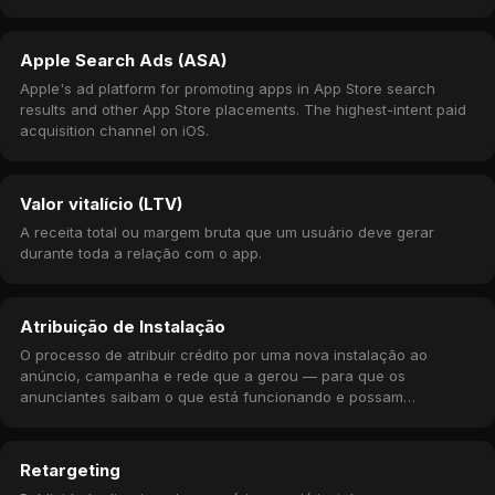
Apple Search Ads (ASA)
Apple's ad platform for promoting apps in App Store search
results and other App Store placements. The highest-intent paid
acquisition channel on iOS.
Valor vitalício (LTV)
A receita total ou margem bruta que um usuário deve gerar
durante toda a relação com o app.
Atribuição de Instalação
O processo de atribuir crédito por uma nova instalação ao
anúncio, campanha e rede que a gerou — para que os
anunciantes saibam o que está funcionando e possam
remunerar as redes adequadamente.
Retargeting