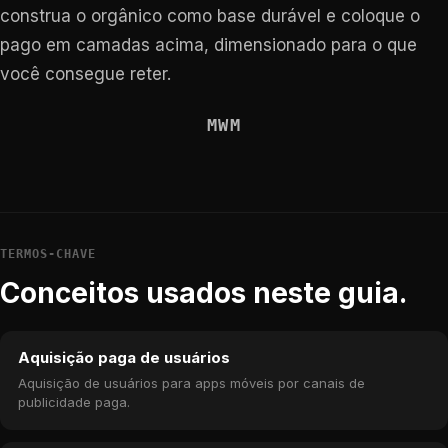
construa o orgânico como base durável e coloque o
pago em camadas acima, dimensionado para o que
você consegue reter.
MWM
TERMOS-CHAVE
Conceitos usados neste guia.
Aquisição paga de usuários
Aquisição de usuários para apps móveis por canais de
publicidade paga.