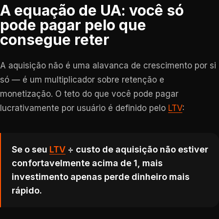
A equação de UA: você só
pode pagar pelo que
consegue reter
A aquisição não é uma alavanca de crescimento por si
só — é um multiplicador sobre retenção e
monetização. O teto do que você pode pagar
lucrativamente por usuário é definido pelo
LTV
:
Se o seu
LTV
÷ custo de aquisição não estiver
confortavelmente acima de 1, mais
investimento apenas perde dinheiro mais
rápido.