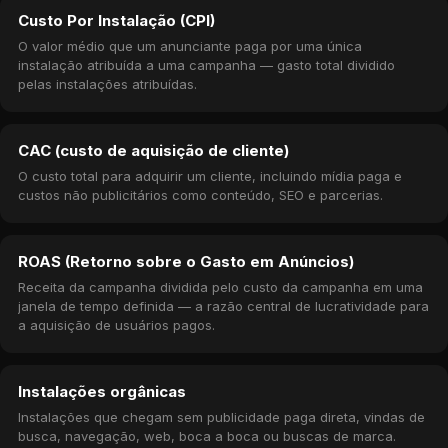
Custo Por Instalação (CPI)
O valor médio que um anunciante paga por uma única
instalação atribuída a uma campanha — gasto total dividido
pelas instalações atribuídas.
CAC (custo de aquisição de cliente)
O custo total para adquirir um cliente, incluindo mídia paga e
custos não publicitários como conteúdo, SEO e parcerias.
ROAS (Retorno sobre o Gasto em Anúncios)
Receita da campanha dividida pelo custo da campanha em uma
janela de tempo definida — a razão central de lucratividade para
a aquisição de usuários pagos.
Instalações orgânicas
Instalações que chegam sem publicidade paga direta, vindas de
busca, navegação, web, boca a boca ou buscas de marca.