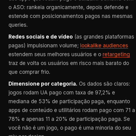
o ASO: rankeia organicamente, depois defende e
estende com posicionamentos pagos nas mesmas
queries.
Redes sociais e de vídeo
(as grandes plataformas
pagas) impulsionam volume;
lookalike audiences
estendem seus melhores usuários e o
retargeting
traz de volta os usuários em risco mais barato do
que comprar frio.
Dimensione por categoria.
Os dados são claros:
jogos rodam UA pago com taxa de 97,2% e
mediana de 53% de participação paga, enquanto
apps de conteúdo e utilitários rodam pago com 71 a
78% e apenas 11 a 20% de participação paga. Se
você não é um jogo, o pago é uma minoria do seu