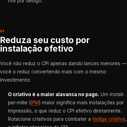
mix por design.
Reduza seu custo por
instalação efetivo
Você não reduz o CPI apenas dando lances menores —
você o reduz convertendo mais com o mesmo
investimento:
O criativo é a maior alavanca no pago.
Um install-
per-mille (
IPM
) maior significa mais instalações por
impressão, o que reduz o CPI efetivo diretamente.
Rotacione criativos para combater a
fadiga criativa
,