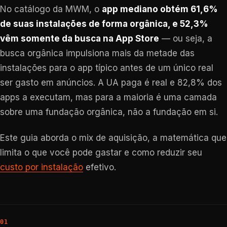
No catálogo da MWM, o
app mediano obtém 61,6%
de suas instalações de forma orgânica, e 52,3%
vêm somente da busca na App Store
— ou seja, a
busca orgânica impulsiona mais da metade das
instalações para o app típico antes de um único real
ser gasto em anúncios. A UA paga é real e 82,8% dos
apps a executam, mas para a maioria é uma camada
sobre uma fundação orgânica, não a fundação em si.
Este guia aborda o mix de aquisição, a matemática que
limita o que você pode gastar e como reduzir seu
custo por instalação
efetivo.