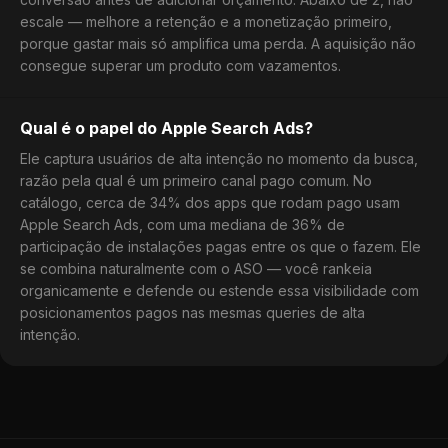
escale — melhore a retenção e a monetização primeiro,
porque gastar mais só amplifica uma perda. A aquisição não
consegue superar um produto com vazamentos.
Qual é o papel do Apple Search Ads?
Ele captura usuários de alta intenção no momento da busca,
razão pela qual é um primeiro canal pago comum. No
catálogo, cerca de 34% dos apps que rodam pago usam
Apple Search Ads, com uma mediana de 36% de
participação de instalações pagas entre os que o fazem. Ele
se combina naturalmente com o ASO — você rankeia
organicamente e defende ou estende essa visibilidade com
posicionamentos pagos nas mesmas queries de alta
intenção.