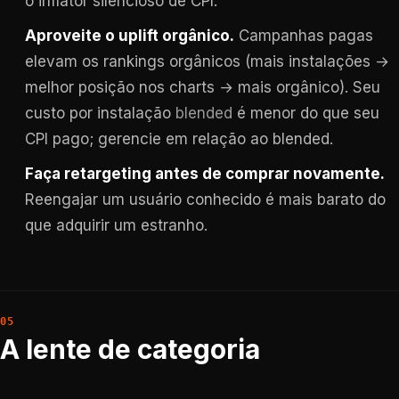
o inflator silencioso de CPI.
Aproveite o uplift orgânico.
Campanhas pagas
elevam os rankings orgânicos (mais instalações →
melhor posição nos charts → mais orgânico). Seu
custo por instalação
blended
é menor do que seu
CPI pago; gerencie em relação ao blended.
Faça retargeting antes de comprar novamente.
Reengajar um usuário conhecido é mais barato do
que adquirir um estranho.
A lente de categoria