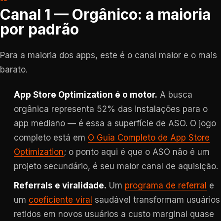
Canal 1 — Orgânico: a maioria
por padrão
Para a maioria dos apps, este é o canal maior e o mais
barato.
App Store Optimization é o motor.
A busca
orgânica representa 52% das instalações para o
app mediano — é essa a superfície de ASO. O jogo
completo está em
O Guia Completo de App Store
Optimization
; o ponto aqui é que o ASO não é um
projeto secundário, é seu maior canal de aquisição.
Referrals e viralidade.
Um
programa de referral
e
um
coeficiente viral
saudável transformam usuários
retidos em novos usuários a custo marginal quase