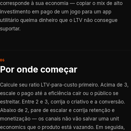
corresponde à sua economia — copiar o mix de alto
investimento em pago de um jogo para um app
utilitário queima dinheiro que o LTV não consegue
suportar.
Por onde começar
Calcule seu ratio LTV-para-custo primeiro. Acima de 3,
escale o pago até a eficiência cair ou o público se
estreitar. Entre 2 e 3, corrija o criativo e a conversão.
Abaixo de 2, pare de escalar e corrija retenção e
monetização — os canais não vão salvar uma unit
economics que o produto está vazando. Em seguida,