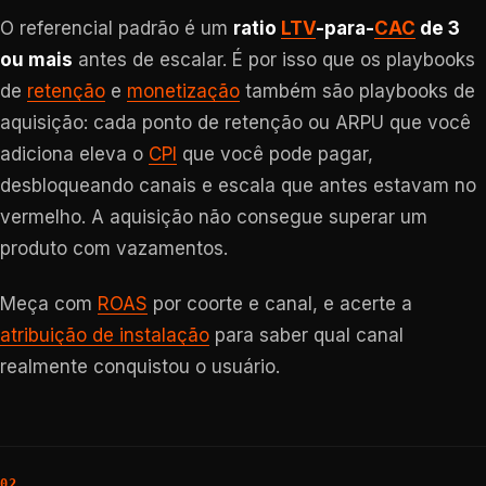
O referencial padrão é um
ratio
LTV
-para-
CAC
de 3
ou mais
antes de escalar. É por isso que os playbooks
de
retenção
e
monetização
também são playbooks de
aquisição: cada ponto de retenção ou ARPU que você
adiciona eleva o
CPI
que você pode pagar,
desbloqueando canais e escala que antes estavam no
vermelho. A aquisição não consegue superar um
produto com vazamentos.
Meça com
ROAS
por coorte e canal, e acerte a
atribuição de instalação
para saber qual canal
realmente conquistou o usuário.