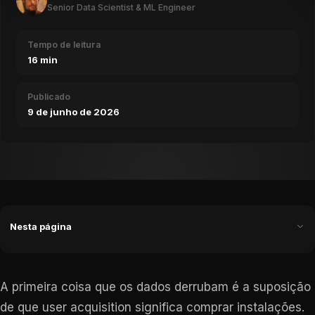
Senior Data Scientist & ML Engineer
Tempo de leitura
16 min
Publicado
9 de junho de 2026
Nesta página
A primeira coisa que os dados derrubam é a suposição
de que user acquisition significa comprar instalações.